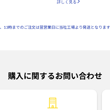
詳しく見る
、13時までのご注文は翌営業日に当社工場より発送となります
購入に関するお問い合わせ