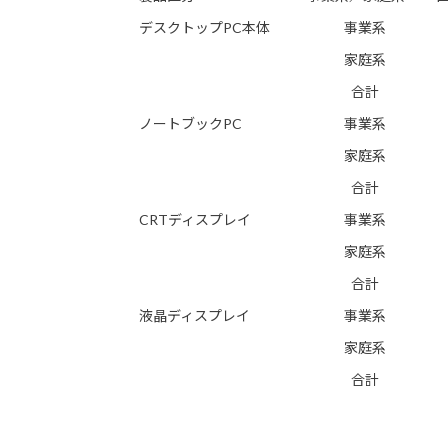
デスクトップPC本体
事業系
家庭系
合計
ノートブックPC
事業系
家庭系
合計
CRTディスプレイ
事業系
家庭系
合計
液晶ディスプレイ
事業系
家庭系
合計