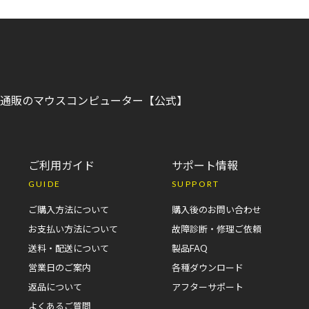
C)通販のマウスコンピューター【公式】
ご利用ガイド
サポート情報
GUIDE
SUPPORT
ご購入方法について
購入後のお問い合わせ
お支払い方法について
故障診断・修理ご依頼
送料・配送について
製品FAQ
営業日のご案内
各種ダウンロード
返品について
アフターサポート
よくあるご質問