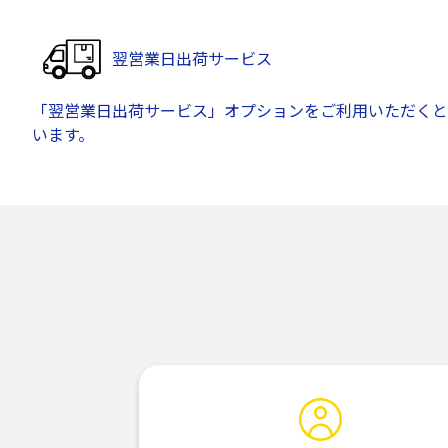
翌営業日出荷サービス
「翌営業日出荷サービス」オプションをご利用いただくと
います。