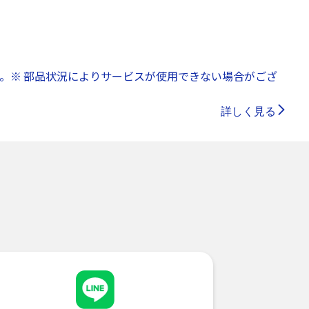
。※ 部品状況によりサービスが使用できない場合がござ
詳しく見る