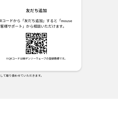
友だち追加
Rコードから「友だち追加」すると「mouse
お客様サポート」から相談いただけます。
※QRコードは㈱デンソーウェーブの登録商標です。
として取り扱わせていただきます。