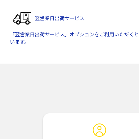
翌営業日出荷サービス
「翌営業日出荷サービス」オプションをご利用いただくと
います。