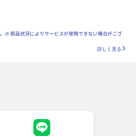
。※ 部品状況によりサービスが使用できない場合がござ
詳しく見る