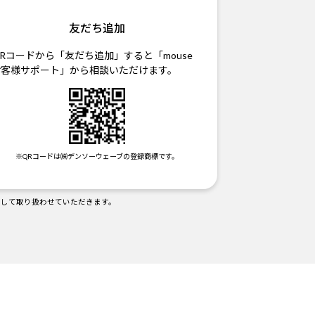
友だち追加
Rコードから「友だち追加」すると「mouse
お客様サポート」から相談いただけます。
※QRコードは㈱デンソーウェーブの登録商標です。
として取り扱わせていただきます。