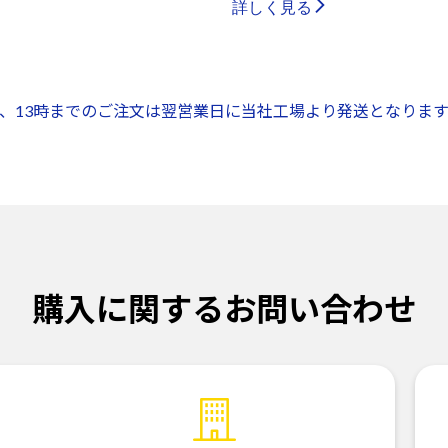
詳しく見る
、13時までのご注文は翌営業日に当社工場より発送となります
購入に関するお問い合わせ