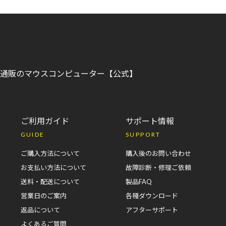
C)通販のマウスコンピューター【公式】
ご利用ガイド
サポート情報
GUIDE
SUPPORT
ご購入方法について
購入後のお問い合わせ
お支払い方法について
故障診断・修理ご依頼
送料・配送について
製品FAQ
営業日のご案内
各種ダウンロード
返品について
アフターサポート
よくあるご質問