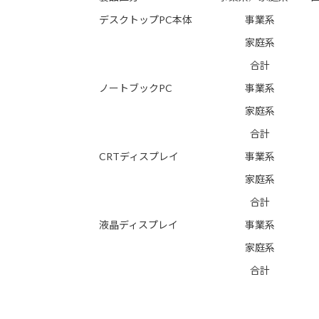
デスクトップPC本体
事業系
家庭系
合計
ノートブックPC
事業系
家庭系
合計
CRTディスプレイ
事業系
家庭系
合計
液晶ディスプレイ
事業系
家庭系
合計