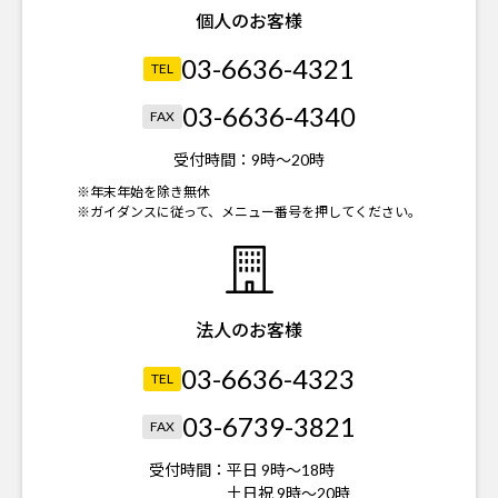
個人のお客様
03-6636-4321
TEL
03-6636-4340
FAX
受付時間：
9時～20時
※年末年始を除き無休
※ガイダンスに従って、メニュー番号を押してください。
法人のお客様
03-6636-4323
TEL
03-6739-3821
FAX
受付時間：
平日 9時～18時
土日祝 9時～20時