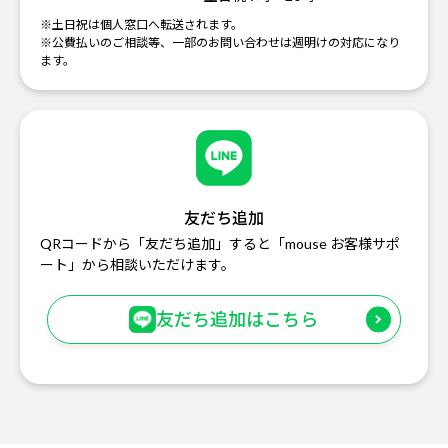
※土日祝は個人窓口へ転送されます。
※公費払いのご相談等、一部のお問い合わせは週明けの対応になり
ます。
友だち追加
QRコードから「友だち追加」すると「mouse お客様サポ
ート」から相談いただけます。
友だち追加はこちら