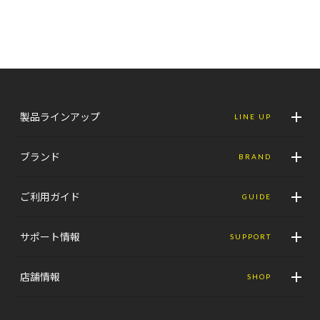
製品ラインアップ
LINE UP
ブランド
BRAND
ご利用ガイド
GUIDE
サポート情報
SUPPORT
店舗情報
SHOP