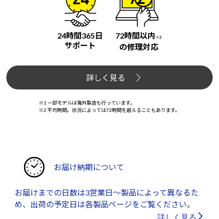
24時間365日
72時間以内
※2
サポート
の修理対応
詳しく見る
※1 一部モデルは海外製造も行っています。
※2 平均時間。状況によっては72時間を超えることもあります。
お届け納期について
お届けまでの日数は3営業日～製品によって異なるた
め、出荷の予定日は各製品ページをご覧ください。
詳しく見る