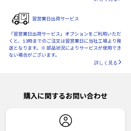
翌営業日出荷サービス
「翌営業日出荷サービス」オプションをご利用いただ
くと、13時までのご注文は翌営業日に当社工場より発
送となります。※ 部品状況によりサービスが使用でき
ない場合がございます。
詳しく見る
購入に関するお問い合わせ