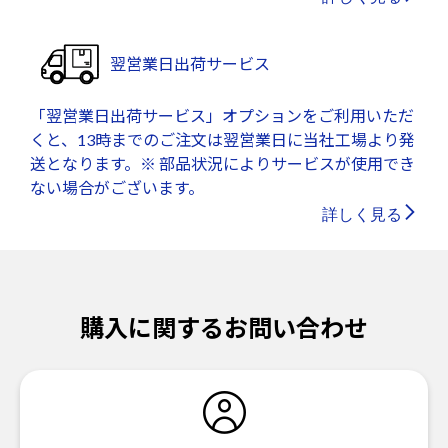
翌営業日出荷サービス
「翌営業日出荷サービス」オプションをご利用いただ
くと、13時までのご注文は翌営業日に当社工場より発
送となります。※ 部品状況によりサービスが使用でき
ない場合がございます。
詳しく見る
購入に関するお問い合わせ