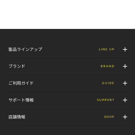
製品ラインアップ
LINE UP
ブランド
BRAND
ご利用ガイド
GUIDE
サポート情報
SUPPORT
店舗情報
SHOP