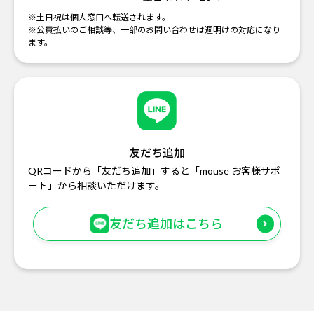
※土日祝は個人窓口へ転送されます。
※公費払いのご相談等、一部のお問い合わせは週明けの対応になり
ます。
友だち追加
QRコードから「友だち追加」すると「mouse お客様サポ
ート」から相談いただけます。
友だち追加はこちら