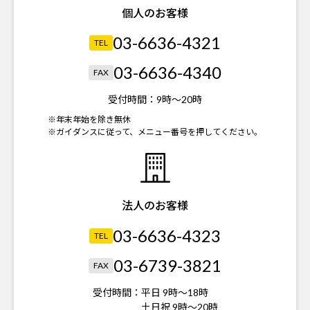
個人のお客様
03-6636-4321
TEL
03-6636-4340
FAX
受付時間：
9時～20時
※年末年始を除き無休
※ガイダンスに従って、メニュー番号を押してください。
法人のお客様
03-6636-4323
TEL
03-6739-3821
FAX
受付時間：
平日 9時～18時
土日祝 9時～20時