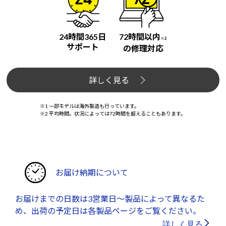
24時間365日
72時間以内
※2
サポート
の修理対応
詳しく見る
※1 一部モデルは海外製造も行っています。
※2 平均時間。状況によっては72時間を超えることもあります。
お届け納期について
お届けまでの日数は3営業日～製品によって異なるた
め、出荷の予定日は各製品ページをご覧ください。
詳しく見る