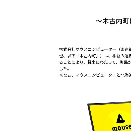
～木古内町
株式会社マウスコンピューター（東京
也、以下「木古内町」）は、相互の連
ることにより、将来にわたって、町民
した。
※なお、マウスコンピューターと北海