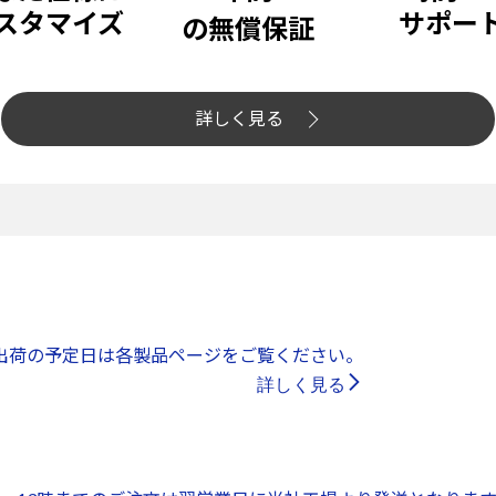
スタマイズ
サポー
の無償保証
詳しく見る
出荷の予定日は各製品ページをご覧ください。
詳しく見る