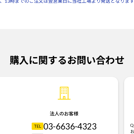
、13時までのご注文は翌営業日に当社工場より発送となります
購入に関するお問い合わせ
法人のお客様
03-6636-4323
Q
TEL