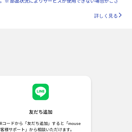
。※ 部品状況によりサービスが使用できない場合がござ
詳しく見る
友だち追加
Rコードから「友だち追加」すると「mouse
お客様サポート」から相談いただけます。