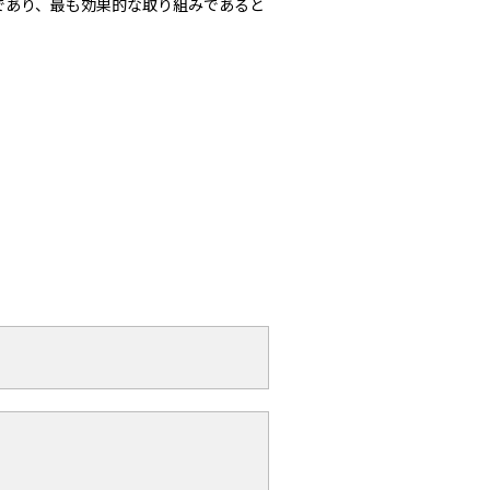
であり、最も効果的な取り組みであると