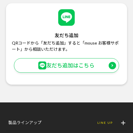
友だち追加
QRコードから「友だち追加」すると「mouse お客様サポ
ート」から相談いただけます。
友だち追加はこちら
製品ラインアップ
LINE UP