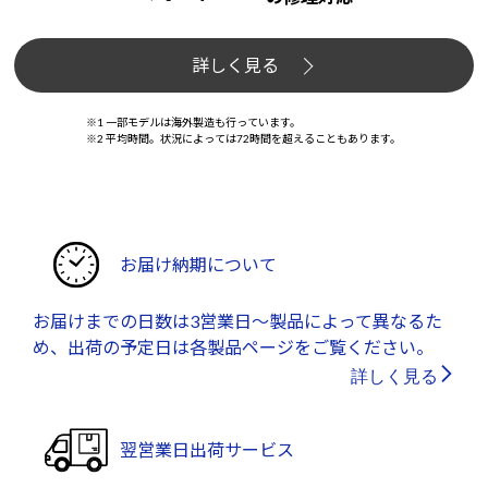
詳しく見る
※1 一部モデルは海外製造も行っています。
※2 平均時間。状況によっては72時間を超えることもあります。
お届け納期について
お届けまでの日数は3営業日～製品によって異なるた
め、出荷の予定日は各製品ページをご覧ください。
詳しく見る
翌営業日出荷サービス