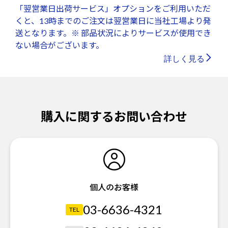
「翌営業日出荷サービス」オプションをご利用いただ
くと、13時までのご注文は翌営業日に当社工場より発
送となります。※ 部品状況によりサービスが使用でき
ない場合がございます。
詳しく見る
購入に関するお問い合わせ
個人のお客様
03-6636-4321
TEL