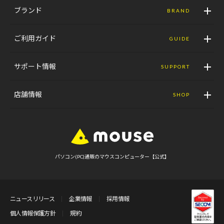
ブランド
BRAND
ご利用ガイド
GUIDE
サポート情報
SUPPORT
店舗情報
SHOP
パソコン(PC)通販のマウスコンピューター【公式】
ニュースリリース
企業情報
採用情報
個人情報保護方針
規約