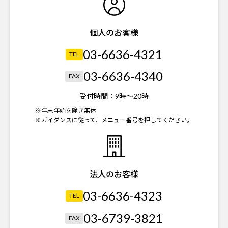
個人のお客様
03-6636-4321
TEL
03-6636-4340
FAX
受付時間：
9時～20時
※年末年始を除き無休
※ガイダンスに従って、メニュー番号を押してください。
法人のお客様
03-6636-4323
TEL
03-6739-3821
FAX