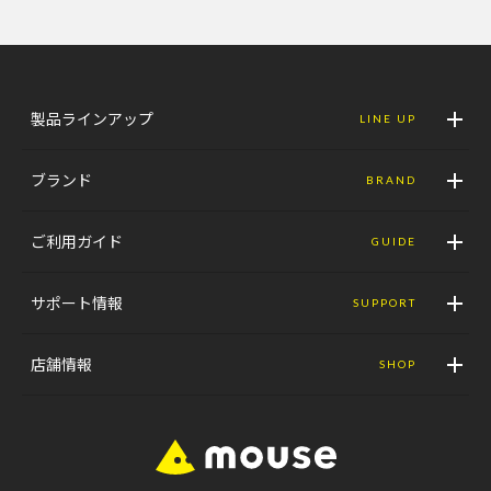
製品ラインアップ
LINE UP
ブランド
BRAND
ご利用ガイド
GUIDE
サポート情報
SUPPORT
店舗情報
SHOP