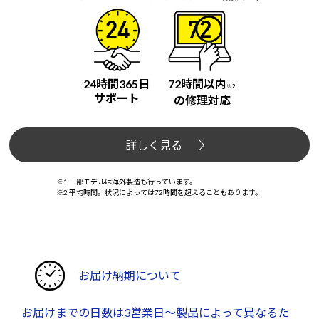
24時間365日
72時間以内
※2
サポート
の修理対応
詳しく見る
※1 一部モデルは海外製造も行っています。
※2 平均時間。状況によっては72時間を超えることもあります。
お届け納期について
お届けまでの日数は3営業日～製品によって異なるた