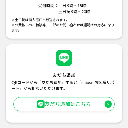
受付時間：
平日 9時～18時
土日祝 9時～20時
※土日祝は個人窓口へ転送されます。
※公費払いのご相談等、一部のお問い合わせは週明けの対応になり
ます。
友だち追加
QRコードから「友だち追加」すると「mouse お客様サポ
ート」から相談いただけます。
友だち追加はこちら