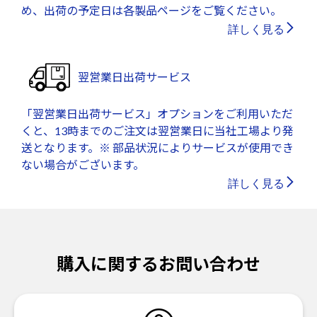
め、出荷の予定日は各製品ページをご覧ください。
詳しく見る
翌営業日出荷サービス
「翌営業日出荷サービス」オプションをご利用いただ
くと、13時までのご注文は翌営業日に当社工場より発
送となります。※ 部品状況によりサービスが使用でき
ない場合がございます。
詳しく見る
購入に関するお問い合わせ