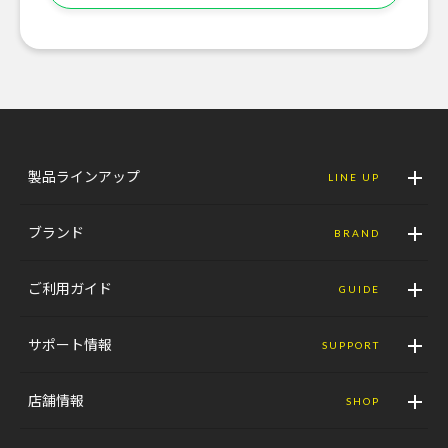
製品ラインアップ
LINE UP
ブランド
BRAND
ご利用ガイド
GUIDE
サポート情報
SUPPORT
店舗情報
SHOP