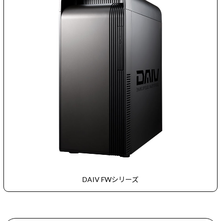
DAIV FWシリーズ