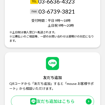
03-6636-4323
TEL
03-6739-3821
FAX
受付時間：
平日 9時～18時
土日祝 9時～20時
※土日祝は個人窓口へ転送されます。
※公費払いのご相談等、一部のお問い合わせは週明けの対応になり
ます。
友だち追加
QRコードから「友だち追加」すると「mouse お客様サポ
ート」から相談いただけます。
友だち追加はこちら