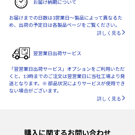
お届け納期について
お届けまでの日数は3営業日～製品によって異なるた
め、出荷の予定日は各製品ページをご覧ください。
詳しく見る
翌営業日出荷サービス
「翌営業日出荷サービス」オプションをご利用いただ
くと、13時までのご注文は翌営業日に当社工場より発
送となります。※ 部品状況によりサービスが使用でき
ない場合がございます。
詳しく見る
購入に関するお問い合わせ