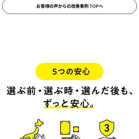
お客様の声からの改善事例 TOPへ