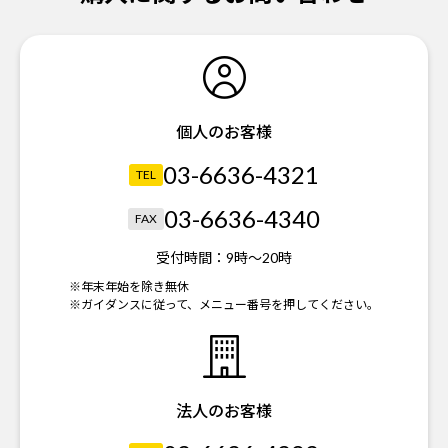
個人のお客様
03-6636-4321
TEL
03-6636-4340
FAX
受付時間：
9時～20時
※年末年始を除き無休
※ガイダンスに従って、メニュー番号を押してください。
法人のお客様