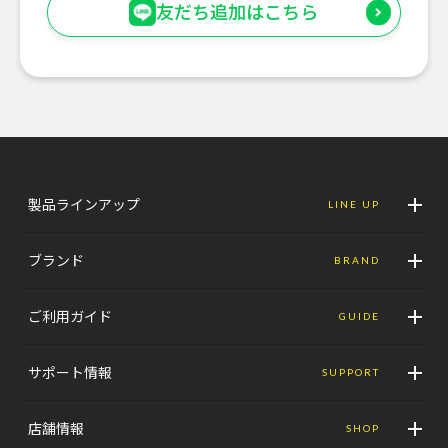
友だち追加はこちら
製品ラインアップ
LINE UP
ブランド
BRAND
ご利用ガイド
GUIDE
サポート情報
SUPPORT
店舗情報
SHOP