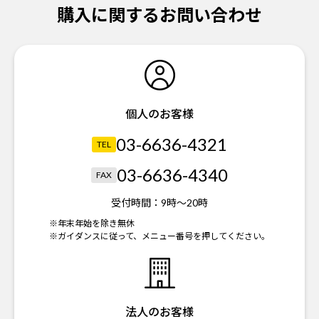
購入に関するお問い合わせ
個人のお客様
03-6636-4321
TEL
03-6636-4340
FAX
受付時間：
9時～20時
※年末年始を除き無休
※ガイダンスに従って、メニュー番号を押してください。
法人のお客様