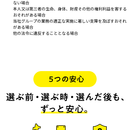
ない場合
本人又は第三者の生命、身体、財産その他の権利利益を害する
おそれがある場合
当社グループの業務の適正な実施に著しい支障を及ぼすおそれ
がある場合
他の法令に違反することとなる場合