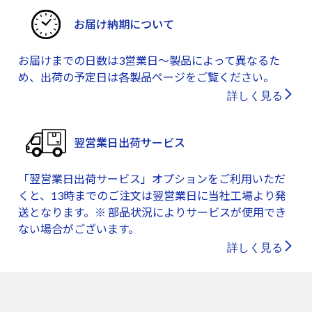
お届け納期について
お届けまでの日数は3営業日～製品によって異なるた
め、出荷の予定日は各製品ページをご覧ください。
詳しく見る
翌営業日出荷サービス
「翌営業日出荷サービス」オプションをご利用いただ
くと、13時までのご注文は翌営業日に当社工場より発
送となります。※ 部品状況によりサービスが使用でき
ない場合がございます。
詳しく見る