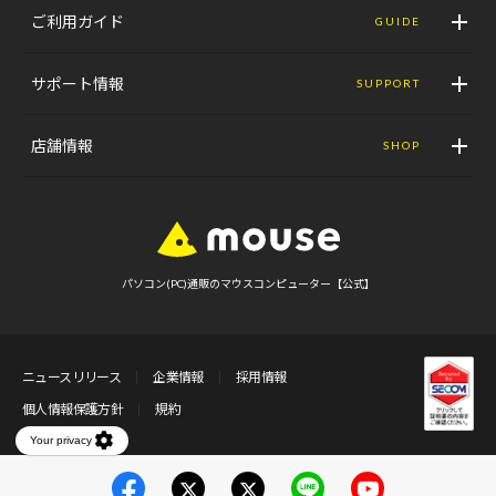
ご利用ガイド
GUIDE
サポート情報
SUPPORT
店舗情報
SHOP
パソコン(PC)通販のマウスコンピューター【公式】
ニュースリリース
企業情報
採用情報
個人情報保護方針
規約