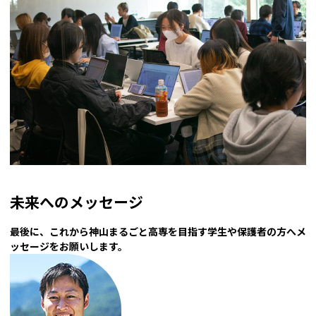
未来へのメッセージ
――最後に、これから神山まるごと高専を目指す学生や保護者の方へメ
ッセージをお願いします。