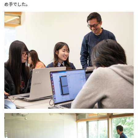
め手でした。