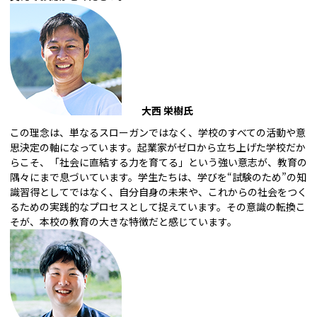
大西 栄樹氏
この理念は、単なるスローガンではなく、学校のすべての活動や意
思決定の軸になっています。起業家がゼロから立ち上げた学校だか
らこそ、「社会に直結する力を育てる」という強い意志が、教育の
隅々にまで息づいています。学生たちは、学びを“試験のため”の知
識習得としてではなく、自分自身の未来や、これからの社会をつく
るための実践的なプロセスとして捉えています。その意識の転換こ
そが、本校の教育の大きな特徴だと感じています。