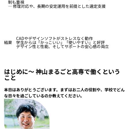
制も重視
― 修理対応や、長期の安定運用を前提とした選定支援
CADやデザインソフトがストレスなく動作
結果
学生からは「かっこいい」「使いやすい」と好評
デザイン性と性能、そしてサポートの安心感の両立
はじめに～ 神山まるごと高専で働くという
こと
――本日はありがとうございます。まずはお二人の役割や、学校でどん
な日々を過ごしているのか教えてください。