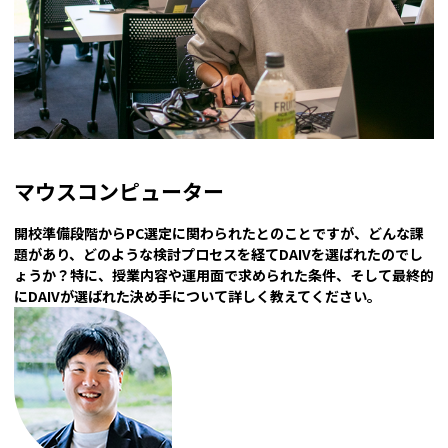
マウスコンピューター
――開校準備段階からPC選定に関わられたとのことですが、どんな課
題があり、どのような検討プロセスを経てDAIVを選ばれたのでし
ょうか？特に、授業内容や運用面で求められた条件、そして最終的
にDAIVが選ばれた決め手について詳しく教えてください。