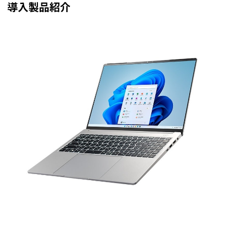
導入製品紹介