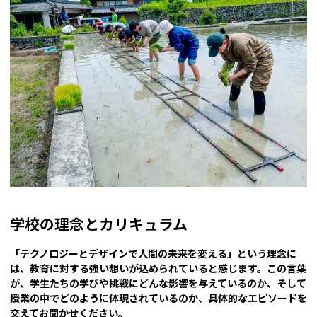
学校の理念とカリキュラム
――「テクノロジーとデザインで人間の未来を変える」という理念に
は、教育に対する強い想いが込められていると感じます。この言葉
が、学生たちの学びや挑戦にどんな影響を与えているのか、そして
授業の中でどのように体現されているのか、具体的なエピソードを
交えてお聞かせください。