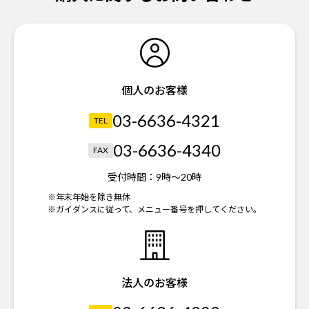
個人のお客様
03-6636-4321
TEL
03-6636-4340
FAX
受付時間：
9時～20時
※年末年始を除き無休
※ガイダンスに従って、メニュー番号を押してください。
法人のお客様