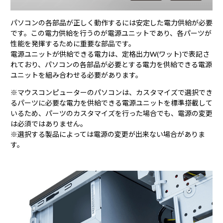
パソコンの各部品が正しく動作するには安定した電力供給が必要
です。この電力供給を行うのが電源ユニットであり、各パーツが
性能を発揮するために重要な部品です。
電源ユニットが供給できる電力は、定格出力W(ワット)で表記さ
れており、パソコンの各部品が必要とする電力を供給できる電源
ユニットを組み合わせる必要があります。
※マウスコンピューターのパソコンは、カスタマイズで選択でき
るパーツに必要な電力を供給できる電源ユニットを標準搭載して
いるため、パーツのカスタマイズを行った場合でも、電源の変更
は必須ではありません。
※選択する製品によっては電源の変更が出来ない場合がありま
す。