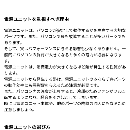
電源ユニットを重視すべき理由
電源ユニットは、パソコンが安定して動作するかを左右する大切な
パーツです。また、パソコンで最も故障することが多いパーツでも
あります。
そして、実はパフォーマンスに与える影響も少なくありません。一
般的にパソコンの負荷が大きくなると多くの電力が必要になりま
す。
電源ユニットは、消費電力が大きくなるほど熱が発生する性質があ
ります。
電源ユニットから発生する熱は、電源ユニットのみならず各パーツ
の動作効率にも悪影響を与えるため注意が必要です。
また、パソコン内の温度が上昇すると、冷却のためファンがフル回
転するようになり、騒音を引き起こしてしまいます。
時には電源ユニット本体や、他のパーツの故障の原因にもなるため
注意しましょう。
電源ユニットの選び方