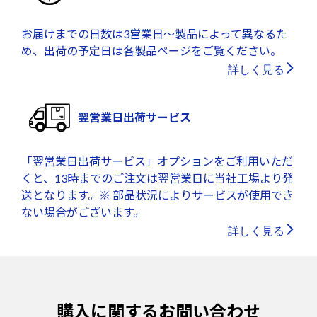
お届けまでの日数は3営業日～製品によって異なるた
め、出荷の予定日は各製品ページをご覧ください。
詳しく見る
翌営業日出荷サービス
「翌営業日出荷サービス」オプションをご利用いただ
くと、13時までのご注文は翌営業日に当社工場より発
送となります。※ 部品状況によりサービスが使用でき
ない場合がございます。
詳しく見る
購入に関するお問い合わせ