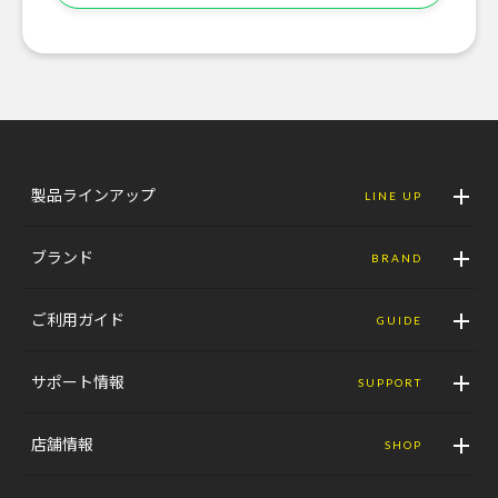
製品ラインアップ
LINE UP
ブランド
BRAND
ご利用ガイド
GUIDE
サポート情報
SUPPORT
店舗情報
SHOP