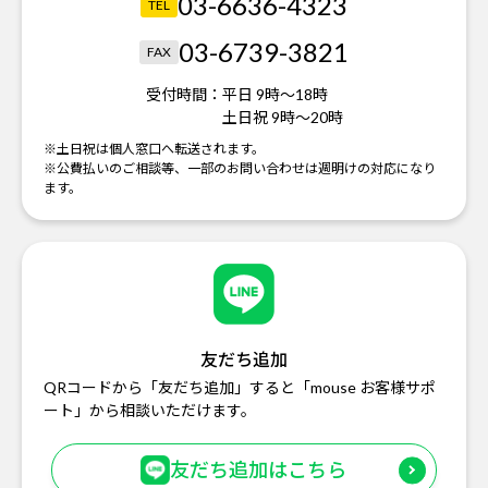
03-6636-4323
TEL
03-6739-3821
FAX
受付時間：
平日 9時～18時
土日祝 9時～20時
※土日祝は個人窓口へ転送されます。
※公費払いのご相談等、一部のお問い合わせは週明けの対応になり
ます。
友だち追加
QRコードから「友だち追加」すると「mouse お客様サポ
ート」から相談いただけます。
友だち追加はこちら