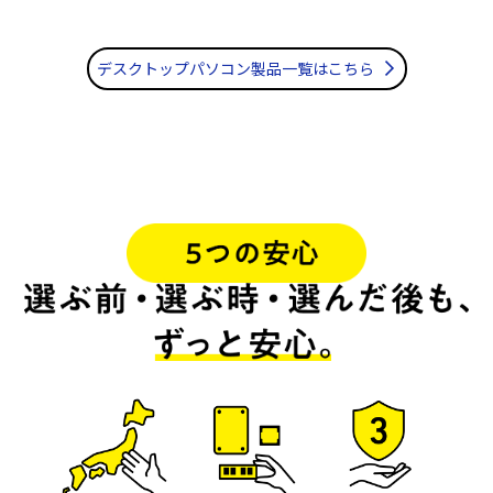
デスクトップパソコン製品一覧はこちら