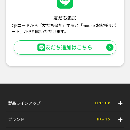
友だち追加
QRコードから「友だち追加」すると「mouse お客様サポ
ート」から相談いただけます。
友だち追加はこちら
製品ラインアップ
LINE UP
ブランド
BRAND