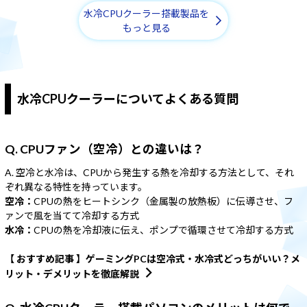
水冷CPUクーラー搭載製品を
もっと見る
水冷CPUクーラーについてよくある質問
Q. CPUファン（空冷）との違いは？
A. 空冷と水冷は、CPUから発生する熱を冷却する方法として、それ
ぞれ異なる特性を持っています。
空冷：
CPUの熱をヒートシンク（金属製の放熱板）に伝導させ、フ
ァンで風を当てて冷却する方式
水冷：
CPUの熱を冷却液に伝え、ポンプで循環させて冷却する方式
【 おすすめ記事 】ゲーミングPCは空冷式・水冷式どっちがいい？メ
リット・デメリットを徹底解説