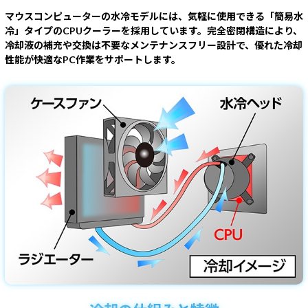
マウスコンピューターの水冷モデルには、気軽に使用できる「簡易水
冷」タイプのCPUクーラーを採用しています。完全密閉構造により、
冷却液の補充や交換は不要なメンテナンスフリー設計で、優れた冷却
性能が快適なPC作業をサポートします。