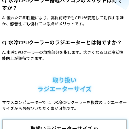
Q. 水冷CPUクーラー搭載パソコンのメリットは何で
すか？
A. 優れた冷却性能により、高負荷時でもCPUが安定して動作するほ
か、静音性にも優れている点がメリットです。
Q. 水冷CPUクーラーのラジエーターとは何ですか？
A. 水冷CPUクーラーの放熱部分を指します。大きくなるほど冷却性
能向上が期待できます。
取り扱い
ラジエーターサイズ
マウスコンピューターでは、水冷CPUクーラーを
複数のラジエーター
サイズからお選びいただく事が可能です。
取扱いラジエーターサイズ ※