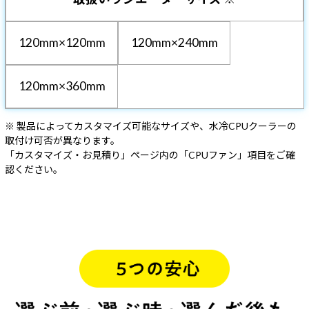
120mm×120mm
120mm×240mm
120mm×360mm
※ 製品によってカスタマイズ可能なサイズや、水冷CPUクーラーの
取付け可否が異なります。
「カスタマイズ・お見積り」ページ内の「CPUファン」項目をご確
認ください。