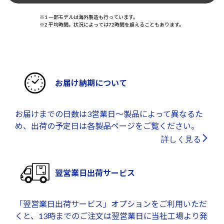
※1 一部モデルは海外製造も行っています。
※2 平均時間。状況によっては72時間を超えることもあります。
お届け納期について
お届けまでの日数は3営業日～製品によって異なるた
め、出荷の予定日は各製品ページをご覧ください。
詳しく見る
翌営業日出荷サービス
「翌営業日出荷サービス」オプションをご利用いただ
くと、13時までのご注文は翌営業日に当社工場より発