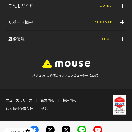
ご利用ガイド
GUIDE
サポート情報
SUPPORT
店舗情報
SHOP
パソコン(PC)通販のマウスコンピューター【公式】
ニュースリリース
企業情報
採用情報
個人情報保護方針
規約