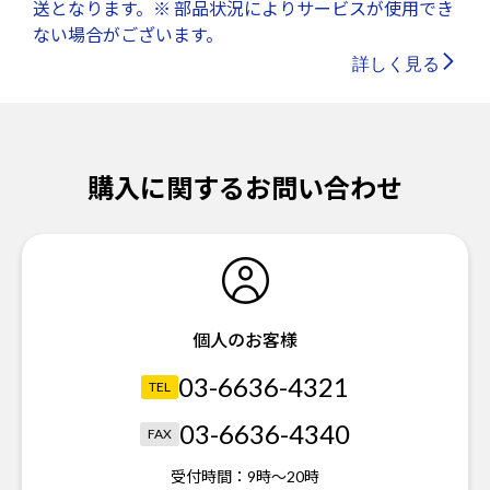
送となります。※ 部品状況によりサービスが使用でき
ない場合がございます。
詳しく見る
購入に関するお問い合わせ
個人のお客様
03-6636-4321
TEL
03-6636-4340
FAX
受付時間：
9時～20時