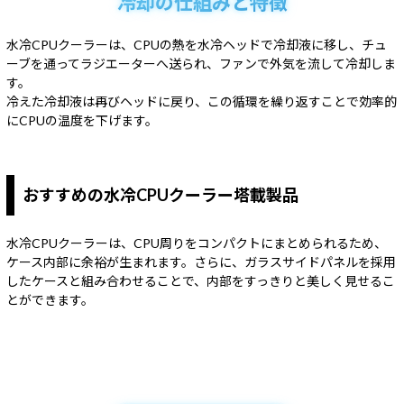
冷却の仕組みと特徴
水冷CPUクーラーは、CPUの熱を水冷ヘッドで冷却液に移し、
チュ
ーブを通ってラジエーターへ送られ、ファンで外気を流して冷却しま
す。
冷えた冷却液は再びヘッドに戻り、
この循環を繰り返すことで効率的
にCPUの温度を下げます。
おすすめの水冷CPUクーラー塔載製品
水冷CPUクーラーは、CPU周りをコンパクトにまとめられるため、
ケース内部に余裕が生まれます。さらに、ガラスサイドパネルを採用
したケースと組み合わせることで、内部をすっきりと美しく見せるこ
とができます。