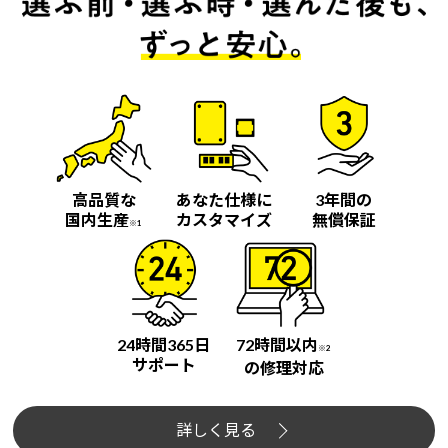
高品質な
あなた仕様に
3年間の
国内生産
カスタマイズ
無償保証
※1
24時間365日
72時間以内
※2
サポート
の修理対応
詳しく見る