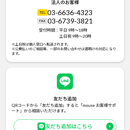
法人のお客様
03-6636-4323
TEL
03-6739-3821
FAX
受付時間：
平日 9時～18時
土日祝 9時～20時
※土日祝は個人窓口へ転送されます。
※公費払いのご相談等、一部のお問い合わせは週明けの対応になり
ます。
友だち追加
QRコードから「友だち追加」すると「mouse お客様サポ
ート」から相談いただけます。
友だち追加はこちら