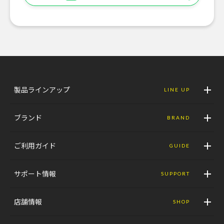
製品ラインアップ
LINE UP
ブランド
BRAND
ご利用ガイド
GUIDE
サポート情報
SUPPORT
店舗情報
SHOP