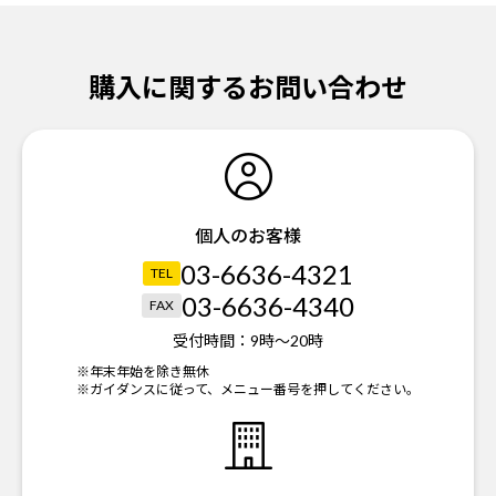
購入に関するお問い合わせ
個人のお客様
03-6636-4321
TEL
03-6636-4340
FAX
受付時間：
9時～20時
※年末年始を除き無休
※ガイダンスに従って、メニュー番号を押してください。