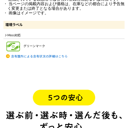
・ 当ページの掲載内容および価格は、在庫などの都合により予告無
く変更または終了となる場合があります。
・ 画像はイメージです。
環境ラベル
J-Moss対応
グリーンマーク
含有箇所による含有状況の詳細はこちら