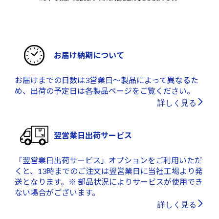
お届け納期について
お届けまでの日数は3営業日～製品によって異なるた
め、出荷の予定日は各製品ページをご覧ください。
詳しく見る
翌営業日出荷サービス
「翌営業日出荷サービス」オプションをご利用いただ
くと、13時までのご注文は翌営業日に当社工場より発
送となります。※ 部品状況によりサービスが使用でき
ない場合がございます。
詳しく見る