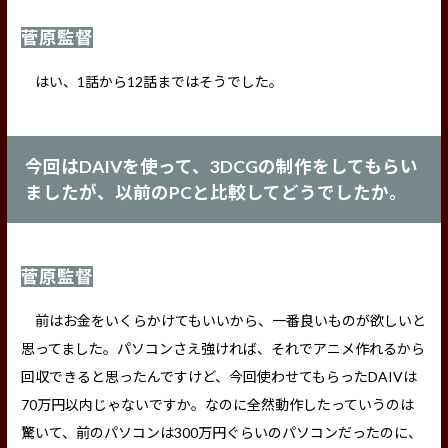
菅原監督
はい、1話から12話まではそうでした。
今回はDAIVを使って、3DCGの制作をしてもらい
ましたが、以前のPCと比較してどうでしたか。
菅原監督
前はお金をいくらかけてもいいから、一番良いものが欲しいと
思ってました。パソコンさえ強ければ、それでアニメ作れるから
回収できると思ったんですけど、今回使わせてもらったDAIVは
70万円以内じゃないですか。なのに全然動作したっていうのは
驚いて、前のパソコンは300万円ぐらいのパソコンだったのに、