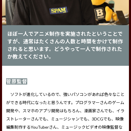
ほぼ一人でアニメ制作を実施されたということで
すが、通常はたくさんの人数と時間をかけて制作
されると思います。どうやって一人で制作された
か教えてください。
菅原監督
ソフトが進化しているので、強いパソコンがあれば色々なこと
ができる時代になったと思うんです。プログラマーさんのゲーム
開発や、スマホのアプリ開発はもちろん、漫画家さんでも、イラ
ストレーターさんでも、ミュージシャンでも、3DCGでも、映像
編集制作するYouTuberさん、ミュージックビデオの映像監督な