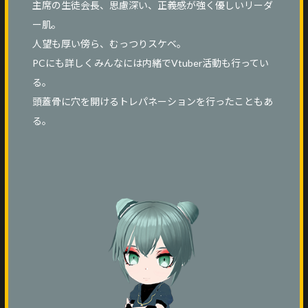
主席の生徒会長、思慮深い、正義感が強く優しいリーダ
ー肌。
人望も厚い傍ら、むっつりスケベ。
PCにも詳しくみんなには内緒でVtuber活動も行ってい
る。
頭蓋骨に穴を開けるトレパネーションを行ったこともあ
る。