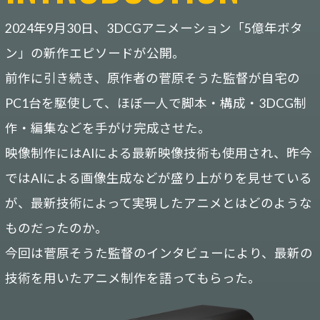
2024年9月30日、3DCGアニメーション「5億年ボタ
ン」の新作エピソードが公開。
前作に引き続き、原作者の菅原そうた監督が自宅の
PC1台を駆使して、
ほぼ一人で脚本・構成・3DCG制
作・編集などを手がけ完成させた。
映像制作にはAIによる最新映像技術も使用され、
昨今
ではAIによる画像生成などが盛り上がりを見せている
が、
最新技術によって実現したアニメとはどのような
ものだったのか。
今回は菅原そうた監督のインタビューにより、最新の
技術を用いたアニメ制作を語ってもらった。