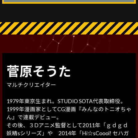
菅原そうた
マルチクリエイター
1979年東京生まれ。STUDIO SOTA代表取締役。
1999年漫画家としてCG漫画『みんなのトニオちゃ
ん』で連載デビュー。
その後、３Dアニメ監督として2011年「ｇｄｇｄ
妖精sシリーズ」や 2014年「Hi☆sCoool! セハガ