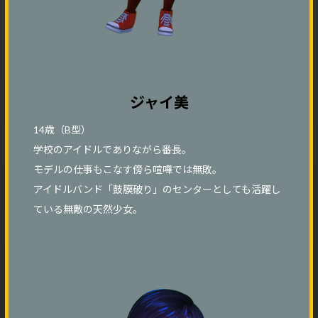
ジャイ美
14歳（B型）
学校のアイドルでありながら番長。
モデルの仕事もこなす傍ら喧嘩では無敗。
アイドルバンド「鼓膜破り」のセンターとしても活躍し
ている無敵の天然少女。