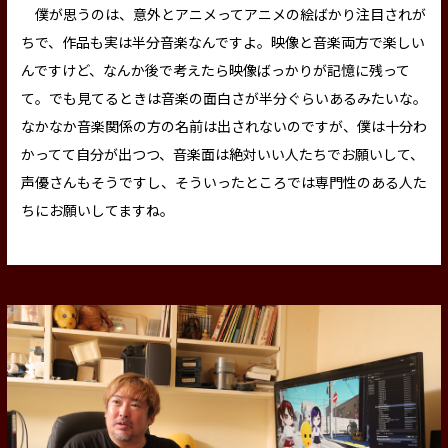
僕が思うのは、意外とアニメってアニメの絵ばかり注目されが
ちで、作品も実は半分音楽なんですよ。映像と音楽両方で楽しい
んですけど、なんか後で考えたら映像ばっかりが記憶に残って
て。でも見てるときは音楽の面白さが半分ぐらいあるみたいな。
なかなか音楽関係の方の名前は出されないのですが、僕は十分わ
かってて自分が出つつ、音楽面は絶対いい人たちでお願いして、
声優さんもそうですし、そういったところでは専門性のある人た
ちにお願いしてますね。