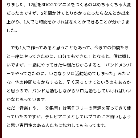
りました。12話を3DCGでアニメをつくるのはめちゃくちゃ大変
だったのですが、2年間かけてとりかかったったらなんとか出来
上がり、1人でも時間をかければなんとかできることが分かりま
した。
でも1人で作ってみると思うこともあって、今までの仲間たち
と一緒にやってきたのに、自分でもできた！となると、僕は嬉し
いですが、一緒にやってきた仲間たちからすると「バンドメンバ
ーでやってきたのに、いきなりソロ活動始めてしまった」みたい
な。他の仲間たちからすると、早く戻ってきてというのもあるか
と思うので、バンド活動もしながらソロ活動もしていければいい
かなと思っています。
ただ「音楽」や、「効果音」は著作フリーの音源を買ってきて使
っていたのですが、テレビアニメとしてはプロのにお願いしよう
と思い専門性のある人たちに協力してもらってます。