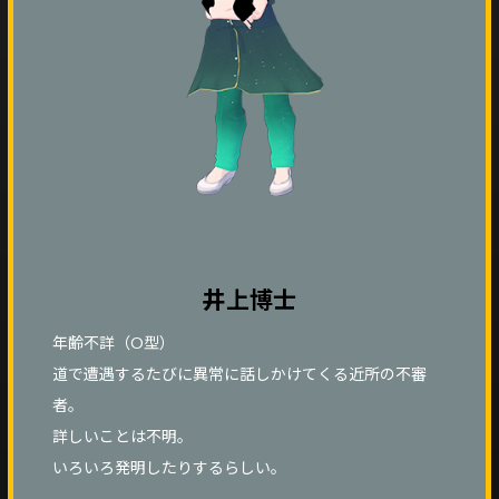
井上博士
年齢不詳（O型）
道で遭遇するたびに異常に話しかけてくる近所の不審
者。
詳しいことは不明。
いろいろ発明したりするらしい。