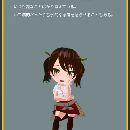
いつも変なことばかり考えている。
中二病的だったり哲学的な思考を巡らせることもある。