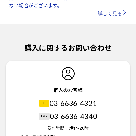
ない場合がございます。
詳しく見る
購入に関するお問い合わせ
個人のお客様
03-6636-4321
TEL
03-6636-4340
FAX
受付時間：
9時～20時