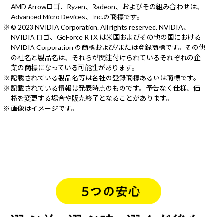
AMD Arrowロゴ、Ryzen、Radeon、およびその組み合わせは、
Advanced Micro Devices、Inc.の商標です。
© 2023 NVIDIA Corporation. All rights reserved. NVIDIA、
NVIDIA ロゴ、GeForce RTX は米国およびその他の国における
NVIDIA Corporation の商標および/または登録商標です。その他
の社名と製品名は、それらが関連付けられているそれぞれの企
業の商標になっている可能性があります。
記載されている製品名等は各社の登録商標あるいは商標です。
記載されている情報は発表時点のものです。予告なく仕様、価
格を変更する場合や販売終了となることがあります。
画像はイメージです。