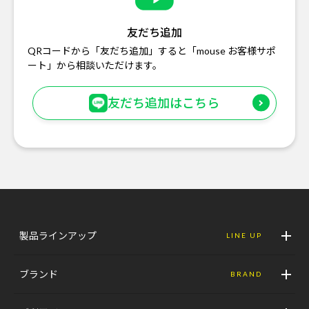
友だち追加
QRコードから「友だち追加」すると「mouse お客様サポ
ート」から相談いただけます。
友だち追加はこちら
製品ラインアップ
LINE UP
ブランド
BRAND