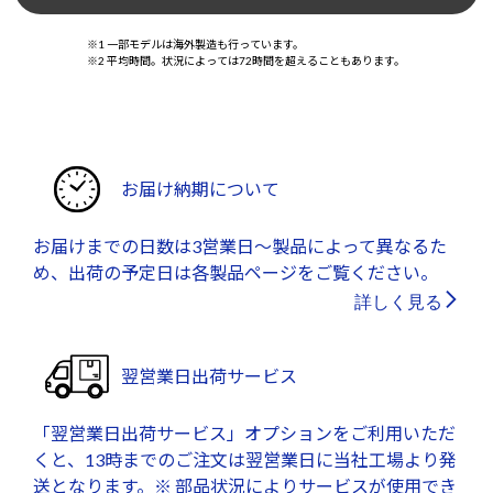
※1 一部モデルは海外製造も行っています。
※2 平均時間。状況によっては72時間を超えることもあります。
お届け納期について
お届けまでの日数は3営業日～製品によって異なるた
め、出荷の予定日は各製品ページをご覧ください。
詳しく見る
翌営業日出荷サービス
「翌営業日出荷サービス」オプションをご利用いただ
くと、13時までのご注文は翌営業日に当社工場より発
送となります。※ 部品状況によりサービスが使用でき