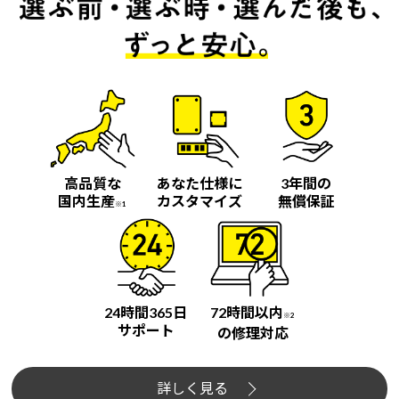
高品質な
あなた仕様に
3年間の
国内生産
カスタマイズ
無償保証
※1
24時間365日
72時間以内
※2
サポート
の修理対応
詳しく見る