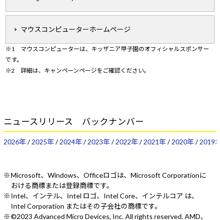
マウスコンピューターホームページ
※1 マウスコンピューターは、キッザニア甲子園のオフィシャルスポンサー
です。
※2 詳細は、キャンペーンページをご確認ください。
ニュースリリース バックナンバー
2026年
/
2025年
/
2024年
/
2023年
/
2022年
/
2021年
/
2020年
/
2019
Microsoft、Windows、Officeロゴは、Microsoft Corporationに
おける商標または登録商標です。
Intel、インテル、Intel ロゴ、Intel Core、インテルコア は、
Intel Corporation またはその子会社の商標です。
©2023 Advanced Micro Devices, Inc. All rights reserved. AMD、