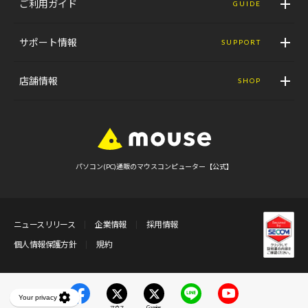
ご利用ガイド
GUIDE
サポート情報
SUPPORT
店舗情報
SHOP
パソコン(PC)通販のマウスコンピューター【公式】
ニュースリリース
企業情報
採用情報
個人情報保護方針
規約
マウス
Gaming