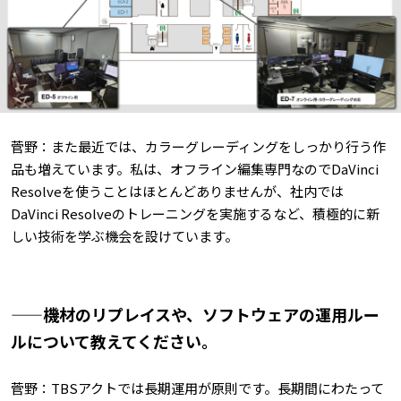
菅野：また最近では、カラーグレーディングをしっかり行う作
品も増えています。私は、オフライン編集専門なのでDaVinci
Resolveを使うことはほとんどありませんが、社内では
DaVinci Resolveのトレーニングを実施するなど、積極的に新
しい技術を学ぶ機会を設けています。
——機材のリプレイスや、ソフトウェアの運用ルー
ルについて教えてください。
菅野：TBSアクトでは長期運用が原則です。長期間にわたって