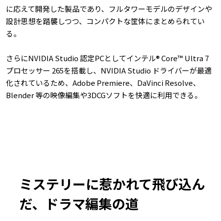
に応えて開発した製品であり、フルタワーモデルのデザインや
設計思想を踏襲しつつ、コンパクトな筐体にまとめられてい
る。
さらにNVIDIA Studio 認定PCとしてインテル® Core™ Ultra 7
プロセッサー 265を搭載し、NVIDIA Studio ドライバーが最適
化されているため、Adobe Premiere、DaVinci Resolve、
Blender 等の映像編集や3DCGソフトを快適に利用できる。
ミステリーに惹かれて飛び込ん
だ、ドラマ編集の道