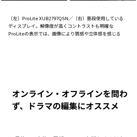
（左）ProLite XUB2797QSN／（右）普段使用している
ディスプレイ。解像度が高くコントラストも明確な
ProLiteの表示では、画像により質感や立体感を感じる
オンライン・オフラインを問わ
ず、ドラマの編集にオススメ