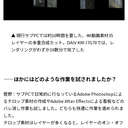
▲ 現行サブPCでは約10時間を要した、4K動画素材35
レイヤーの多重合成カット。DAIV KM-I7G70では、レ
ンダリングがわずか10数分で完了した
——ほかにはどのような作業を試されましたか？
菅野：サブPCで日常的に行なっているAdobe Photoshopによ
るテロップ素材の作成やAdobe After Effectsによる看板などの
バレ消し作業も試しました。どちらも快適に作業を進められま
した。
テロップ素材はレイヤーが多くなると、レイヤーのオン・オフ