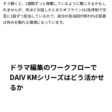
そう聞くと、1週間ずっと稼働しているように聞こえるかもし
れませんが、先ほどお話したとおりオフラインは2名体制で交
互に1話ずつ担当しているので、自分の担当回が終われば翌週
は休みを取れる環境になっています。
ドラマ編集のワークフローで
DAIV KMシリーズはどう活かせ
るか