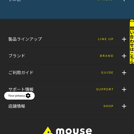
お問い合わせはこ
製品ラインアップ
LINE UP
ブランド
BRAND
ご利用ガイド
GUIDE
サポート情報
SUPPORT
店舗情報
SHOP