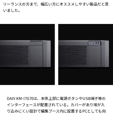
リーランスの方まで、幅広い方にオススメしやすい製品だと思
いました。
DAIV KM-I7G70は、本体上部に電源ボタンやUSB端子等の
インターフェースが配置されている。カバーがあり埃が入
り込みにくい設計で編集ブース内に設置するPCとしても向