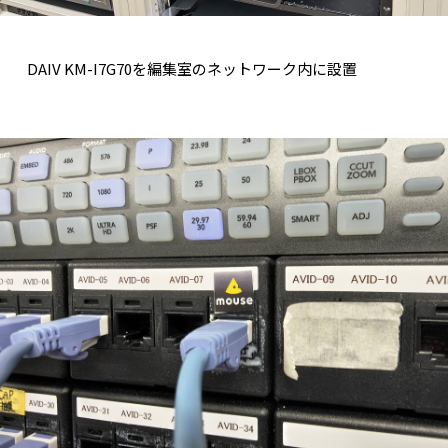
DAIV KM-I7G70を編集室のネットワーク内に設置