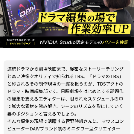
連続ドラマから劇場映画まで、緻密なストーリーテリング
と高い映像クオリティで知られるTBS。「ドラマのTBS」
と称されるその制作現場の一翼を担うのが、TBSアクトの
ドラマ・映画編集部です。日曜劇場をはじめとする話題作
の編集を支えるエディターは、限られたスケジュールの中
で膨大な素材を読み解き、シーンのリズムを形にしていく
要のポジションと言えるでしょう。
そんな編集の現場で活躍する菅野詩織さんに、マウスコン
ピューターDAIVブランド初のミニタワー型クリエイター