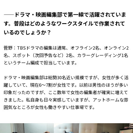
——ドラマ・映画編集部で第一線で活躍されていま
す。普段はどのようなワークスタイルで作業されて
いるのでしょうか？
菅野：TBSドラマの編集は通常、オフライン2名、オンライン2
名、スポット（次回予告など）2名、カラーグレーディング1名
というチーム編成で担当しています。
ドラマ・映画編集部は総勢30名近い規模ですが、女性が多く活
躍していて、現在6〜7割が女性です。以前は男性のほうが多い
印象だったのですが、ここ数年で女性の編集者が確実に増えて
きました。私自身も日々実感していますが、アットホームな雰
囲気なところが女性も働きやすい仕事場です。