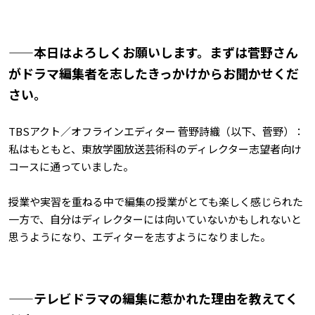
——本日はよろしくお願いします。まずは菅野さん
がドラマ編集者を志したきっかけからお聞かせくだ
さい。
TBSアクト／オフラインエディター 菅野詩織（以下、菅野）：
私はもともと、東放学園放送芸術科のディレクター志望者向け
コースに通っていました。
授業や実習を重ねる中で編集の授業がとても楽しく感じられた
一方で、自分はディレクターには向いていないかもしれないと
思うようになり、エディターを志すようになりました。
——テレビドラマの編集に惹かれた理由を教えてく