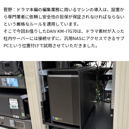
菅野：ドラマ本編の編集業務に用いるマシンの導入は、設置か
ら専門業者に依頼し安全性の担保が保証されなければならない
という厳格なルールを適用しています。
そこで今回お借りしたDAIV KM-I7G70は、ドラマ素材が入った
社内サーバーには接続せずに、汎用NASにアクセスできるサブ
PCという位置付けで試用させていただきました。