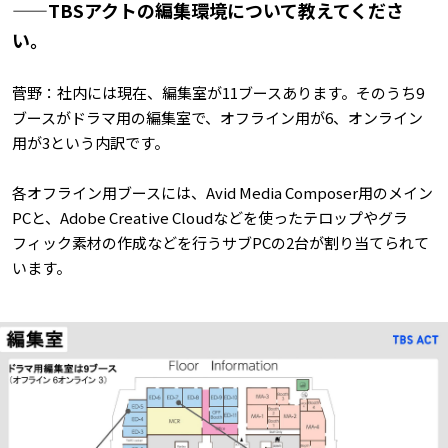
——TBSアクトの編集環境について教えてくださ
い。
菅野：社内には現在、編集室が11ブースあります。そのうち9
ブースがドラマ用の編集室で、オフライン用が6、オンライン
用が3という内訳です。
各オフライン用ブースには、Avid Media Composer用のメイン
PCと、Adobe Creative Cloudなどを使ったテロップやグラ
フィック素材の作成などを行うサブPCの2台が割り当てられて
います。