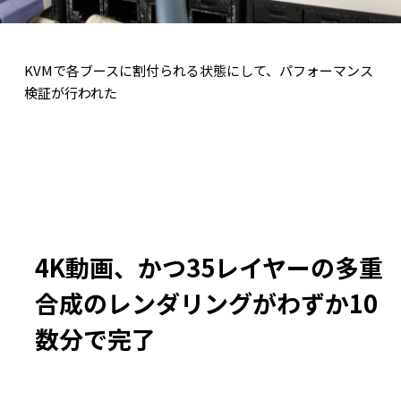
KVMで各ブースに割付られる状態にして、パフォーマンス
検証が行われた
4K動画、かつ35レイヤーの多重
合成のレンダリングがわずか10
数分で完了