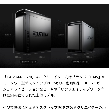
「DAIV KM‑I7G70」は、クリエイター向けブランド「DAIV」の
ミニタワー型デスクトップPCであり、動画編集・3DCG・ビ
ジュアライゼーションなど、やや重いクリエイティブワーク向
けに組み立てられた上位モデル。
小型で快適に使えるデスクトップPCを求めるクリエイターの声