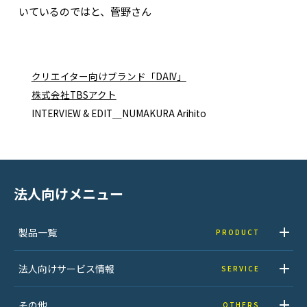
いているのではと、菅野さん
クリエイター向けブランド「DAIV」
株式会社TBSアクト
INTERVIEW & EDIT＿NUMAKURA Arihito
法人向けメニュー
製品一覧
PRODUCT
法人向けサービス情報
SERVICE
その他
OTHERS