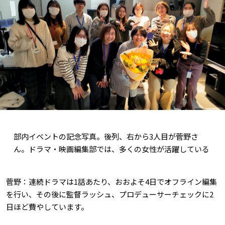
部内イベントの記念写真。後列、右から3人目が菅野さ
ん。ドラマ・映画編集部では、多くの女性が活躍している
菅野：連続ドラマは1話あたり、おおよそ4日でオフライン編集
を行い、その後に監督ラッシュ、プロデューサーチェックに2
日ほど費やしています。