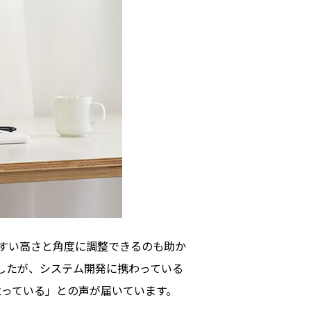
やすい高さと角度に調整できるのも助か
したが、システム開発に携わっている
立っている」との声が届いています。