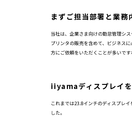
まずご担当部署と業務
当社は、企業さま向けの勤怠管理シス
プリンタの販売を含めて、ビジネスに
方にご依頼をいただくことが多いです
iiyamaディスプレ
これまでは23.8インチのディスプ
した。