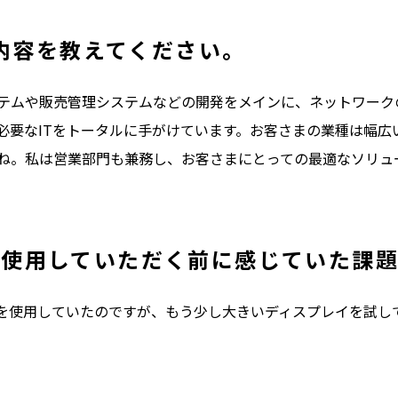
内容を教えてください。
テムや販売管理システムなどの開発をメインに、ネットワーク
必要なITをトータルに手がけています。お客さまの業種は幅広
ね。私は営業部門も兼務し、お客さまにとっての最適なソリュ
イを使用していただく前に感じていた課
レイを使用していたのですが、もう少し大きいディスプレイを試