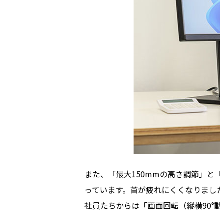
また、「最大150mmの高さ調節」と
っています。首が疲れにくくなりまし
社員たちからは「画面回転（縦横90