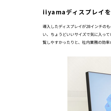
iiyamaディスプレ
導入したディスプレイが28インチの
い、ちょうどいいサイズで気に入って
覧しやすかったりと、社内業務の効率