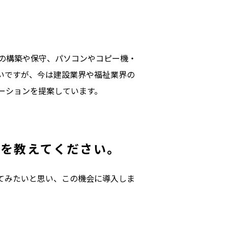
の構築や保守、パソコンやコピー機・
いですが、今は建設業界や福祉業界の
ーションを提案しています。
題を教えてください。
してみたいと思い、この機会に導入しま