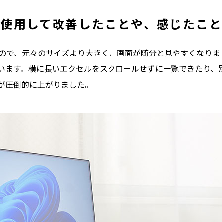
イを使用して改善したことや、感じたこ
もので、元々のサイズより大きく、画面が随分と見やすくなり
います。横に長いエクセルをスクロールせずに一覧できたり、
が圧倒的に上がりました。