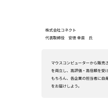
株式会社コネクト
代表取締役 安徳 幸直 氏
マウスコンピューターから販売さ
を両立し、高評価・高信頼を受け
もちろん、各企業の担当者に自
をお届けしよう。