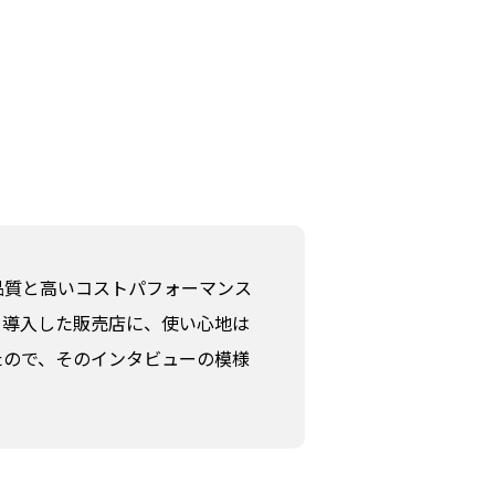
品質と高いコストパフォーマンス
を導入した販売店に、使い心地は
たので、そのインタビューの模様