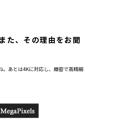
 また、その理由をお聞
ね。あとは4Kに対応し、緻密で高精細