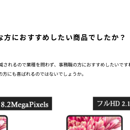
な方におすすめしたい商品でしたか？
減されるので業種を問わず、事務職の方におすすめしたいです
種の方にも喜ばれるのではないでしょうか。