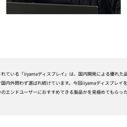
れている「iiyamaディスプレイ」は、国内開発による優れた
国内外問わず選ばれ続けています。今回iiyamaディスプレイ
身のエンドユーザーにおすすめできる製品かを見極めてもらっ