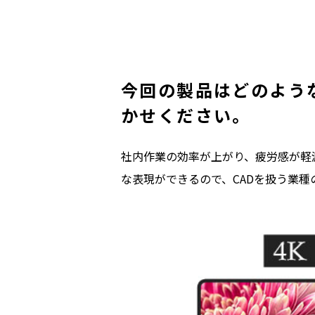
今回の製品はどのよう
かせください。
社内作業の効率が上がり、疲労感が軽
な表現ができるので、CADを扱う業