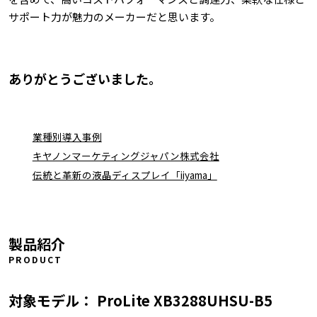
サポート力が魅力のメーカーだと思います。
ありがとうございました。
業種別導入事例
キヤノンマーケティングジャパン株式会社
伝統と革新の液晶ディスプレイ「iiyama」
製品紹介
PRODUCT
対象モデル： ProLite XB3288UHSU-B5