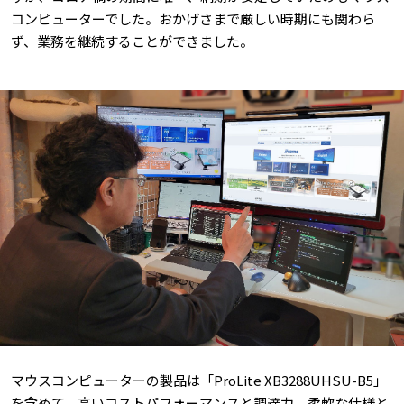
コンピューターでした。おかげさまで厳しい時期にも関わら
ず、業務を継続することができました。
マウスコンピューターの製品は「ProLite XB3288UHSU-B5」
を含めて、高いコストパフォーマンスと調達力、柔軟な仕様と