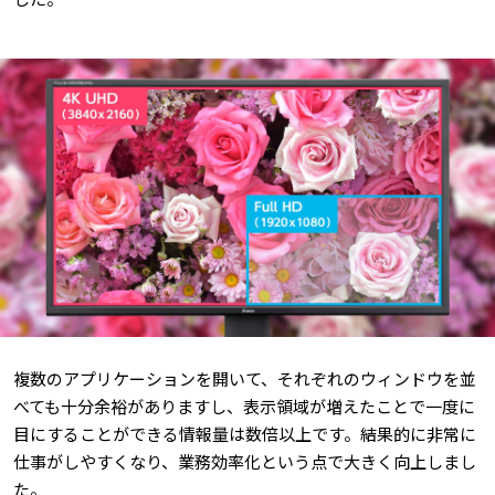
複数のアプリケーションを開いて、それぞれのウィンドウを並
べても十分余裕がありますし、表示領域が増えたことで一度に
目にすることができる情報量は数倍以上です。結果的に非常に
仕事がしやすくなり、業務効率化という点で大きく向上しまし
た。