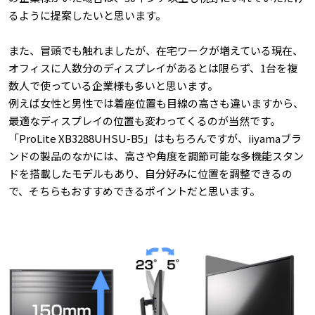
るように提案したいと思います。
また、冒頭でも触れましたが、在宅ワークが増えている現在、
オフィスに人数分のディスプレイがあるとは限らず、1台を複
数人で使っている企業様も多いと思います。
例えば女性と男性では着座位置も目線の高さも違いますから、
最適なディスプレイの位置も変わってくるのが当然です。
「ProLite XB3288UHSU-B5」はもちろんですが、iiyamaブラ
ンドの製品のなかには、高さや角度を調節可能な多機能スタン
ドを搭載したモデルもあり、自分好みに位置を調整できるの
で、そちらもおすすめできるポイントだと思います。