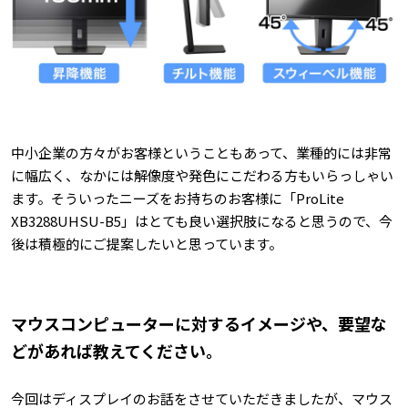
中小企業の方々がお客様ということもあって、業種的には非常
に幅広く、なかには解像度や発色にこだわる方もいらっしゃい
ます。そういったニーズをお持ちのお客様に「ProLite
XB3288UHSU-B5」はとても良い選択肢になると思うので、今
後は積極的にご提案したいと思っています。
マウスコンピューターに対するイメージや、要望な
どがあれば教えてください。
今回はディスプレイのお話をさせていただきましたが、マウス