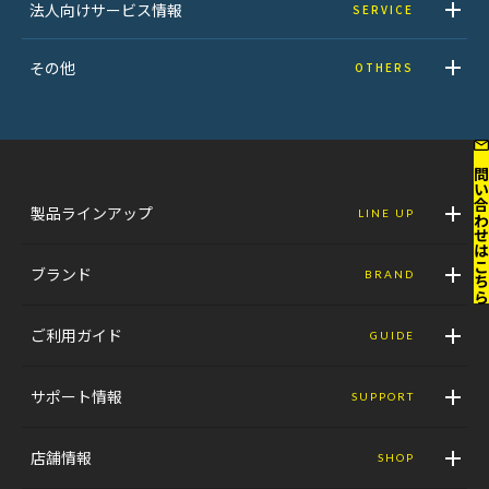
法人向けサービス情報
SERVICE
その他
OTHERS
お問い合わせはこ
製品ラインアップ
LINE UP
ブランド
BRAND
ご利用ガイド
GUIDE
サポート情報
SUPPORT
店舗情報
SHOP