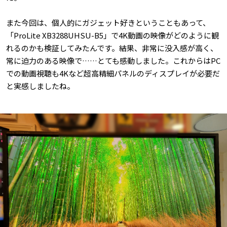
また今回は、個人的にガジェット好きということもあって、
「ProLite XB3288UHSU-B5」で4K動画の映像がどのように観
れるのかも検証してみたんです。結果、非常に没入感が高く、
常に迫力のある映像で……とても感動しました。これからはPC
での動画視聴も4Kなど超高精細パネルのディスプレイが必要だ
と実感しましたね。