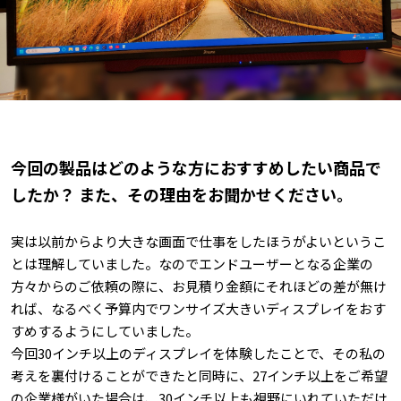
今回の製品はどのような方におすすめしたい商品で
したか？ また、その理由をお聞かせください。
実は以前からより大きな画面で仕事をしたほうがよいというこ
とは理解していました。なのでエンドユーザーとなる企業の
方々からのご依頼の際に、お見積り金額にそれほどの差が無け
れば、なるべく予算内でワンサイズ大きいディスプレイをおす
すめするようにしていました。
今回30インチ以上のディスプレイを体験したことで、その私の
考えを裏付けることができたと同時に、27インチ以上をご希望
の企業様がいた場合は、30インチ以上も視野にいれていただけ