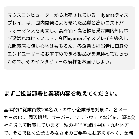
マウスコンピューターから販売されている「iiyamaディス
プレイ」は、国内開発による優れた品質と高いコストパ
フォーマンスを両立し、高評価・高信頼を受け国内外問わ
ず選ばれ続けています。今回iiyamaディスプレイを導入し
た販売店に使い心地はもちろん、各企業の担当者に自身の
エンドユーザーにおすすめできる製品かを見極めてもらっ
たので、そのインタビューの模様をお届けしよう。
まずご担当部署と業務内容を教えてください。
基本的に従業員数200名以下の中小企業様を対象に、各メー
カーのPC、周辺機器、サーバー、ソフトウェアなどを、関連会
社を通じて販売しています。私の担当区域は中国・九州地方
で、そこで働く企業のみなさまのご要望にお応えすべく、業務