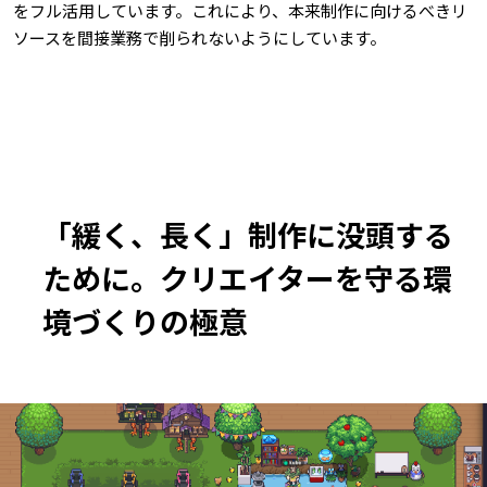
をフル活用しています。これにより、本来制作に向けるべきリ
ソースを間接業務で削られないようにしています。
「緩く、長く」制作に没頭する
ために。クリエイターを守る環
境づくりの極意