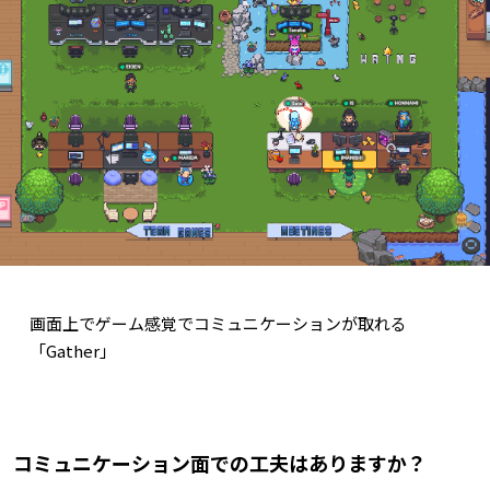
画面上でゲーム感覚でコミュニケーションが取れる
「Gather」
――コミュニケーション面での工夫はありますか？