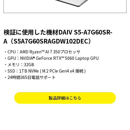
検証に使用した機材DAIV S5-A7G60SR-
A（S5A7G60SRAGDW102DEC）
・CPU：AMD Ryzen™ AI 7 350プロセッサ
・GPU：NVIDIA® GeForce RTX™ 5060 Laptop GPU
・メモリ：32GB
・SSD：1TB NVMe ( M.2 PCIe Gen4 x4 接続 )
・24時間365日電話サポート
製品詳細はこちら