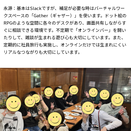
永源：基本はSlackですが、補足が必要な時はバーチャルワー
クスペースの「Gather（ギャザー）」を使います。ドット絵の
RPGのような空間に各々のデスクがあり、画面共有しながらす
ぐに相談できる環境です。不定期で「オンラインバー」を開い
たりして、雑談が生まれる遊び心も大切にしています。また、
定期的に社員旅行も実施し、オンラインだけでは生まれにくい
リアルなつながりも大切にしています。