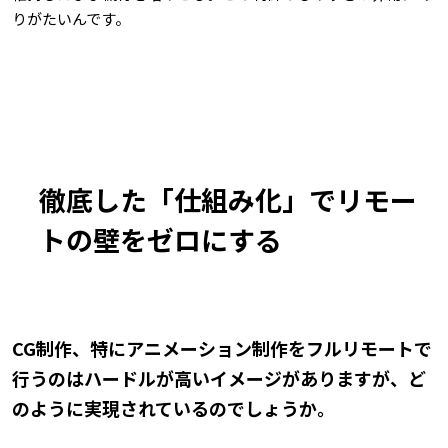
りがたいんです。
徹底した「仕組み化」でリモー
トの壁をゼロにする
――CG制作、特にアニメーション制作をフルリモートで
行うのはハードルが高いイメージがありますが、ど
のように実現されているのでしょうか。