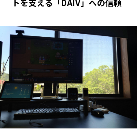
トを支える「DAIV」への信頼