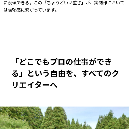
に没頭できる。この「ちょうどいい重さ」が、実制作において
は信頼感に繋がっています。
「どこでもプロの仕事ができ
る」という自由を、すべてのク
リエイターへ