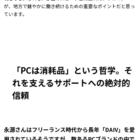
が、地方で健やかに働き続けるための重要なポイントだと思っ
ています。
「PCは消耗品」という哲学。そ
れを支えるサポートへの絶対的
信頼
――永源さんはフリーランス時代から長年「DAIV」を愛
用されているそうですが、数あるPCブランドの中で