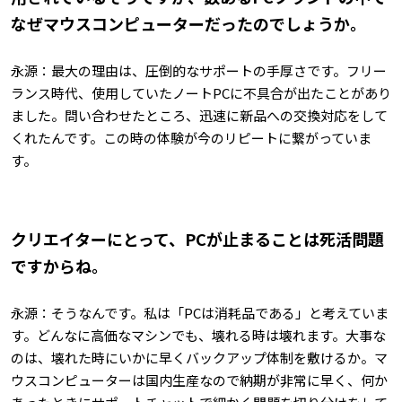
なぜマウスコンピューターだったのでしょうか。
永源：最大の理由は、圧倒的なサポートの手厚さです。フリー
ランス時代、使用していたノートPCに不具合が出たことがあり
ました。問い合わせたところ、迅速に新品への交換対応をして
くれたんです。この時の体験が今のリピートに繋がっていま
す。
――クリエイターにとって、PCが止まることは死活問題
ですからね。
永源：そうなんです。私は「PCは消耗品である」と考えていま
す。どんなに高価なマシンでも、壊れる時は壊れます。大事な
のは、壊れた時にいかに早くバックアップ体制を敷けるか。マ
ウスコンピューターは国内生産なので納期が非常に早く、何か