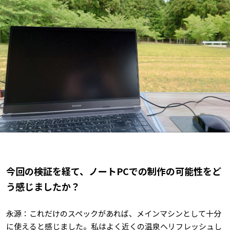
――今回の検証を経て、ノートPCでの制作の可能性をど
う感じましたか？
永源：これだけのスペックがあれば、メインマシンとして十分
に使えると感じました。私はよく近くの温泉へリフレッシュし