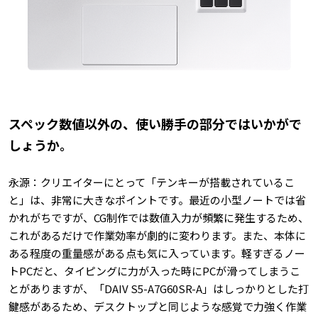
――スペック数値以外の、使い勝手の部分ではいかがで
しょうか。
永源：クリエイターにとって「テンキーが搭載されているこ
と」は、非常に大きなポイントです。最近の小型ノートでは省
かれがちですが、CG制作では数値入力が頻繁に発生するため、
これがあるだけで作業効率が劇的に変わります。また、本体に
ある程度の重量感がある点も気に入っています。軽すぎるノー
トPCだと、タイピングに力が入った時にPCが滑ってしまうこ
とがありますが、「DAIV S5-A7G60SR-A」はしっかりとした打
鍵感があるため、デスクトップと同じような感覚で力強く作業