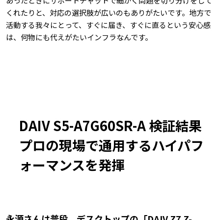
あったときにサポートチャットで細かく問題を切り分けをして
くれたりと、対応の選択肢が広いのもありがたいです。地方で
活動する我々にとって、すぐに届き、すぐに直るという安心感
は、何物にも代えがたいインフラなんです。
DAIV S5-A7G60SR-A 検証結果
プロの現場で通用するハイパフ
ォーマンスを発揮
――永源さんは普段、デスクトップの「DAIV Z7 Z-