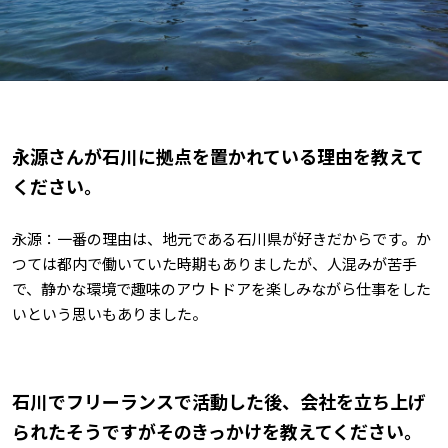
――永源さんが石川に拠点を置かれている理由を教えて
ください。
永源：一番の理由は、地元である石川県が好きだからです。か
つては都内で働いていた時期もありましたが、人混みが苦手
で、静かな環境で趣味のアウトドアを楽しみながら仕事をした
いという思いもありました。
――石川でフリーランスで活動した後、会社を立ち上げ
られたそうですがそのきっかけを教えてください。