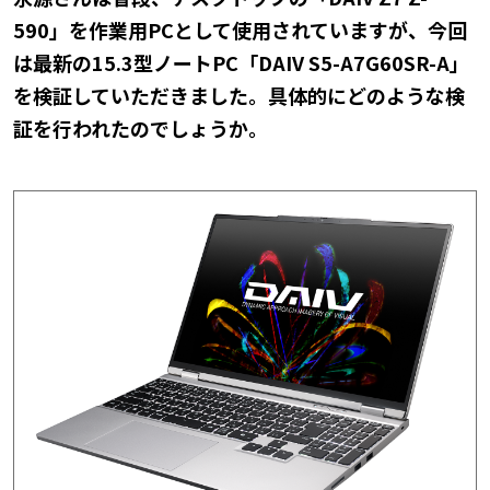
590」を作業用PCとして使用されていますが、今回
は最新の15.3型ノートPC「DAIV S5-A7G60SR-A」
を検証していただきました。具体的にどのような検
証を行われたのでしょうか。