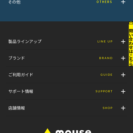
その他
OTHERS
お問い合わせはこ
製品ラインアップ
LINE UP
ブランド
BRAND
ご利用ガイド
GUIDE
サポート情報
SUPPORT
店舗情報
SHOP