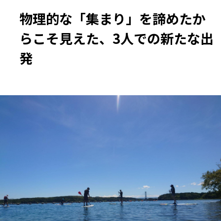
物理的な「集まり」を諦めたか
らこそ見えた、3人での新たな出
発