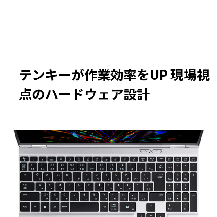
テンキーが作業効率をUP 現場視
点のハードウェア設計