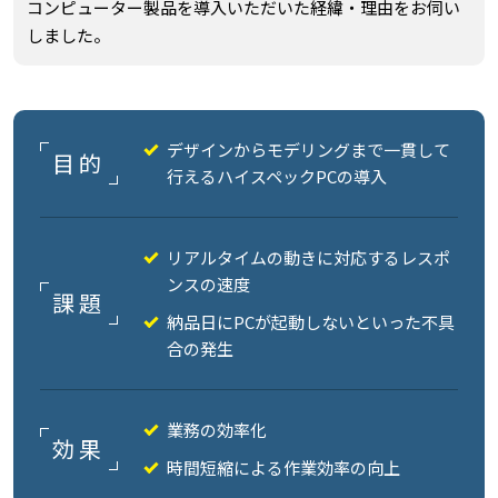
コンピューター製品を導入いただいた経緯・理由をお伺い
しました。
デザインからモデリングまで一貫して
目的
行えるハイスペックPCの導入
リアルタイムの動きに対応するレスポ
ンスの速度
課題
納品日にPCが起動しないといった不具
合の発生
業務の効率化
効果
時間短縮による作業効率の向上