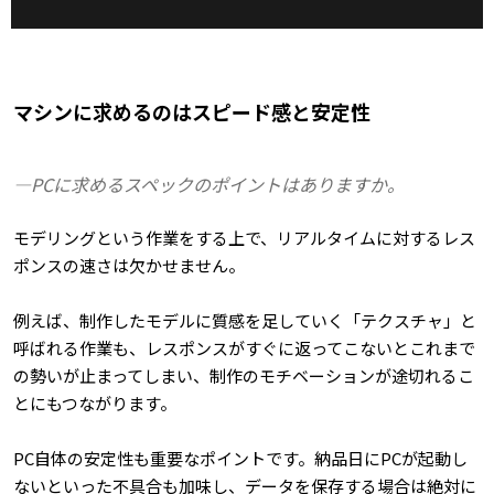
マシンに求めるのはスピード感と安定性
―PCに求めるスペックのポイントはありますか。
モデリングという作業をする上で、リアルタイムに対するレス
ポンスの速さは欠かせません。
例えば、制作したモデルに質感を足していく「テクスチャ」と
呼ばれる作業も、レスポンスがすぐに返ってこないとこれまで
の勢いが止まってしまい、制作のモチベーションが途切れるこ
とにもつながります。
PC自体の安定性も重要なポイントです。納品日にPCが起動し
ないといった不具合も加味し、データを保存する場合は絶対に