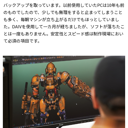
バックアップを取っています。以前使用していたPCは10年も前
のものでしたので、少しでも無理をすると止まってしまうこと
も多く、毎朝マシンが立ち上がるだけでもほっとしていまし
た。DAIVを使用して一カ月が経ちましたが、ソフトが落ちたこ
とは一度もありません。安定性とスピード感は制作現場におい
て必須の項目です。