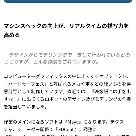
マシンスペックの向上が、リアルタイムの描写力を
高める
―デザインからモデリングまで一貫して行われているとの
ことですが、どんな作業をされていますか。
コンピューターグラフィックスの中に出てくるオブジェクト、
「ハードサーフェス」と呼ばれるメカや車などの硬いものを得
意分野として制作しています。直近では、『映像研には手を出
すな！』に出てくるロボットのデザイン及びモデリングの作業
を担当していました。
作業のメインになるソフトは『Maya』になります。テクス
チャ、シェーダー関係で『3DCoat』。調整に