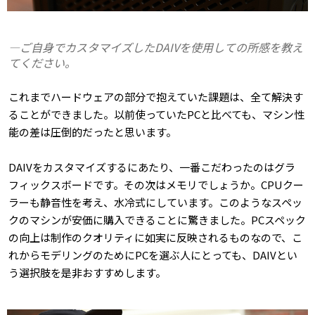
―ご自身でカスタマイズしたDAIVを使用しての所感を教え
てください。
これまでハードウェアの部分で抱えていた課題は、全て解決す
ることができました。以前使っていたPCと比べても、マシン性
能の差は圧倒的だったと思います。
DAIVをカスタマイズするにあたり、一番こだわったのはグラ
フィックスボードです。その次はメモリでしょうか。CPUクー
ラーも静音性を考え、水冷式にしています。このようなスペッ
クのマシンが安価に購入できることに驚きました。PCスペック
の向上は制作のクオリティに如実に反映されるものなので、こ
れからモデリングのためにPCを選ぶ人にとっても、DAIVとい
う選択肢を是非おすすめします。