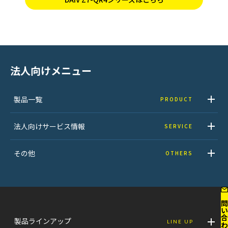
法人向けメニュー
製品一覧
PRODUCT
法人向けサービス情報
SERVICE
その他
OTHERS
お問い合わせはこ
製品ラインアップ
LINE UP