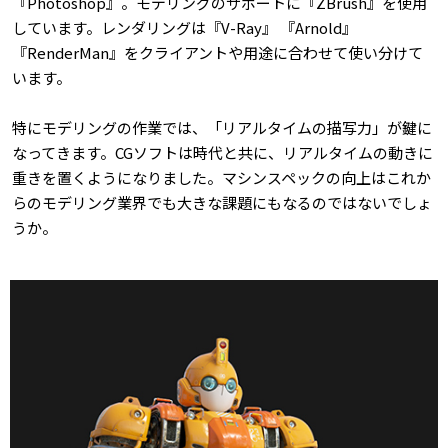
『Photoshop』。モデリングのサポートに『ZBrush』を使用
しています。レンダリングは『V-Ray』 『Arnold』
『RenderMan』をクライアントや用途に合わせて使い分けて
います。
特にモデリングの作業では、「リアルタイムの描写力」が鍵に
なってきます。CGソフトは時代と共に、リアルタイムの動きに
重きを置くようになりました。マシンスペックの向上はこれか
らのモデリング業界でも大きな課題にもなるのではないでしょ
うか。