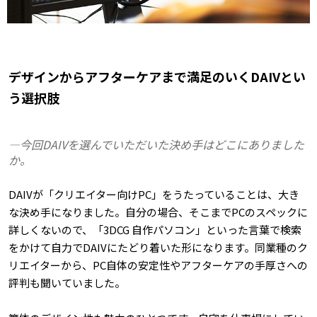
デザインからアフターケアまで満足のいくDAIVとい
う選択肢
―今回DAIVを選んでいただいた決め手はどこにありました
か。
DAIVが「クリエイター向けPC」をうたっていることは、大き
な決め手になりました。自分の場合、そこまでPCのスペックに
詳しくないので、「3DCG 自作パソコン」といった言葉で検索
をかけて自力でDAIVにたどり着いた形になります。同業種のク
リエイターから、PC自体の安定性やアフターケアの手厚さへの
評判も聞いていました。