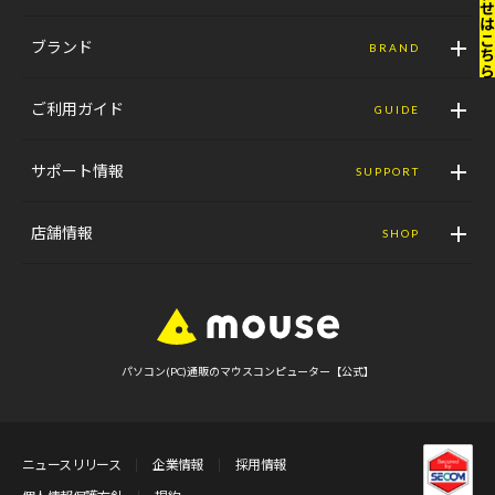
ブランド
BRAND
ご利用ガイド
GUIDE
サポート情報
SUPPORT
店舗情報
SHOP
パソコン(PC)通販のマウスコンピューター【公式】
ニュースリリース
企業情報
採用情報