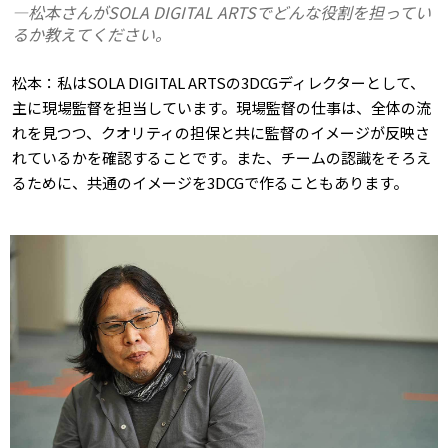
―松本さんがSOLA DIGITAL ARTSでどんな役割を担ってい
るか教えてください。
松本：私はSOLA DIGITAL ARTSの3DCGディレクターとして、
主に現場監督を担当しています。現場監督の仕事は、全体の流
れを見つつ、クオリティの担保と共に監督のイメージが反映さ
れているかを確認することです。また、チームの認識をそろえ
るために、共通のイメージを3DCGで作ることもあります。