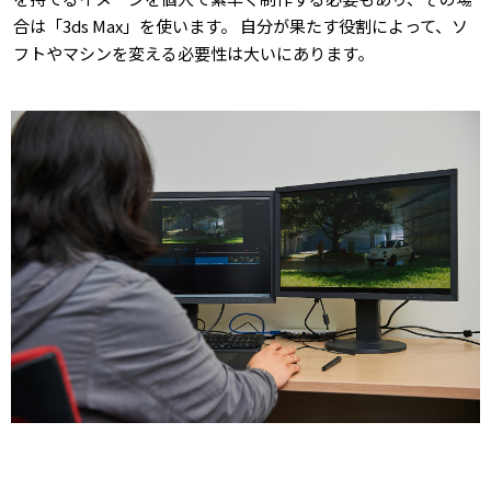
合は「3ds Max」を使います。 自分が果たす役割によって、ソ
フトやマシンを変える必要性は大いにあります。