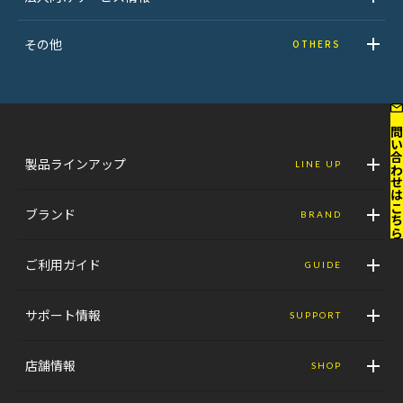
その他
OTHERS
お問い合わせはこ
製品ラインアップ
LINE UP
ブランド
BRAND
ご利用ガイド
GUIDE
サポート情報
SUPPORT
店舗情報
SHOP