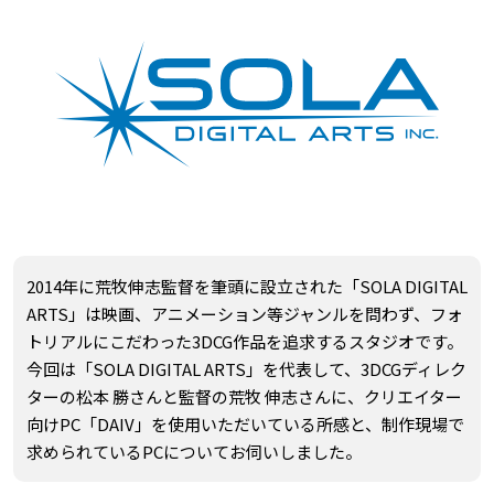
2014年に荒牧伸志監督を筆頭に設立された「SOLA DIGITAL
ARTS」は映画、アニメーション等ジャンルを問わず、フォ
トリアルにこだわった3DCG作品を追求するスタジオです。
今回は「SOLA DIGITAL ARTS」を代表して、3DCGディレク
ターの松本 勝さんと監督の荒牧 伸志さんに、クリエイター
向けPC「DAIV」を使用いただいている所感と、制作現場で
求められているPCについてお伺いしました。