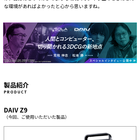
な環境があればよかったと心から思いますね。
製品紹介
PRODUCT
DAIV Z9
（今回、ご使用いただいた製品）