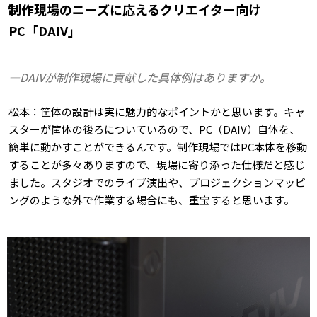
制作現場のニーズに応えるクリエイター向け
PC「DAIV」
―DAIVが制作現場に貢献した具体例はありますか。
松本：筐体の設計は実に魅力的なポイントかと思います。キャ
スターが筐体の後ろについているので、PC（DAIV）自体を、
簡単に動かすことができるんです。制作現場ではPC本体を移動
することが多々ありますので、現場に寄り添った仕様だと感じ
ました。スタジオでのライブ演出や、プロジェクションマッピ
ングのような外で作業する場合にも、重宝すると思います。