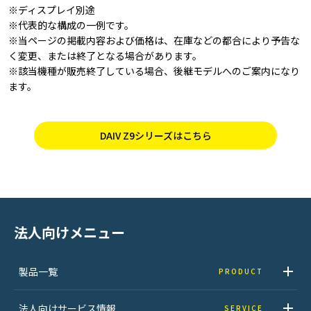
※ディスプレイ別途
※代表的な構成の一例です。
※当ページの掲載内容および価格は、在庫などの都合により予告な
く変更、または終了となる場合があります。
※該当機種が販売終了している場合、後継モデルへのご案内になり
ます。
DAIV Z9シリーズはこちら
法人向けメニュー
製品一覧
PRODUCT
法人向けサービス情報
SERVICE