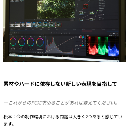
素材やハードに依存しない新しい表現を目指して
―これからのPCに求めることがあれば教えてください。
松本：今の制作環境における問題は大きく2つあると感じてい
ます。