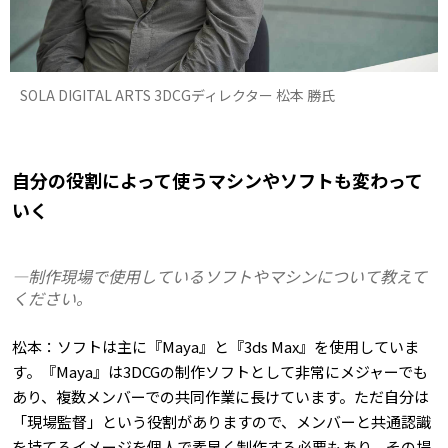
SOLA DIGITAL ARTS 3DCGディレクター 松本 勝氏
自分の役割によって使うマシンやソフトも変わって
いく
―制作現場で使用しているソフトやマシンについて教えて
ください。
松本：ソフトは主に『Maya』と『3ds Max』を使用していま
す。『Maya』は3DCGの制作ソフトとして非常にメジャーでも
あり、複数メンバーでの共同作業に長けています。ただ自分は
「現場監督」という役割がありますので、メンバーと共通認識
を持てるイメージを個人で素早く制作する必要もあり、その場