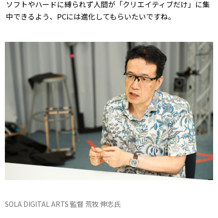
ソフトやハードに縛られず人間が「クリエイティブだけ」に集
中できるよう、PCには進化してもらいたいですね。
SOLA DIGITAL ARTS 監督 荒牧 伸志氏