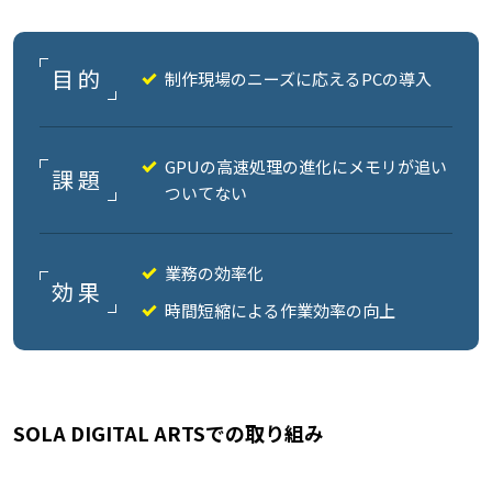
目的
制作現場のニーズに応えるPCの導入
GPUの高速処理の進化にメモリが追い
課題
ついてない
業務の効率化
効果
時間短縮による作業効率の向上
SOLA DIGITAL ARTSでの取り組み