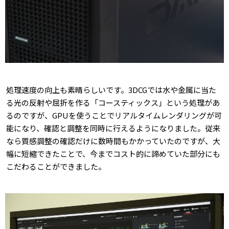
処理速度の向上も素晴らしいです。3DCGでは水や金属に当た
る光の反射や屈折を作る「コースティックス」という処理があ
るのですが、GPUを使うことでリアルタイムレンダリングが可
能になり、確認と調整を同時に行えるようになりました。従来
なら質感調整の確認だけに数時間もかかっていたのですが、大
幅に短縮できたことで、今までコスト的に諦めていた部分にも
こだわることができました。