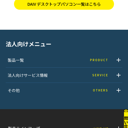
DAIV デスクトップパソコン一覧はこちら
法人向けメニュー
製品一覧
PRODUCT
法人向けサービス情報
SERVICE
その他
OTHERS