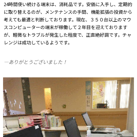
24時間使い続ける端末は、消耗品です。安価に入手し、定期的
に取り替えるのが、メンテナンスの手間、機能拡張の投資から
考えても最適と判断しております。現在、３５０台以上のマウ
スコンピューターの端末が稼働して２年目を迎えております
が、軽微なトラブルが発生した程度で、正直絶好調です。チャ
レンジは成功しているようです。
―ありがとうございました！