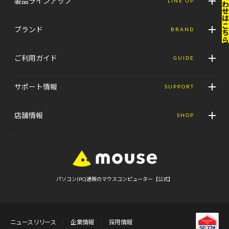
お問い合わせはこ
製品ラインアップ
LINE UP
ブランド
BRAND
ご利用ガイド
GUIDE
サポート情報
SUPPORT
店舗情報
SHOP
パソコン(PC)通販のマウスコンピューター【公式】
ニュースリリース
企業情報
採用情報