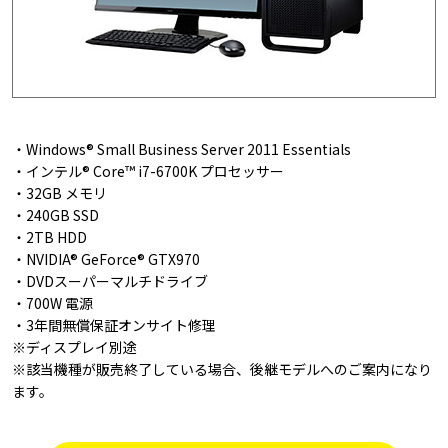
・Windows® Small Business Server 2011 Essentials
・インテル® Core™ i7-6700K プロセッサー
・32GB メモリ
・240GB SSD
・2TB HDD
・NVIDIA® GeForce® GTX970
・DVDスーパーマルチドライブ
・700W 電源
・3年間無償保証オンサイト修理
※ディスプレイ別途
※該当機種が販売終了している場合、後継モデルへのご案内になり
ます。