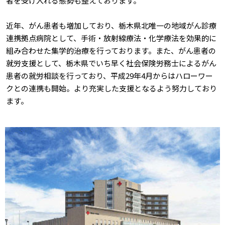
者を受け入れる態勢も整えております。
近年、がん患者も増加しており、栃木県北唯一の地域がん診療
連携拠点病院として、手術・放射線療法・化学療法を効果的に
組み合わせた集学的治療を行っております。また、がん患者の
就労支援として、栃木県でいち早く社会保険労務士によるがん
患者の就労相談を行っており、平成29年4月からはハローワー
クとの連携も開始。より充実した支援となるよう努力しており
ます。