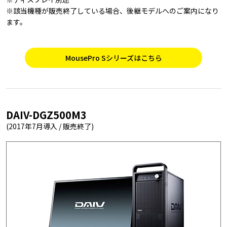
※該当機種が販売終了している場合、後継モデルへのご案内になり
ます。
MousePro Sシリーズはこちら
DAIV-DGZ500M3
(2017年7月導入 / 販売終了)