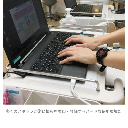
多くのスタッフが常に情報を参照・登録するハードな使用環境だ