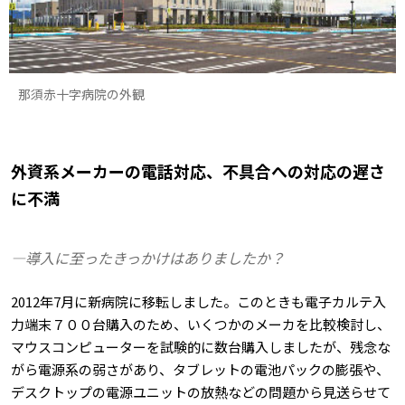
那須赤十字病院の外観
外資系メーカーの電話対応、不具合への対応の遅さ
に不満
―導入に至ったきっかけはありましたか？
2012年7月に新病院に移転しました。このときも電子カルテ入
力端末７００台購入のため、いくつかのメーカを比較検討し、
マウスコンピューターを試験的に数台購入しましたが、残念な
がら電源系の弱さがあり、タブレットの電池パックの膨張や、
デスクトップの電源ユニットの放熱などの問題から見送らせて