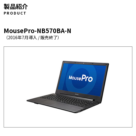
製品紹介
PRODUCT
MousePro-NB570BA-N
（2016年7月導入 / 販売終了）