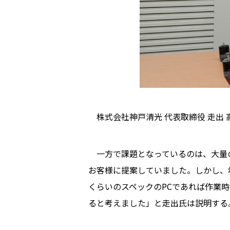
株式会社神戸清光 代表取締役 走出 
一方で課題となっているのは、大量の
お客様に提案していました。しかし、
くらいのスペックのPCであれば作業
ると考えました」と走出氏は説明する