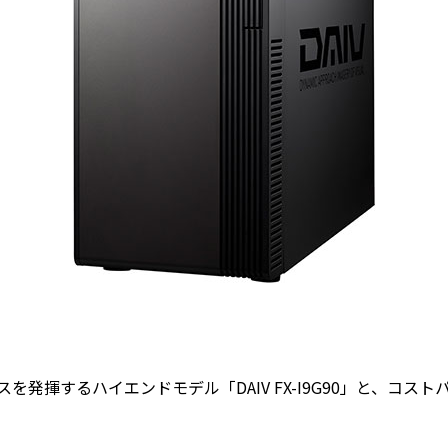
発揮するハイエンドモデル「DAIV FX-I9G90」と、コス