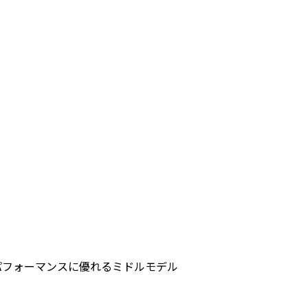
トパフォーマンスに優れるミドルモデル