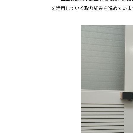
を活用していく取り組みを進めています