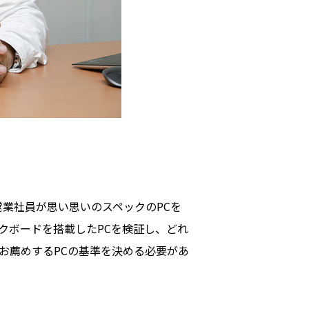
業社員が思い思いのスペックのPCを
クボードを搭載したPCを検証し、どれ
お薦めするPCの基準を決める必要があ