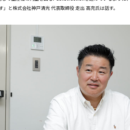
」と株式会社神戸清光 代表取締役 走出 高充氏は話す。