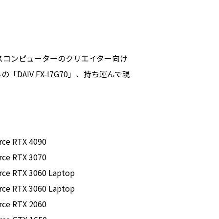
スコンピューターのクリエイター向け
DAIV FX-I7G70」、持ち運んで現
rce RTX 4090
rce RTX 3070
rce RTX 3060 Laptop
rce RTX 3060 Laptop
rce RTX 2060