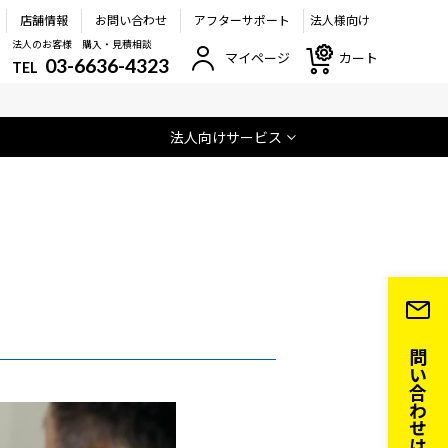
店舗情報
お問い合わせ
アフターサポート
法人様向け
法人のお客様 購入・見積相談
マイページ
カート
03-6636-4323
TEL
法人向けサービス
お問い合わせはこちら