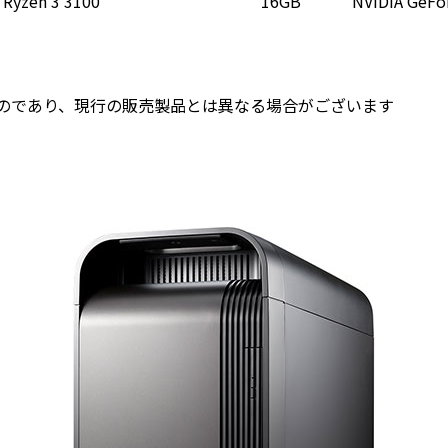
Ryzen 3 3100
16GB
NVIDIA GeFo
のであり、現行の販売製品とは異なる場合がございます