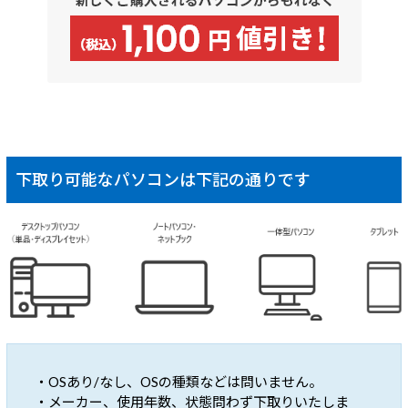
下取り可能なパソコンは下記の通りです
・OSあり/なし、OSの種類などは問いません。
・メーカー、使用年数、状態問わず下取りいたしま