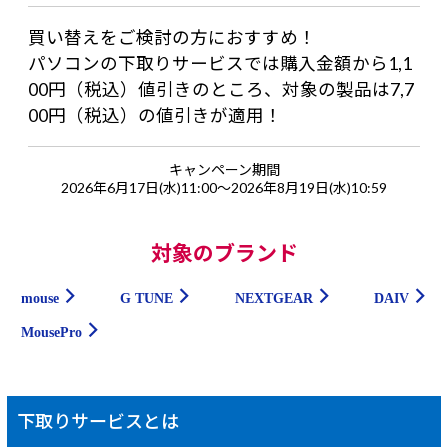
買い替えをご検討の方におすすめ！
パソコンの下取りサービスでは購入金額から1,1
00円（税込）値引きのところ、対象の製品は7,7
00円（税込）の値引きが適用！
キャンペーン期間
2026年6月17日(水)11:00～2026年8月19日(水)10:59
対象のブランド
mouse
G TUNE
NEXTGEAR
DAIV
MousePro
下取りサービスとは