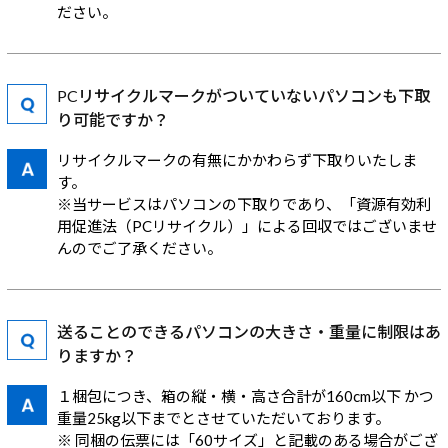
ださい。
PCリサイクルマークがついていないパソコンも下取
り可能ですか？
リサイクルマークの有無にかかわらず下取りいたしま
す。
※当サービスはパソコンの下取りであり、「資源有効利
用促進法（PCリサイクル）」による回収ではございませ
んのでご了承ください。
送ることのできるパソコンの大きさ・重量に制限はあ
りますか？
１梱包につき、箱の縦・横・高さ合計が160cm以下 かつ
重量25kg以下までとさせていただいております。
※ 同梱の伝票には「60サイズ」と記載のある場合がござ