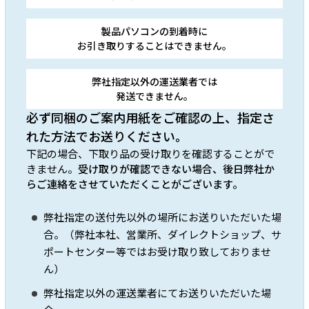
製品パソコンの到着時に
お引き取りすることはできません。
弊社指定以外の運送業者では
発送できません。
必ず同梱のご案内用紙をご確認の上、指定さ
れた方法でお送りください。
下記の場合、下取り品の受け取りを確認することがで
きません。
受け取りが確認できない場合、後日弊社か
らご連絡をさせていただくことがございます。
弊社指定の送付先以外の場所にお送りいただいた場
合。（弊社本社、営業所、ダイレクトショップ、サ
ポートセンター等ではお受け取り致しておりませ
ん）
弊社指定以外の運送業者にてお送りいただいた場