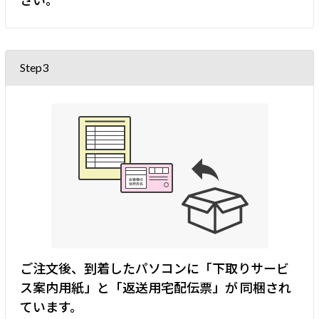
Step3
ご注文後、到着したパソコンに「下取りサービ
ス案内用紙」と「返送用宅配伝票」が
同梱され
ています。