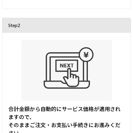
Step2
合計金額から自動的にサービス価格が適用され
ますので、
そのままご注文・お支払い手続きにお進みくだ
さい。