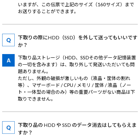
いますが、この伝票で上記のサイズ（160サイズ）まで
お送りすることができます。
下取りの際にHDD（SSD）を外して送ってもいいです
か？
下取り品ストレージ（HDD、SSDその他データ記憶装置
の一切を含みます）は、取り外して発送いただいても問
題ありません。
ただし、外観の破損が激しいもの（液晶・筐体の割れ
等）、マザーボード / CPU / メモリ / 筐体 / 液晶（ノー
ト・一体型の場合のみ）等の重要パーツがない商品は下
取りできません。
下取り品の HDD や SSD のデータ消去はしてもらえま
すか？