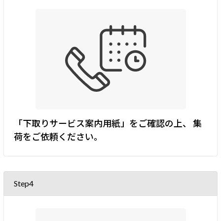
「下取りサービス案内用紙」をご確認の上、
集
荷をご依頼ください。
Step4