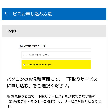
サービスお申し込み方法
Step1
パソコンのお見積画面にて、「下取りサービス
に申し込む」をご選択ください。
※ お見積り画面で「下取りサービス」を選択できない機種
（即納モデル・その他一部機種）は、サービス対象外となりま
す。