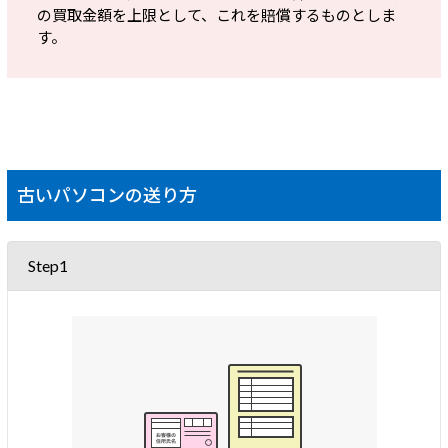
の買取金額を上限として、これを賠償するものとしま
す。
古いパソコンの送り方
Step1