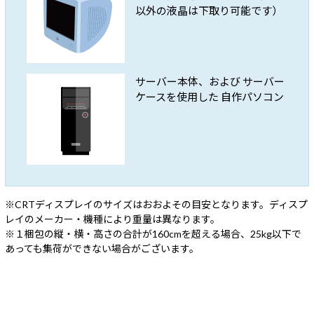
以外の液晶は下取り可能です）
サーバー本体、および
サーバー
ケースを使用した
自作パソコン
※CRTディスプレイのサイズはおおよその目安となります。ディスプ
レイのメーカー・機種により重量は異なります。
※１梱包の縦・横・高さの合計が160cmを超える場合、25kg以下で
あっても集荷ができない場合がございます。