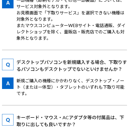
サービス対象外となります。
お見積画面で「下取りサービス」を選択できない機種は
対象外となります。
またマウスコンピューターWEBサイト・電話通販、ダイ
レクトショップを除く、量販店・販売店でのご購入も対
象外となります。
デスクトップパソコンを新規購入する場合、下取りす
るパソコンもデスクトップでないといけませんか？
新規ご購入の機種にかかわりなく、デスクトップ・ノー
ト（または一体型）・タブレットのいずれも下取り可能
です。
キーボード・マウス・ACアダプタ等の付属品は、下
取りに出しても良いですか？