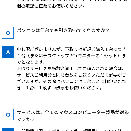
梱の宅配便伝票をお使いください。
パソコンは何台でも引き取ってくれますか？
申し訳ございませんが、下取りは新規ご購入１台につき
１台（またはデスクトップPC+モニターの１セット）ま
でとなります。
下取りサービスを複数台適用してご購入された場合は、
サービスご利用分と同じ台数をお送りいただく必要がご
ざいますが、その際はパソコンは１台ごとに梱包いただ
き、
１台に１枚ずつ伝票をお使いください。
サービスは、全てのマウスコンピューター製品が対象
ですか？
一部機種（即納モデル・その他一部製品）については、