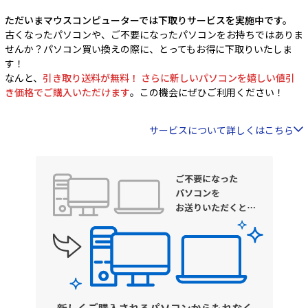
ただいまマウスコンピューターでは下取りサービスを実施中です。
古くなったパソコンや、ご不要になったパソコンをお持ちではありま
せんか？パソコン買い換えの際に、とってもお得に下取りいたしま
す！
なんと、
引き取り送料が無料！ さらに新しいパソコンを嬉しい値引
き価格でご購入いただけます
。この機会にぜひご利用ください！
サービスについて詳しくはこちら