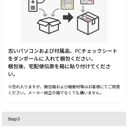
古いパソコンおよび付属品、PCチェックシート
をダンボールに
入れて梱包ください。
梱包後、宅配便伝票を箱に貼り付けてくださ
い。
※恐れ入りますが、梱包箱および緩衝材等はお客様にてご用意
ください。メーカー純正の箱でなくても構いません。
Step3