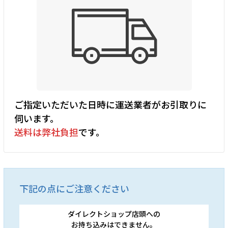
ご指定いただいた日時に運送業者がお引取りに
伺います。
送料は弊社負担
です。
下記の点にご注意ください
ダイレクトショップ店頭への
お持ち込みはできません。