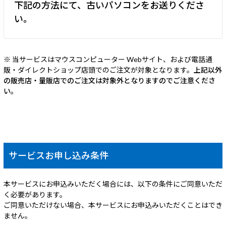
下記の方法にて、古いパソコンをお送りくださ
い。
※ 当サービスはマウスコンピューター Webサイト、および電話通
販・ダイレクトショップ店頭でのご注文が対象となります。
上記以外
の販売店・量販店でのご注文は対象外となりますのでご注意くださ
い。
サービスお申し込み条件
本サービスにお申込みいただく場合には、以下の条件にご同意いただ
く必要があります。
ご同意いただけない場合、本サービスにお申込みいただくことはでき
ません。