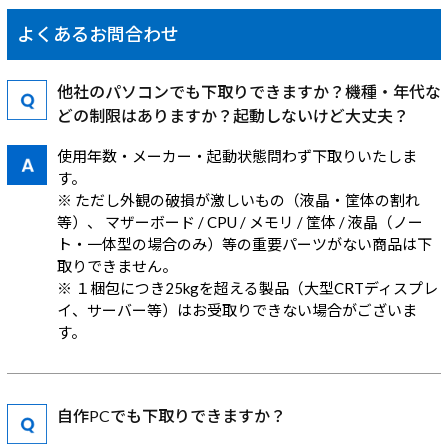
よくあるお問合わせ
他社のパソコンでも下取りできますか？機種・年代な
どの制限はありますか？起動しないけど大丈夫？
使用年数・メーカー・起動状態問わず下取りいたしま
す。
※ ただし外観の破損が激しいもの（液晶・筐体の割れ
等）、 マザーボード / CPU / メモリ / 筐体 / 液晶（ノー
ト・一体型の場合のみ）等の重要パーツがない商品は下
取りできません。
※ １梱包につき25kgを超える製品（大型CRTディスプレ
イ、サーバー等）はお受取りできない場合がございま
す。
自作PCでも下取りできますか？