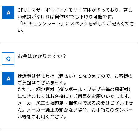
CPU・マザーボード・メモリ・筐体が揃っており、著し
い破損がなければ自作PCでも下取り可能です。
「PCチェックシート」にスペックを詳しくご記入くださ
い。
お金はかかりますか？
運送費は弊社負担（着払い）となりますので、お客様の
ご負担はございません。
ただし、
梱包資材（ダンボール・プチプチ等の緩衝材）
につきましてはお客様にてご用意をお願いいたします。
メーカー純正の梱包箱・梱包材である必要はございませ
ん。メーカー純正の箱がない場合、お手持ちのダンボー
ル等をご利用ください。