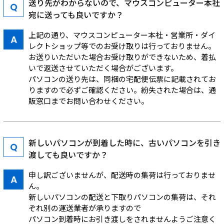
送り先がわからないので、マウスコンピューター本社
宛に送っても良いですか？
上記の通り、マウスコンピューター本社・営業所・ダイ
レクトショップ等でのお受け取りは行っておりません。
お送りいただいた場合お受け取りができないため、着払
いで返送させていただく場合がございます。
パソコンの送り先は、同梱の宅配便伝票に記載されてお
りますので必ずご確認ください。紛失された場合は、通
販窓口までお問い合わせください。
新しいパソコンが到着した時に、古いパソコンを引き
渡しても良いですか？
申し訳ございませんが、配送時の集荷は行っておりませ
ん。
新しいパソコンの配送と下取りパソコンの集荷は、それ
ぞれ別の運送業者が承りますので
パソコン到着時にお引き渡しをされませんようご注意く