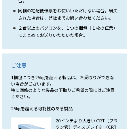
合。
同梱の宅配便伝票をお使いいただけない場合。紛失
された場合は、弊社までお問い合わせください。
２台以上のパソコンを、１つの梱包（１枚の伝票）
にまとめてお送りいただいた場合。
ご注意
1梱包につき25kgを超える製品は、お受取りができな
い場合がございます。
特に画像のような製品の下取りご希望の際にはご注意
ください。
25kgを超える可能性のある製品
20インチより大きい
CRT（ブラ
ウン管）ディスプレイ※
（CRT