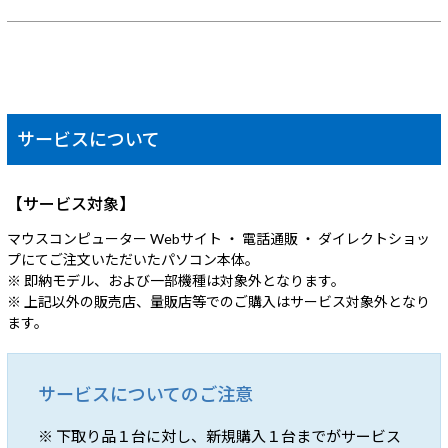
サービスについて
【サービス対象】
マウスコンピューター Webサイト ・ 電話通販 ・ ダイレクトショッ
プにてご注文いただいたパソコン本体。
※ 即納モデル、および一部機種は対象外となります。
※ 上記以外の販売店、量販店等でのご購入はサービス対象外となり
ます。
サービスについてのご注意
※ 下取り品１台に対し、新規購入１台までがサービス