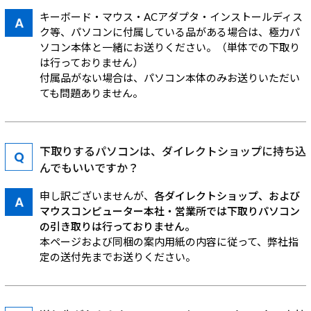
キーボード・マウス・ACアダプタ・インストールディス
ク等、パソコンに付属している品がある場合は、極力パ
ソコン本体と一緒にお送りください。（単体での下取り
は行っておりません）
付属品がない場合は、パソコン本体のみお送りいただい
ても問題ありません。
下取りするパソコンは、ダイレクトショップに持ち込
んでもいいですか？
申し訳ございませんが、
各ダイレクトショップ、および
マウスコンピューター本社・営業所では下取りパソコン
の引き取りは行っておりません。
本ページおよび同梱の案内用紙の内容に従って、弊社指
定の送付先までお送りください。