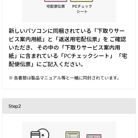
新しいパソコンに同梱されている「下取りサー
ビス案内用紙」と「返送用宅配伝票」を
ご確認
いただき、 その中の「下取りサービス案内用
紙」に含まれている「PCチェックシート」
「宅
配便伝票」にご記入ください。
※ 各書類は製品マニュアル等と一緒に同封されています。
Step2