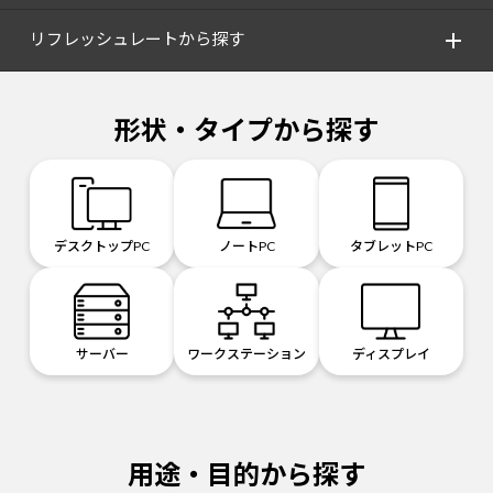
リフレッシュレートから探す
形状・タイプから探す
デスクトップPC
ノートPC
タブレットPC
サーバー
ワークステーション
ディスプレイ
用途・目的から探す