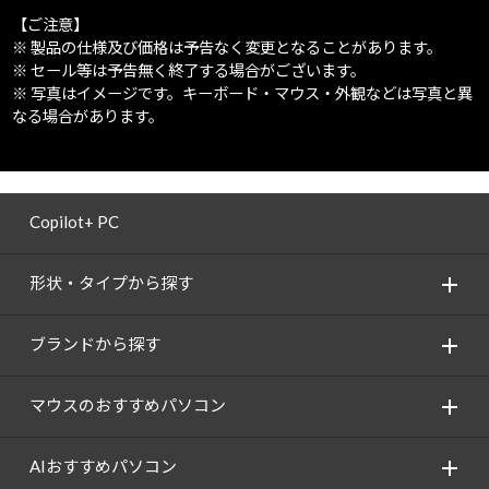
【ご注意】
※ 製品の仕様及び価格は予告なく変更となることがあります。
※ セール等は予告無く終了する場合がございます。
※ 写真はイメージです。キーボード・マウス・外観などは写真と異
なる場合があります。
Copilot+ PC
形状・タイプから探す
ブランドから探す
マウスのおすすめパソコン
AIおすすめパソコン