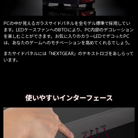
PCの中が見えるガラスサイドパネルを全モデル標準で採用してい
ます。LEDケースファンへのBTOにより、PC内部のデコレーション
を楽しむことができます。お気に入りのカラーLEDでデコったPC
は、あなたのゲームへのモチベーションを高めてくれるでしょう。
またサイドパネルには「NEXTGEAR」のテキストロゴをあしらって
います。
使いやすいインターフェース