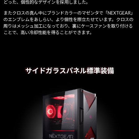
どった、個性的なデザインを採用しました。
またクロスの真ん中にブランドカラーのマゼンタで「NEXTGEAR」
のエンブレムをあしらい、より個性を際立たせています。クロスの
周りはメッシュ加工になっており、裏にケースファンを取り付ける
ことで、高い冷却性能を得ることができます。
サイドガラスパネル標準装備