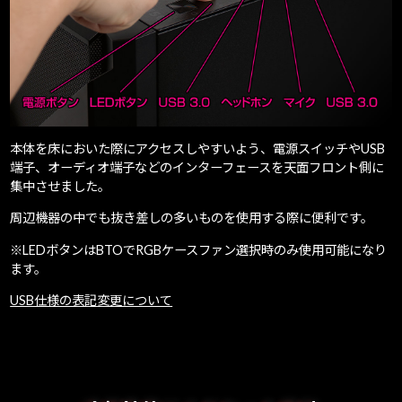
本体を床においた際にアクセスしやすいよう、電源スイッチやUSB
端子、オーディオ端子などのインターフェースを天面フロント側に
集中させました。
周辺機器の中でも抜き差しの多いものを使用する際に便利です。
※LEDボタンはBTOでRGBケースファン選択時のみ使用可能になり
ます。
USB仕様の表記変更について