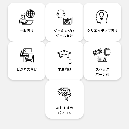
一般向け
ゲーミングPC
クリエイティブ向け
ゲーム向け
ビジネス向け
学生向け
スペック
パーツ別
AIおすすめ
パソコン