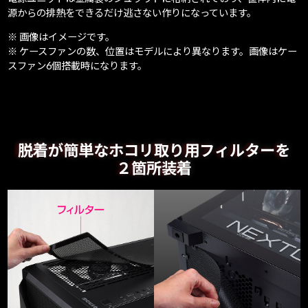
源からの排熱をできるだけ逃さない作りになっています。
※ 画像はイメージです。
※ ケースファンの数、位置はモデルにより異なります。画像はケー
スファン6個搭載時になります。
脱着が簡単なホコリ取り用フィルターを
２箇所装着