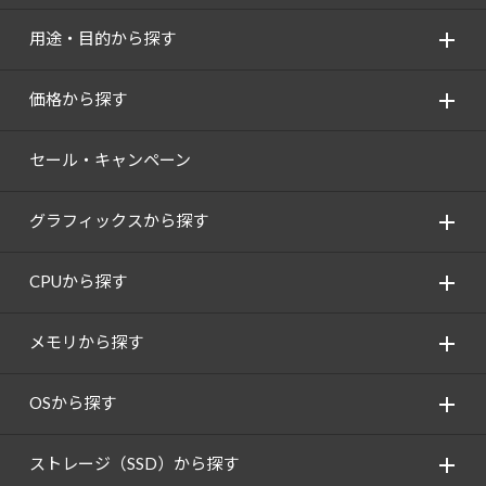
用途・目的から探す
価格から探す
セール・キャンペーン
グラフィックスから探す
CPUから探す
メモリから探す
OSから探す
ストレージ（SSD）から探す