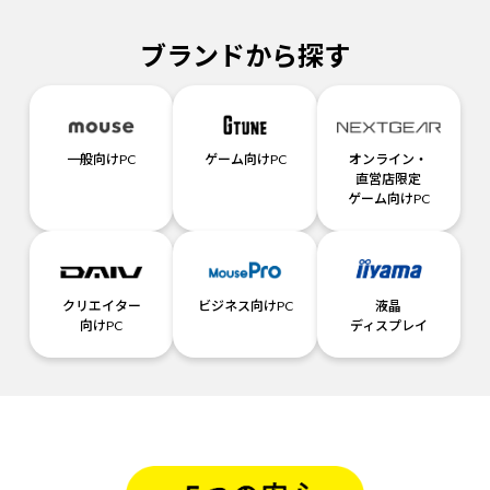
ブランドから探す
一般向けPC
ゲーム向けPC
オンライン・
直営店限定
ゲーム向けPC
クリエイター
ビジネス向けPC
液晶
向けPC
ディスプレイ