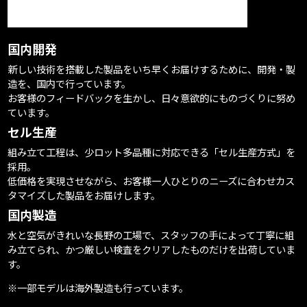
国内開発
新しい技術を搭載した製品をいち早くお届けするために、開発・製
造を、国内で行っています。
お客様のフィードバックを生かし、日々意欲的にものづくりに努め
ています。
セル生産
組み立て工程は、少ロット多品種に対応できる「セル生産方式」を
採用。
低価格を実現させながら、お客様一人ひとりのニーズに合わせカス
タマイズした製品をお届けします。
国内製造
水と空気がきれいな長野の工場で、スタッフの手によって丁寧に組
み立てられ、かつ厳しい検査をクリアしたものだけを出荷していま
す。
※一部モデルは海外製造も行っています。