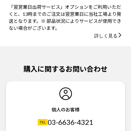
「翌営業日出荷サービス」オプションをご利用いただ
くと、13時までのご注文は翌営業日に当社工場より発
送となります。※ 部品状況によりサービスが使用でき
ない場合がございます。
詳しく見る
購入に関するお問い合わせ
個人のお客様
03-6636-4321
TEL