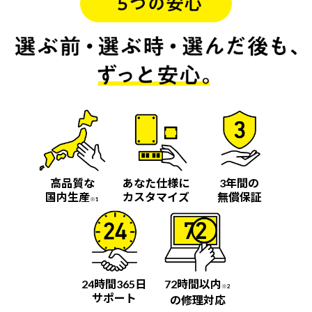
高品質な
あなた仕様に
3年間の
国内生産
カスタマイズ
無償保証
※1
24時間365日
72時間以内
※2
サポート
の修理対応