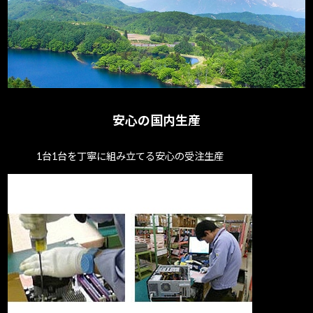
安心の国内生産
1台1台を丁寧に組み立てる安心の受注生産