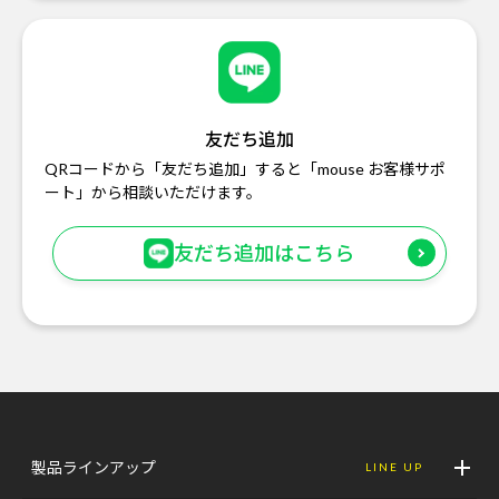
友だち追加
QRコードから「友だち追加」すると「mouse お客様サポ
ート」から相談いただけます。
友だち追加はこちら
製品ラインアップ
LINE UP