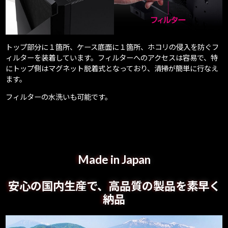
トップ部分に１箇所、ケース底面に１箇所、ホコリの侵入を防ぐフ
ィルターを装着しています。フィルターへのアクセスは容易で、特
にトップ側はマグネット脱着式となっており、清掃が簡単に行なえ
ます。
フィルターの水洗いも可能です。
Made in Japan
安心の国内生産で、高品質の製品を素早く
納品