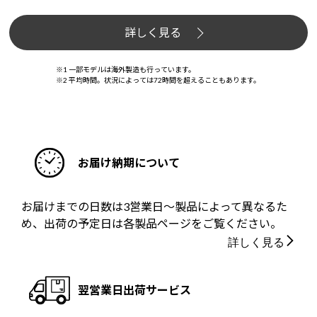
詳しく見る
※1 一部モデルは海外製造も行っています。
※2 平均時間。状況によっては72時間を超えることもあります。
お届け納期について
お届けまでの日数は3営業日～製品によって異なるた
め、出荷の予定日は各製品ページをご覧ください。
詳しく見る
翌営業日出荷サービス