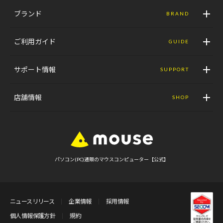
ブランド
BRAND
ご利用ガイド
GUIDE
サポート情報
SUPPORT
店舗情報
SHOP
パソコン(PC)通販のマウスコンピューター【公式】
ニュースリリース
企業情報
採用情報
個人情報保護方針
規約