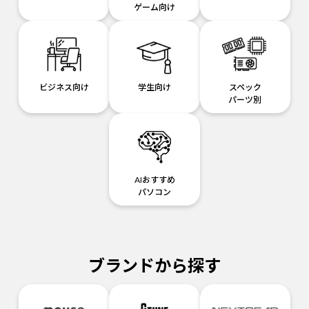
ゲーム向け
ビジネス向け
学生向け
スペック
パーツ別
AIおすすめ
パソコン
ブランドから探す