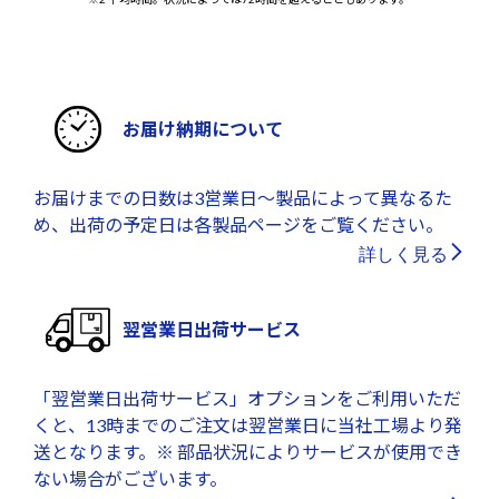
お届け納期について
お届けまでの日数は3営業日～製品によって異なるた
め、出荷の予定日は各製品ページをご覧ください。
詳しく見る
翌営業日出荷サービス
「翌営業日出荷サービス」オプションをご利用いただ
くと、13時までのご注文は翌営業日に当社工場より発
送となります。※ 部品状況によりサービスが使用でき
ない場合がございます。