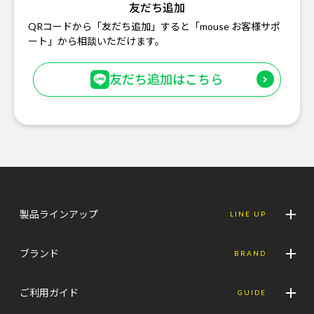
友だち追加
QRコードから「友だち追加」すると「mouse お客様サポ
ート」から相談いただけます。
友だち追加はこちら
製品ラインアップ
LINE UP
ブランド
BRAND
ご利用ガイド
GUIDE