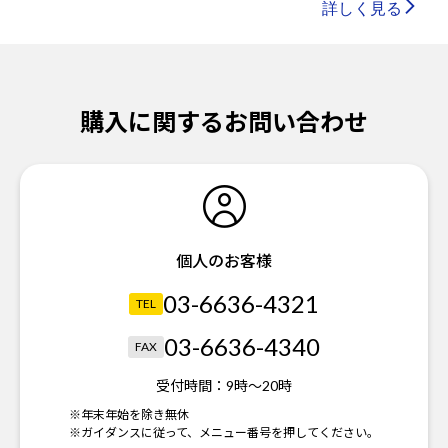
詳しく見る
購入に関するお問い合わせ
個人のお客様
03-6636-4321
TEL
03-6636-4340
FAX
受付時間：
9時～20時
※年末年始を除き無休
※ガイダンスに従って、メニュー番号を押してください。