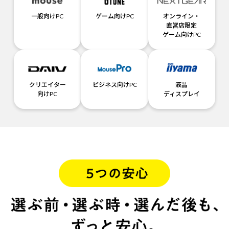
一般向けPC
ゲーム向けPC
オンライン・
直営店限定
ゲーム向けPC
クリエイター
ビジネス向けPC
液晶
向けPC
ディスプレイ