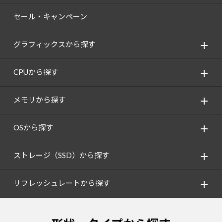
セール・キャンペーン
グラフィックスから探す
CPUから探す
メモリから探す
OSから探す
ストレージ（SSD）から探す
リフレッシュレートから探す