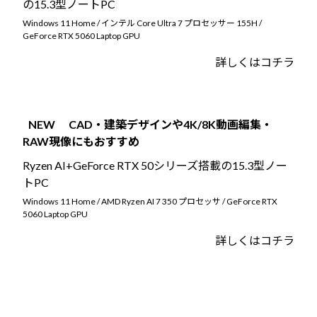
の15.3型ノートPC
Windows 11 Home / インテル Core Ultra 7 プロセッサー 155H /
GeForce RTX 5060 Laptop GPU
詳しくはコチラ
NEW
CAD・建築デザインや4K/8K動画編集・
RAW現像にもおすすめ
Ryzen AI+GeForce RTX 50シリーズ搭載の15.3型ノー
トPC
Windows 11 Home / AMD Ryzen AI 7 350 プロセッサ / GeForce RTX
5060 Laptop GPU
詳しくはコチラ