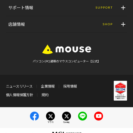
サポート情報
SUPPORT
店舗情報
SHOP
パソコン(PC)通販のマウスコンピューター【公式】
ニュースリリース
企業情報
採用情報
個人情報保護方針
規約
マウス
Gaming