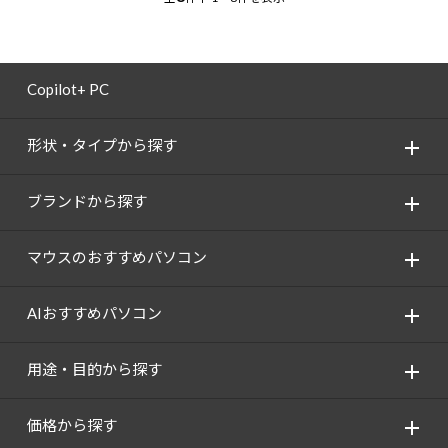
Copilot+ PC
形状・タイプから探す
ブランドから探す
マウスのおすすめパソコン
AIおすすめパソコン
用途・目的から探す
価格から探す