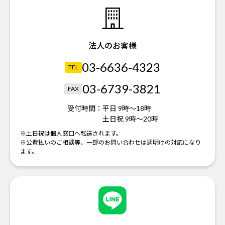
法人のお客様
03-6636-4323
TEL
03-6739-3821
FAX
受付時間：
平日 9時～18時
土日祝 9時～20時
※土日祝は個人窓口へ転送されます。
※公費払いのご相談等、一部のお問い合わせは週明けの対応になり
ます。