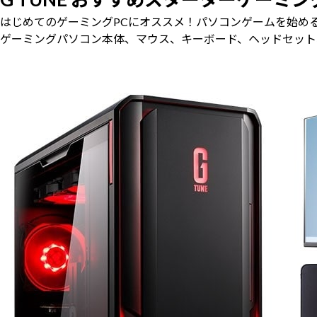
はじめてのゲーミングPCにオススメ！パソコンゲームを始め
ゲーミングパソコン本体、マウス、キーボード、ヘッドセット