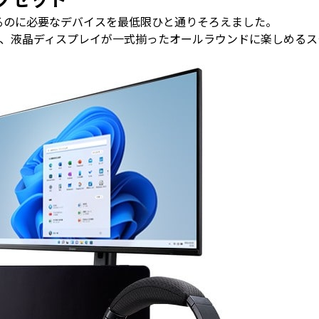
るのに必要なデバイスを最低限ひと通りそろえました。
、液晶ディスプレイが一式揃ったオールラウンドに楽しめるス