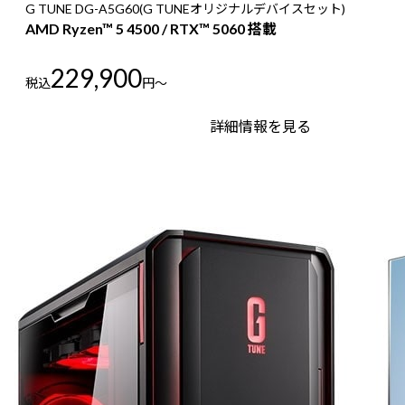
G TUNE DG-A5G60(G TUNEオリジナルデバイスセット)
AMD Ryzen™ 5 4500 / RTX™ 5060 搭載
229,900
税込
円～
詳細情報を見る