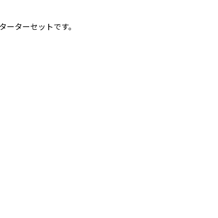
ターターセットです。