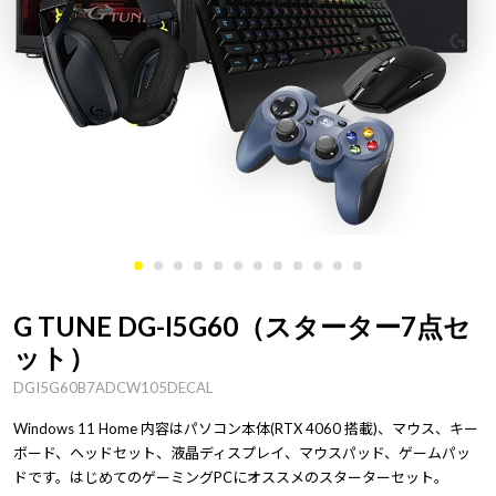
G TUNE DG-I5G60（スターター7点セ
ット）
DGI5G60B7ADCW105DECAL
Windows 11 Home 内容はパソコン本体(RTX 4060 搭載)、マウス、キー
ボード、ヘッドセット、液晶ディスプレイ、マウスパッド、ゲームパッ
ドです。はじめてのゲーミングPCにオススメのスターターセット。