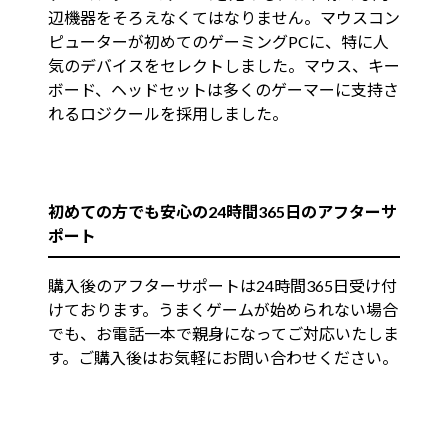
辺機器をそろえなくてはなりません。マウスコン
ピューターが初めてのゲーミングPCに、特に人
気のデバイスをセレクトしました。マウス、キー
ボード、ヘッドセットは多くのゲーマーに支持さ
れるロジクールを採用しました。
初めての方でも安心の24時間365日のアフターサ
ポート
購入後のアフターサポートは24時間365日受け付
けております。うまくゲームが始められない場合
でも、お電話一本で親身になってご対応いたしま
す。ご購入後はお気軽にお問い合わせください。