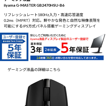
iiyama G-MASTER GB2470HSU-B6
リフレッシュレート180Hz入力・高速応答速度
0.2ms（MPRT）対応。鮮やかな発色と自然な映像表現を
可能にするIPS方式パネル搭載ゲーミングディスプレイ
ゲーミング液晶の詳細はこちら