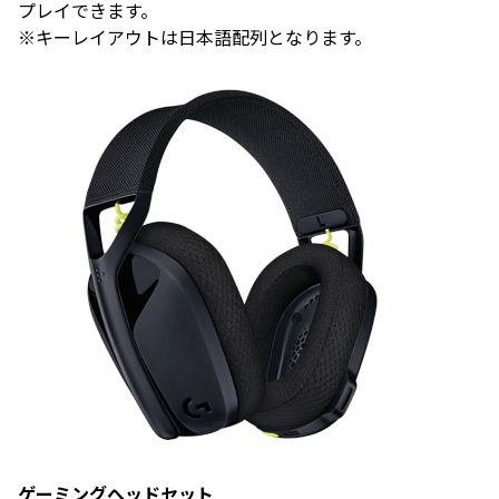
プレイできます。
※キーレイアウトは日本語配列となります。
ゲーミングヘッドセット