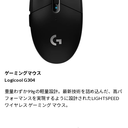
ゲーミングマウス
Logicool G304
重量わずか99gの軽量設計。最新技術を詰め込んだ、高パ
フォーマンスを実現するように設計されたLIGHTSPEED
ワイヤレス ゲーミング マウス。