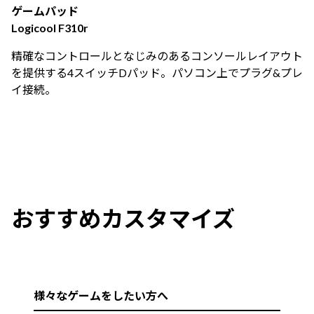
ゲームパッド
Logicool F310r
精確なコントロールとなじみのあるコンソールレイアウト
を提供する4スイッチDパッド。パソコン上でプラグ&プレ
イ接続。
おすすめカスタマイズ
様々なゲームをしたい方へ