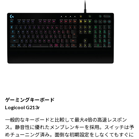
ゲーミングキーボード
Logicool G213r
一般的なキーボードと比較して最大4倍の高速レスポン
ス。静音性に優れたメンブレンキーを採用。スイッチは予
めチューニング済み。面倒な初期設定をしなくてもすぐに