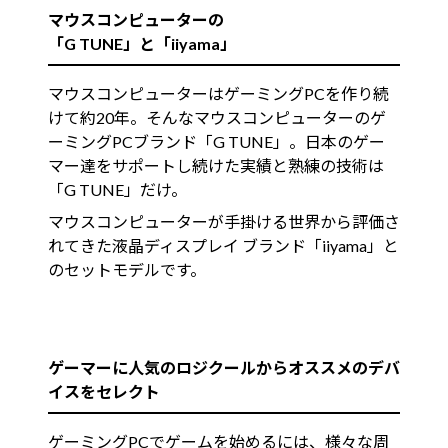
マウスコンピューターの
「G TUNE」と「iiyama」
マウスコンピューターはゲーミングPCを作り続
けて約20年。そんなマウスコンピューターのゲ
ーミングPCブランド「G TUNE」。日本のゲー
マー達をサポートし続けた実績と熟練の技術は
「G TUNE」だけ。
マウスコンピューターが手掛ける世界から評価さ
れてきた液晶ディスプレイ ブランド「iiyama」と
のセットモデルです。
ゲーマーに人気のロジクールからオススメのデバ
イスをセレクト
ゲーミングPCでゲームを始めるには、様々な周