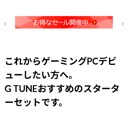
これからゲーミングPCデビ
ューしたい方へ。
G TUNEおすすめのスタータ
ーセットです。