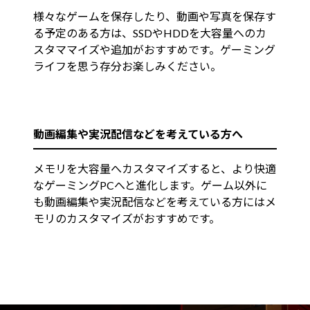
様々なゲームを保存したり、動画や写真を保存す
る予定のある方は、SSDやHDDを大容量へのカ
スタママイズや追加がおすすめです。ゲーミング
ライフを思う存分お楽しみください。
動画編集や実況配信などを考えている方へ
メモリを大容量へカスタマイズすると、より快適
なゲーミングPCへと進化します。ゲーム以外に
も動画編集や実況配信などを考えている方にはメ
モリのカスタマイズがおすすめです。