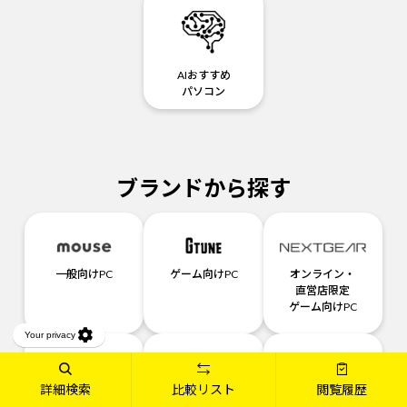
AIおすすめ
パソコン
ブランドから探す
一般向けPC
ゲーム向けPC
オンライン・
直営店限定
ゲーム向けPC
詳細検索
比較リスト
閲覧履歴
クリエイター
ビジネス向けPC
液晶