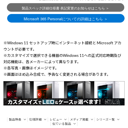
※Windows 11 セットアップ時にインターネット接続と Microsoft アカ
ウントが必要です。
※カスタマイズで選択できる機器のWindows 11への正式対応時期及び
対応機能は、各メーカーによって異なります。
※各写真・画像はイメージです。
※画面ははめ込み合成で、予告なく変更される場合があります。
製品特長
仕様詳細
レビュー
メディア掲載
シリーズ一覧
似ている製品