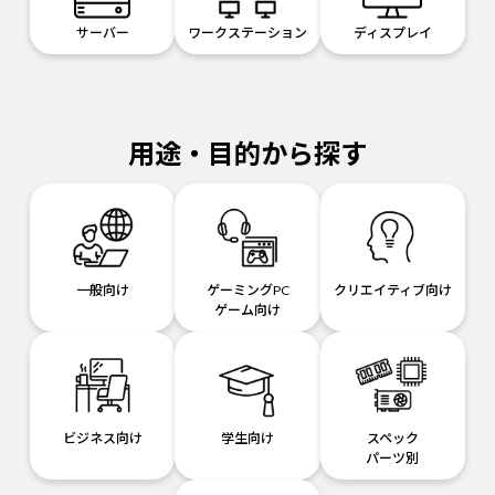
サーバー
ワークステーション
ディスプレイ
用途・目的から探す
一般向け
ゲーミングPC
クリエイティブ向け
ゲーム向け
ビジネス向け
学生向け
スペック
パーツ別