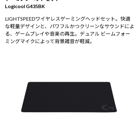
Logicool G435BK
LIGHTSPEEDワイヤレスゲーミングヘッドセット。快適
な軽量デザインと、パワフルかつクリーンなサウンドによ
る、ゲームプレイや音楽の再生。デュアル ビームフォー
ミングマイクによって背景雑音が軽減。