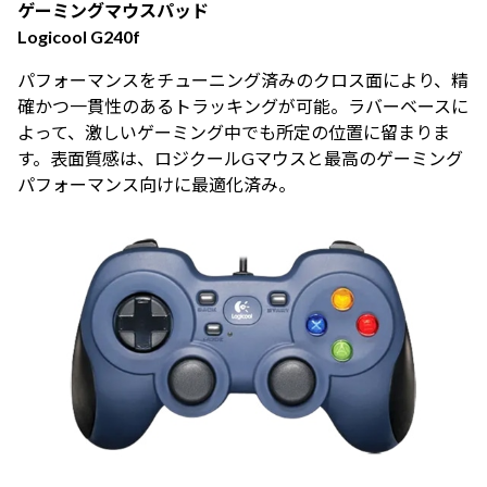
ゲーミングマウスパッド
Logicool G240f
パフォーマンスをチューニング済みのクロス面により、精
確かつ一貫性のあるトラッキングが可能。ラバーベースに
よって、激しいゲーミング中でも所定の位置に留まりま
す。表面質感は、ロジクールGマウスと最高のゲーミング
パフォーマンス向けに最適化済み。