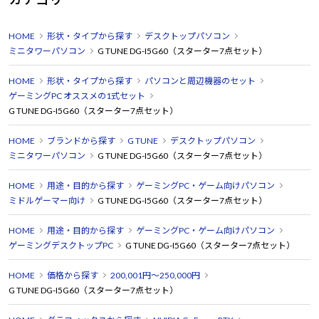
HOME
形状・タイプから探す
デスクトップパソコン
ミニタワーパソコン
G TUNE DG-I5G60（スターター7点セット）
HOME
形状・タイプから探す
パソコンと周辺機器のセット
ゲーミングPC オススメの1式セット
G TUNE DG-I5G60（スターター7点セット）
HOME
ブランドから探す
G TUNE
デスクトップパソコン
ミニタワーパソコン
G TUNE DG-I5G60（スターター7点セット）
HOME
用途・目的から探す
ゲーミングPC・ゲーム向けパソコン
ミドルゲーマー向け
G TUNE DG-I5G60（スターター7点セット）
HOME
用途・目的から探す
ゲーミングPC・ゲーム向けパソコン
ゲーミングデスクトップPC
G TUNE DG-I5G60（スターター7点セット）
HOME
価格から探す
200,001円～250,000円
G TUNE DG-I5G60（スターター7点セット）