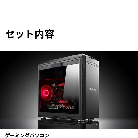
セット内容
ゲーミングパソコン