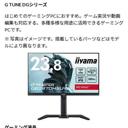
G TUNE DGシリーズ
はじめてのゲーミングPCにおすすめ。ゲーム実況や動画
編集も対応する、多種多様な用途に活用できるゲーミング
PCです。
※ 写真はイメージです。搭載しているパーツなどはモデ
ルにより異なります。
ゲーミング液晶