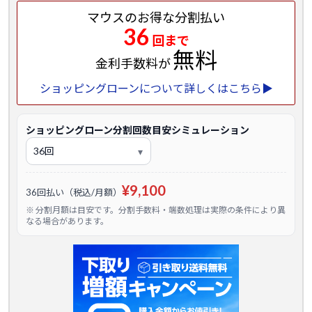
マウスのお得な分割払い
36
回まで
無料
金利手数料が
ショッピングローンについて詳しくはこちら▶
ショッピングローン分割回数目安シミュレーション
¥9,100
36回払い（税込/月額）
※ 分割月額は目安です。分割手数料・端数処理は実際の条件により異
なる場合があります。