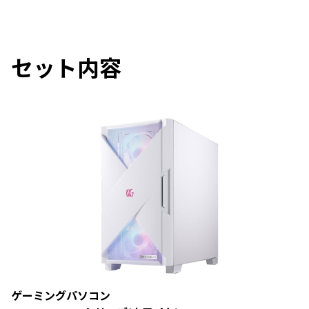
セット内容
ゲーミングパソコン