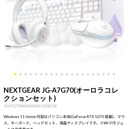
NEXTGEAR JG-A7G70(オーロラコレ
クションセット)
JGA7G70W6ADDW101DECAL
Windows 11 Home 内容はパソコン本体(GeForce RTX 5070 搭載)、マウ
ス、キーボード、ヘッドセット、液晶ディスプレイです。※Wi-Fiモジュ