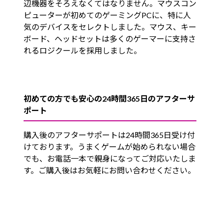
辺機器をそろえなくてはなりません。マウスコン
ピューターが初めてのゲーミングPCに、特に人
気のデバイスをセレクトしました。マウス、キー
ボード、ヘッドセットは多くのゲーマーに支持さ
れるロジクールを採用しました。
初めての方でも安心の24時間365日のアフターサ
ポート
購入後のアフターサポートは24時間365日受け付
けております。うまくゲームが始められない場合
でも、お電話一本で親身になってご対応いたしま
す。ご購入後はお気軽にお問い合わせください。