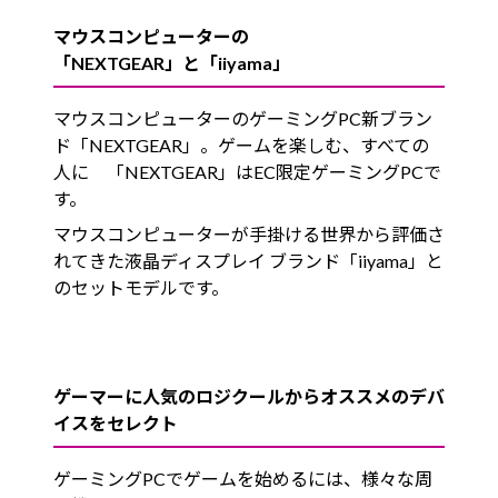
マウスコンピューターの
「NEXTGEAR」と「iiyama」
マウスコンピューターのゲーミングPC新ブラン
ド「NEXTGEAR」。ゲームを楽しむ、すべての
人に 「NEXTGEAR」はEC限定ゲーミングPCで
す。
マウスコンピューターが手掛ける世界から評価さ
れてきた液晶ディスプレイ ブランド「iiyama」と
のセットモデルです。
ゲーマーに人気のロジクールからオススメのデバ
イスをセレクト
ゲーミングPCでゲームを始めるには、様々な周