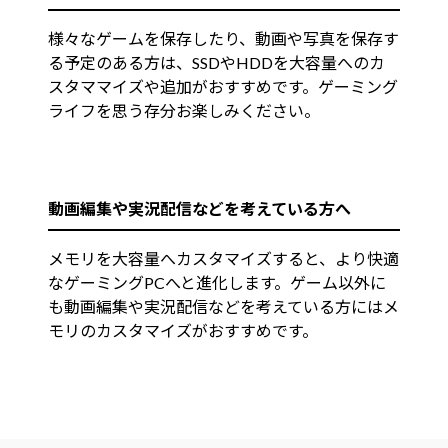
様々なゲームを保存したり、動画や写真を保存す
る予定のある方は、SSDやHDDを大容量へのカ
スタママイズや追加がおすすめです。ゲーミング
ライフを思う存分お楽しみください。
動画編集や実況配信などを考えている方へ
メモリを大容量へカスタマイズすると、より快適
なゲーミングPCへと進化します。ゲーム以外に
も動画編集や実況配信などを考えている方にはメ
モリのカスタマイズがおすすめです。