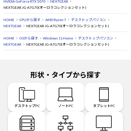
NVIDIA GeForce RTX 5070
NEXTGEAR
NEXTGEAR JG-A7G70(オーロラコレクションセット)
HOME
CPUから探す
AMD Ryzen 7
デスクトップパソコン
NEXTGEAR
NEXTGEAR JG-A7G70(オーロラコレクションセット)
HOME
OSから探す
Windows 11 Home
デスクトップパソコン
NEXTGEAR
NEXTGEAR JG-A7G70(オーロラコレクションセット)
形状・タイプから探す
デスクトップPC
ノートPC
タブレットPC