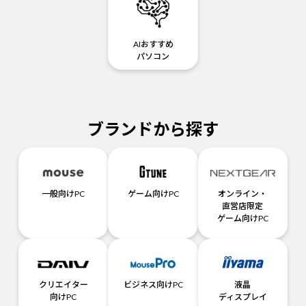
AIおすすめ
パソコン
ブランドから探す
一般向けPC
ゲーム向けPC
オンライン・
直営店限定
ゲーム向けPC
クリエイター
ビジネス向けPC
液晶
向けPC
ディスプレイ