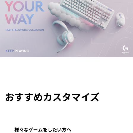
おすすめカスタマイズ
様々なゲームをしたい方へ