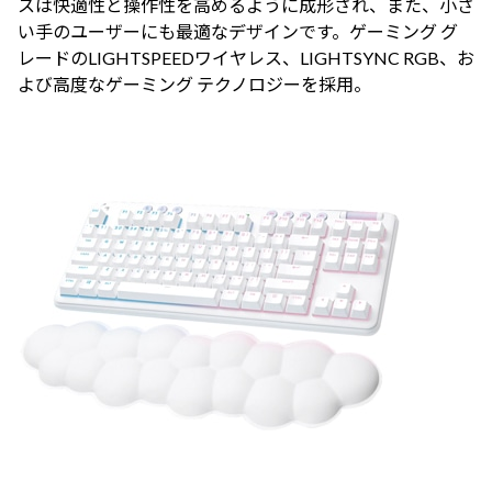
スは快適性と操作性を高めるように成形され、また、小さ
い手のユーザーにも最適なデザインです。ゲーミング グ
レードのLIGHTSPEEDワイヤレス、LIGHTSYNC RGB、お
よび高度なゲーミング テクノロジーを採用。