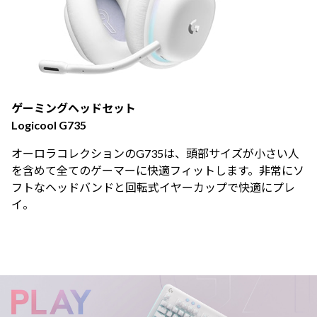
ゲーミングヘッドセット
Logicool G735
オーロラコレクションのG735は、頭部サイズが小さい人
を含めて全てのゲーマーに快適フィットします。非常にソ
フトなヘッドバンドと回転式イヤーカップで快適にプレ
イ。