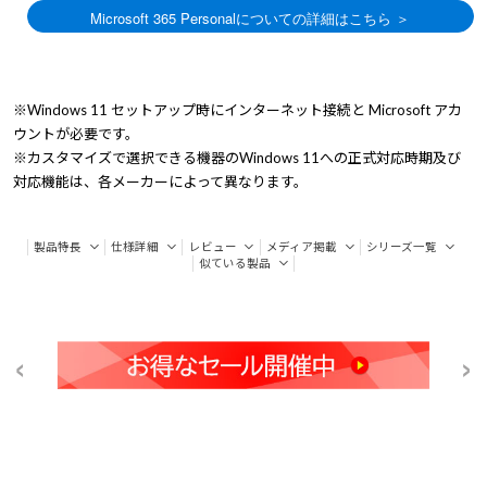
※Windows 11 セットアップ時にインターネット接続と Microsoft アカ
ウントが必要です。
※カスタマイズで選択できる機器のWindows 11への正式対応時期及び
対応機能は、各メーカーによって異なります。
製品特長
仕様詳細
レビュー
メディア掲載
シリーズ一覧
似ている製品