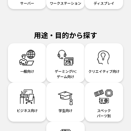
サーバー
ワークステーション
ディスプレイ
用途・目的から探す
一般向け
ゲーミングPC
クリエイティブ向け
ゲーム向け
ビジネス向け
学生向け
スペック
パーツ別