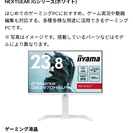
NEXTGEAR JGシリーズ(ホワイト)
はじめてのゲーミングPCにおすすめ。ゲーム実況や動画
編集も対応する、多種多様な用途に活用できるゲーミング
PCです。
※ 写真はイメージです。搭載しているパーツなどはモデ
ルにより異なります。
ゲーミング液晶