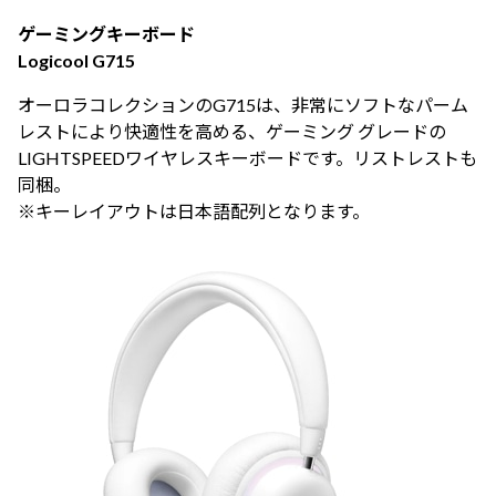
ゲーミングキーボード
Logicool G715
オーロラコレクションのG715は、非常にソフトなパーム
レストにより快適性を高める、ゲーミング グレードの
LIGHTSPEEDワイヤレスキーボードです。リストレストも
同梱。
※キーレイアウトは日本語配列となります。