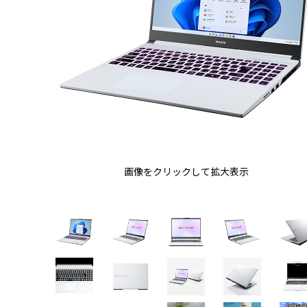
画像をクリックして拡大表示