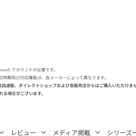
rosoft アカウントが必要です。
式対応時期及び対応機能は、各メーカーによって異なります。
電話通販、ダイレクトショップおよび各販売店からはご購入いただけま
される場合がございます。
レビュー
メディア掲載
シリーズ