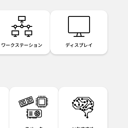
ワークステーション
ディスプレイ