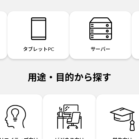
タブレットPC
サーバー
用途・目的から探す