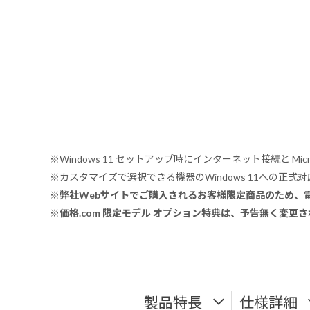
※Windows 11 セットアップ時にインターネット接続と Mic
※カスタマイズで選択できる機器のWindows 11への正
※弊社Webサイトでご購入されるお客様限定商品のため、
※価格.com 限定モデル オプション特典は、予告無く変更
製品特長
仕様詳細