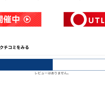
ト）のクチコミをみる
レビューはありません。