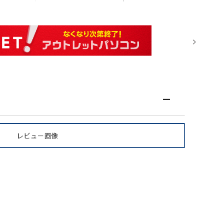
レビュー画像