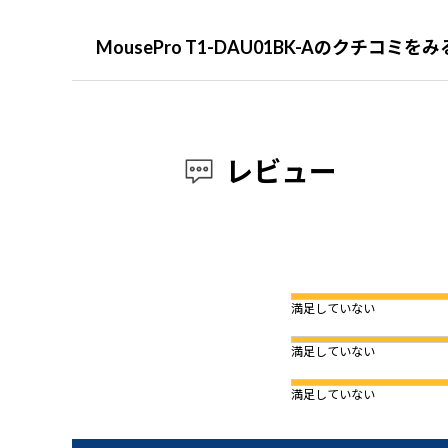
MousePro T1-DAU01BK-Aのクチコミをみ
レビュー
満足していない
満足していない
満足していない