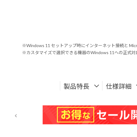
※Windows 11 セットアップ時にインターネット接続と Mic
※カスタマイズで選択できる機器のWindows 11への正
製品特長
仕様詳細