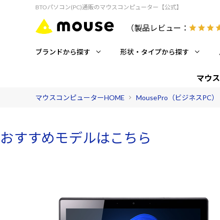
BTOパソコン(PC)通販のマウスコンピューター【公式】
（製品レビュー：
ブランドから探す
形状・タイプから探す
マウス
マウスコンピューターHOME
MousePro（ビジネスPC）
おすすめモデルはこちら