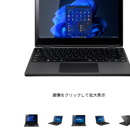
画像をクリックして拡大表示