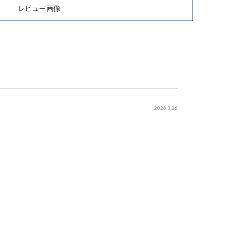
レビュー画像
2026.3.26