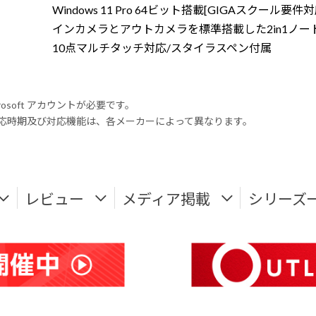
Windows 11 Pro 64ビット搭載[GIGAスクール要件対
インカメラとアウトカメラを標準搭載した2in1ノー
10点マルチタッチ対応/スタイラスペン付属
rosoft アカウントが必要です。
式対応時期及び対応機能は、各メーカーによって異なります。
レビュー
メディア掲載
シリーズ