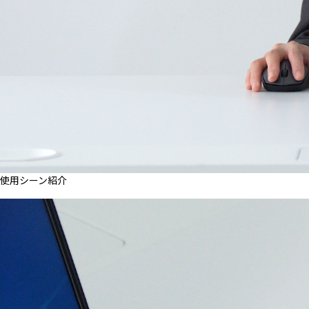
使用シーン紹介