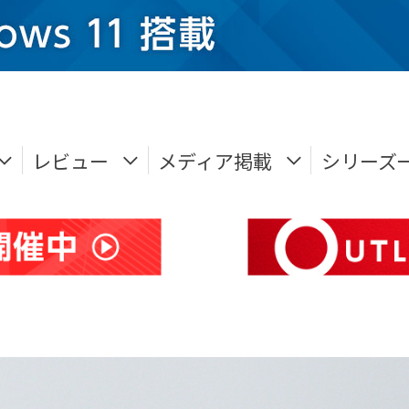
レビュー
メディア掲載
シリーズ