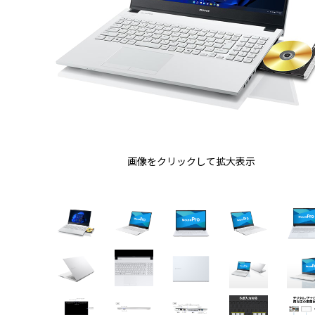
画像をクリックして拡大表示