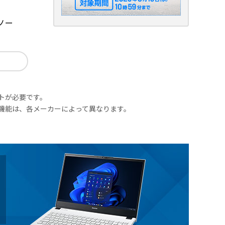
ノー
ウントが必要です。
対応機能は、各メーカーによって異なります。