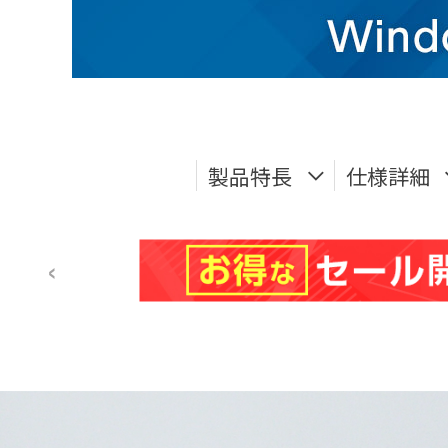
製品特長
仕様詳細