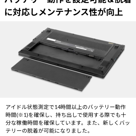
に対応しメンテナンス性が向上
アイドル状態測定で14時間以上のバッテリー動作
時間(※1)を確保し、持ち出しで使用する際でも十
分な稼働時間を確保しています。また、新しくバッ
テリーの脱着が可能になりました。