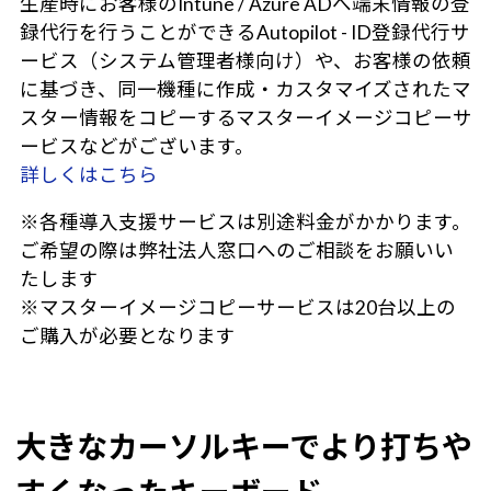
生産時にお客様のIntune / Azure ADへ端末情報の登
録代行を行うことができるAutopilot - ID登録代行サ
ービス（システム管理者様向け）や、お客様の依頼
に基づき、同一機種に作成・カスタマイズされたマ
スター情報をコピーするマスターイメージコピーサ
ービスなどがございます。
詳しくはこちら
※各種導入支援サービスは別途料金がかかります。
ご希望の際は弊社法人窓口へのご相談をお願いい
たします
※マスターイメージコピーサービスは20台以上の
ご購入が必要となります
大きなカーソルキーでより打ちや