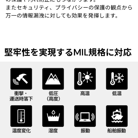
またセキュリティ、プライバシーの保護の観点から
万一の情報漏洩に対しても効果を発揮します。
堅牢性を実現するMIL規格に対応