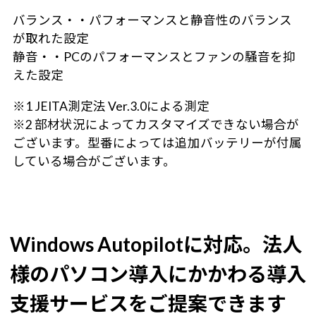
バランス・・パフォーマンスと静音性のバランス
が取れた設定
静音・・PCのパフォーマンスとファンの騒音を抑
えた設定
※1 JEITA測定法 Ver.3.0による測定
※2 部材状況によってカスタマイズできない場合が
ございます。型番によっては追加バッテリーが付属
している場合がございます。
Windows Autopilotに対応。
法人
様のパソコン導入にかかわる導入
支援サービスをご提案できます