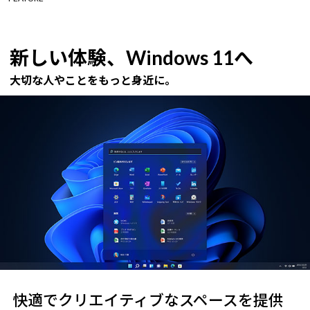
新しい体験、Windows 11へ
大切な人やことをもっと身近に。
快適でクリエイティブなスペースを提供