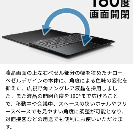
液晶画面の上左右ベゼル部分の幅を狭めたナロー
ベゼルデザインの本体に、角度による色味の変化を
抑えた、広視野角ノングレア液晶を採用しまし
た。また液晶の開閉角度を180°まで広げること
で、移動中や会議中、スペースの狭いホテルやフリ
ースペースでも見やすい角度に調整が可能となり、
対面接客などの用途でも便利にお使いいただけま
す。