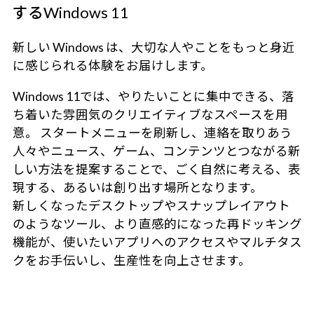
するWindows 11
新しい Windows は、大切な人やことをもっと身近
に感じられる体験をお届けします。
Windows 11では、やりたいことに集中できる、落
ち着いた雰囲気のクリエイティブなスペースを用
意。 スタートメニューを刷新し、連絡を取りあう
人々やニュース、ゲーム、コンテンツとつながる新
しい方法を提案することで、ごく自然に考える、表
現する、あるいは創り出す場所となります。
新しくなったデスクトップやスナップレイアウト
のようなツール、より直感的になった再ドッキング
機能が、使いたいアプリへのアクセスやマルチタス
クをお手伝いし、生産性を向上させます。