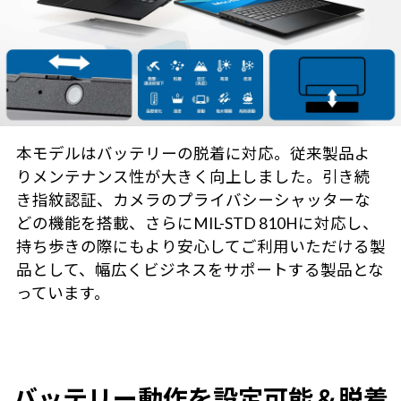
本モデルはバッテリーの脱着に対応。従来製品よ
りメンテナンス性が大きく向上しました。引き続
き指紋認証、カメラのプライバシーシャッターな
どの機能を搭載、さらにMIL-STD 810Hに対応し、
持ち歩きの際にもより安心してご利用いただける製
品として、幅広くビジネスをサポートする製品とな
っています。
バッテリー動作を設定可能＆脱着