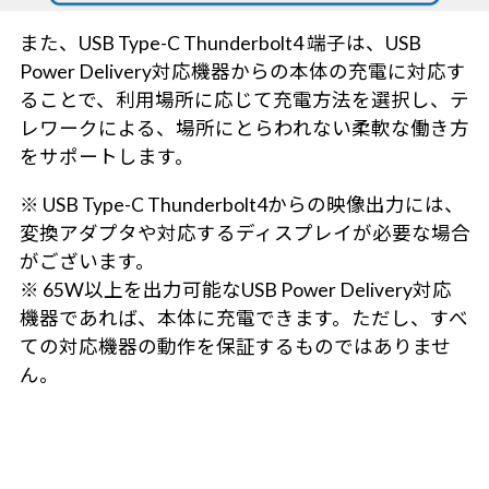
また、USB Type-C Thunderbolt4 端子は、USB
Power Delivery対応機器からの本体の充電に対応す
ることで、利用場所に応じて充電方法を選択し、テ
レワークによる、場所にとらわれない柔軟な働き方
をサポートします。
※ USB Type-C Thunderbolt4からの映像出力には、
変換アダプタや対応するディスプレイが必要な場合
がございます。
※ 65W以上を出力可能なUSB Power Delivery対応
機器であれば、本体に充電できます。ただし、すべ
ての対応機器の動作を保証するものではありませ
ん。