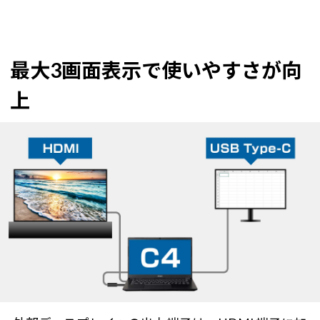
最大3画面表示で使いやすさが向
上