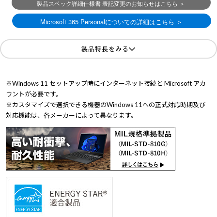
製品特長をみる
※Windows 11 セットアップ時にインターネット接続と Microsoft アカ
ウントが必要です。
※カスタマイズで選択できる機器のWindows 11への正式対応時期及び
対応機能は、各メーカーによって異なります。