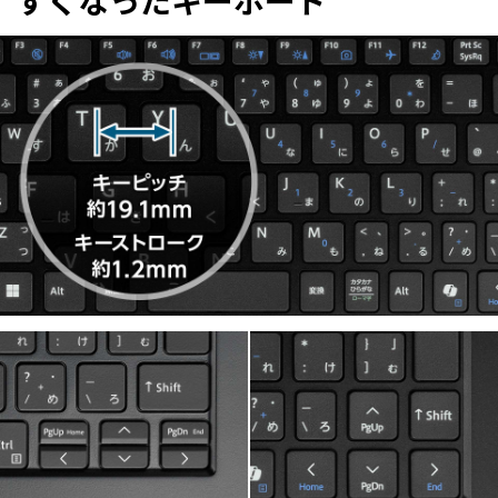
すくなったキーボード