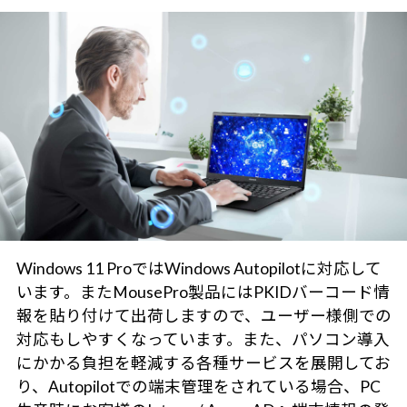
Windows 11 ProではWindows Autopilotに対応して
います。またMousePro製品にはPKIDバーコード情
報を貼り付けて出荷しますので、ユーザー様側での
対応もしやすくなっています。また、パソコン導入
にかかる負担を軽減する各種サービスを展開してお
り、Autopilotでの端末管理をされている場合、PC