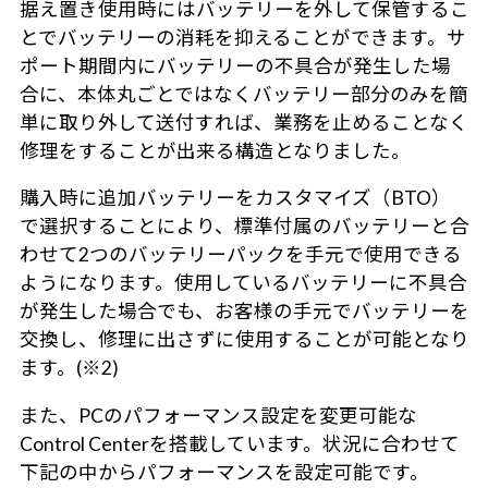
据え置き使用時にはバッテリーを外して保管するこ
とでバッテリーの消耗を抑えることができます。サ
ポート期間内にバッテリーの不具合が発生した場
合に、本体丸ごとではなくバッテリー部分のみを簡
単に取り外して送付すれば、業務を止めることなく
修理をすることが出来る構造となりました。
購入時に追加バッテリーをカスタマイズ（BTO）
で選択することにより、標準付属のバッテリーと合
わせて2つのバッテリーパックを手元で使用できる
ようになります。使用しているバッテリーに不具合
が発生した場合でも、お客様の手元でバッテリーを
交換し、修理に出さずに使用することが可能となり
ます。(※2)
また、PCのパフォーマンス設定を変更可能な
Control Centerを搭載しています。状況に合わせて
下記の中からパフォーマンスを設定可能です。