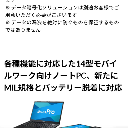
ます
※ データ暗号化ソリューションは別途お客様でご
用意いただく必要がございます
※ データの漏洩を絶対に防ぐものを保証するもの
ではありません
各種機能に対応した14型モバイ
ルワーク向けノートPC、
新たに
MIL規格とバッテリー脱着に対応