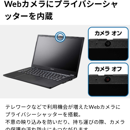
Webカメラにプライバシーシャ
ッターを内蔵
テレワークなどで利用機会が増えたWebカメラに
プライバシーシャッターを搭載。
不意の映り込みを防いだり、持ち運びの際、カメラ
の保護や汚れ防止にもつながります。