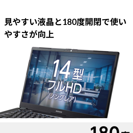
見やすい液晶と180度開閉で使い
やすさが向上