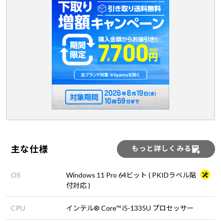
主な仕様
もっと詳しくみる
OS
Windows 11 Pro 64ビット ( PKIDラベル貼
付対応 )
CPU
インテル® Core™ i5-1335U プロセッサー