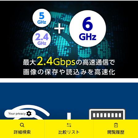
詳細検索
比較リスト
閲覧履歴