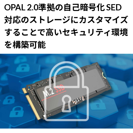
OPAL 2.0準拠の自己暗号化 SED
対応のストレージにカスタマイズ
することで
高いセキュリティ環境
を構築可能