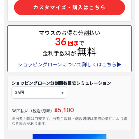
カスタマイズ・購入はこちら
マウスのお得な分割払い
36
回まで
無料
金利手数料が
ショッピングローンについて詳しくはこちら▶
ショッピングローン分割回数目安シミュレーション
¥5,100
36回払い（税込/月額）
※ 分割月額は目安です。分割手数料・端数処理は実際の条件により異
なる場合があります。