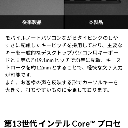
モバイルノートパソコンながらタイピングのしや
すさに配慮したキーピッチを採用しており、主要な
キーを一般的なデスクトップパソコン用キーボー
ドと同等の約19.1mm ピッチで均等に配置、キース
トロークを約1.2mm とすることで、軽快な文字入力
が可能です。
また、お客様の声を反映する形でカーソルキーを
大きく、打ちやすいものに変更しております。
第13世代 インテル Core™ プロセ