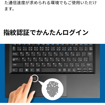
た通信速度が求められる環境でもご使用いただけ
ます。
指紋認証でかんたんログイン