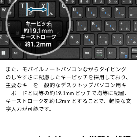
また、モバイルノートパソコンながらタイピング
のしやすさに配慮したキーピッチを採用しており、
主要なキーを一般的なデスクトップパソコン用キ
ーボードと同等の約19.1mm ピッチで均等に配置、
キーストロークを約1.2mm とすることで、軽快な文
字入力が可能です。