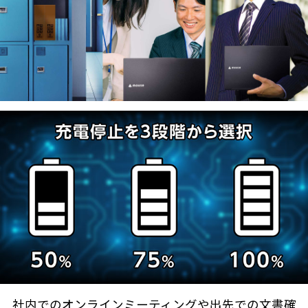
社内でのオンラインミーティングや出先での文書確