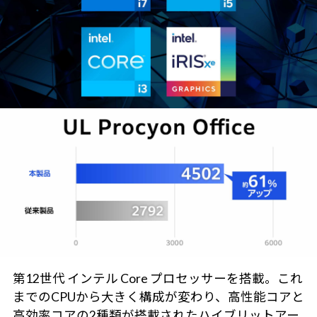
第12世代 インテル Core プロセッサーを搭載。これ
までのCPUから大きく構成が変わり、高性能コアと
高効率コアの2種類が搭載されたハイブリットアー