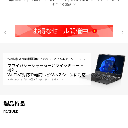
似ている製品
指紋認証＆10時間駆動のビジネスモバイルエントリーモデル
プライバシーシャッターとマイクミュート
機能、
Wi-Fi 6E対応で幅広いビジネスシーンに対応
モバイルワーク向け14型スタンダードノートパソコン
製品特長
FEATURE