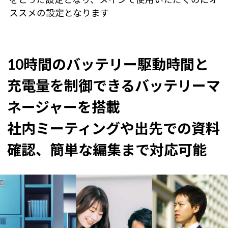
ススメの設定となります
10時間のバッテリー駆動時間と
充電量を制御できるバッテリーマ
ネージャーを搭載
社内ミーティングや出先での資料
確認、簡単な編集まで対応可能