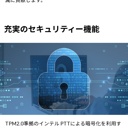
減に貢献します。
充実のセキュリティー機能
TPM2.0準拠のインテル PTTによる暗号化を利用す