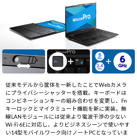
従来モデルから筐体を一新したことでWebカメラ
にプライバシーシャッターを搭載。キーボードは
コンビネーションキーの組み合わせを変更し、Fn
キーロックとマイクミュート機能を新に実装。無
線LANモジュールには従来より電波干渉の少ない
Wi-Fi 6Eに対応し、よりビジネスシーンで使いやす
い14型モバイルワーク向けノートPCとなっていま