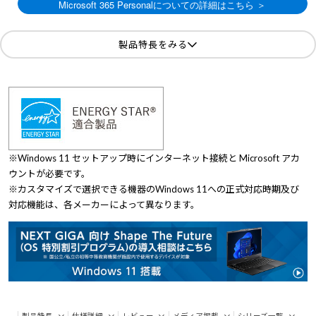
製品特長をみる
※Windows 11 セットアップ時にインターネット接続と Microsoft アカ
ウントが必要です。
※カスタマイズで選択できる機器のWindows 11への正式対応時期及び
対応機能は、各メーカーによって異なります。
製品特長
仕様詳細
レビュー
メディア掲載
シリーズ一覧