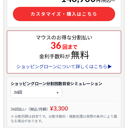
円
(税込)
～
カスタマイズ・購入はこちら
マウスのお得な分割払い
36
回まで
無料
金利手数料が
ショッピングローンについて詳しくはこちら▶
ショッピングローン分割回数目安シミュレーション
¥3,300
36回払い（税込/月額）
※ 分割月額は目安です。分割手数料・端数処理は実際の条件により異
なる場合があります。