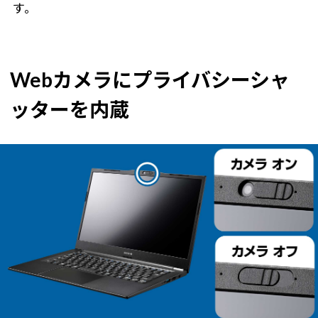
す。
Webカメラにプライバシーシャ
ッターを内蔵