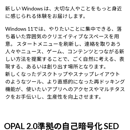
新しい Windows は、大切な人やことをもっと身近
に感じられる体験をお届けします。
Windows 11では、やりたいことに集中できる、落
ち着いた雰囲気のクリエイティブなスペースを用
意。 スタートメニューを刷新し、連絡を取りあう
人々やニュース、ゲーム、コンテンツとつながる新
しい方法を提案することで、ごく自然に考える、表
現する、あるいは創り出す場所となります。
新しくなったデスクトップやスナップレイアウト
のようなツール、より直感的になった再ドッキング
機能が、使いたいアプリへのアクセスやマルチタス
クをお手伝いし、生産性を向上させます。
OPAL 2.0準拠の自己暗号化 SED