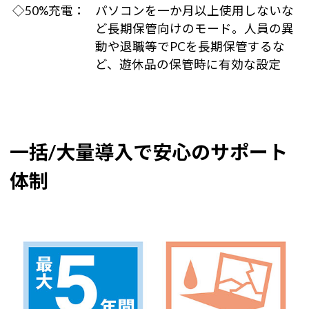
◇50%充電：
パソコンを一か月以上使用しないな
ど長期保管向けのモード。人員の異
動や退職等でPCを長期保管するな
ど、遊休品の保管時に有効な設定
一括/大量導入で安心のサポート
体制