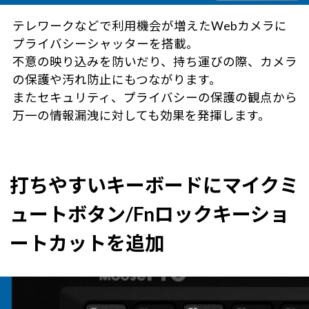
テレワークなどで利用機会が増えたWebカメラに
プライバシーシャッターを搭載。
不意の映り込みを防いだり、持ち運びの際、カメラ
の保護や汚れ防止にもつながります。
またセキュリティ、プライバシーの保護の観点から
万一の情報漏洩に対しても効果を発揮します。
打ちやすいキーボードにマイクミ
ュートボタン/Fnロックキーショ
ートカットを追加