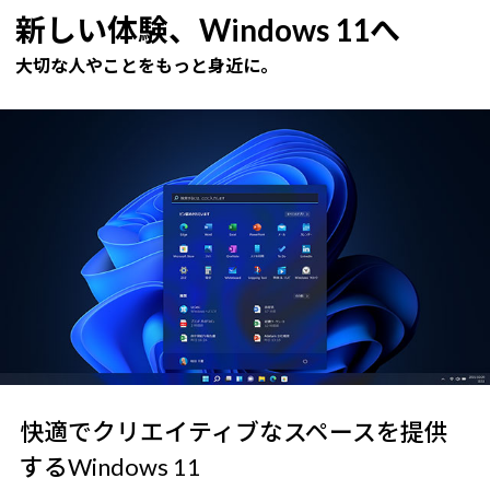
新しい体験、Windows 11へ
大切な人やことをもっと身近に。
快適でクリエイティブなスペースを提供
するWindows 11