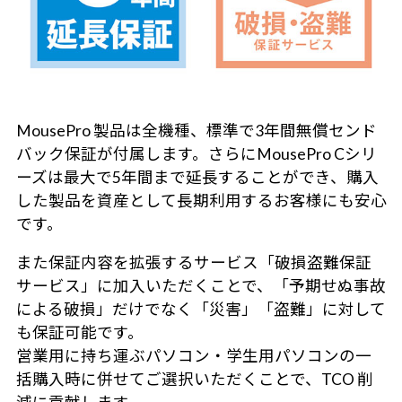
MousePro 製品は全機種、標準で3年間無償センド
バック保証が付属します。さらにMousePro Cシリ
ーズは最大で5年間まで延長することができ、購入
した製品を資産として長期利用するお客様にも安心
です。
また保証内容を拡張するサービス「破損盗難保証
サービス」に加入いただくことで、「予期せぬ事故
による破損」だけでなく「災害」「盗難」に対して
も保証可能です。
営業用に持ち運ぶパソコン・学生用パソコンの一
括購入時に併せてご選択いただくことで、TCO 削