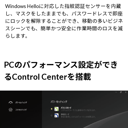
Windows Helloに対応した指紋認証センサーを内蔵
し、マスクをしたままでも、パスワードレスで即座
にロックを解除することができ、移動の多いビジネ
スシーンでも、簡単かつ安全に作業時間のロスを減
らします。
PCのパフォーマンス設定ができ
るControl Centerを搭載