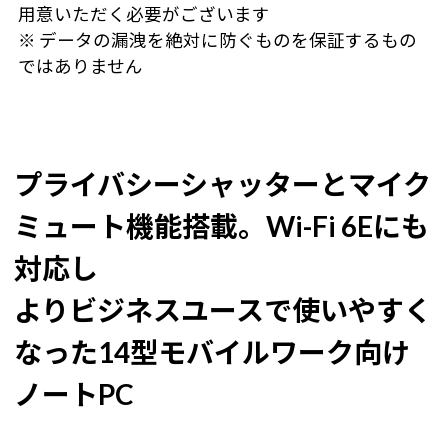
用意いただく必要がございます
※ データの漏洩を絶対に防ぐものを保証するもの
ではありません
プライバシーシャッターとマイク
ミュート機能搭載。Wi-Fi 6Eにも
対応し
よりビジネスユースで使いやすく
なった14型モバイルワーク向け
ノートPC