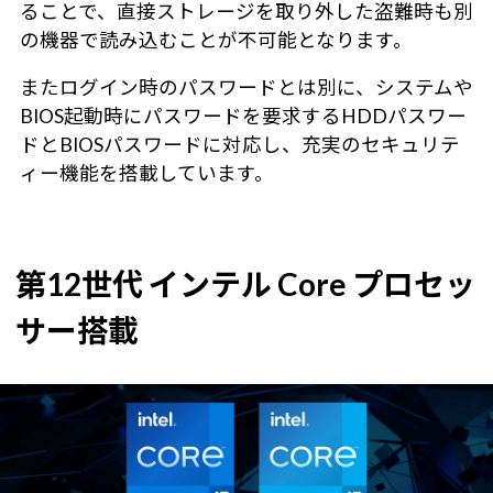
ることで、直接ストレージを取り外した盗難時も別
の機器で読み込むことが不可能となります。
またログイン時のパスワードとは別に、システムや
BIOS起動時にパスワードを要求するHDDパスワー
ドとBIOSパスワードに対応し、充実のセキュリテ
ィー機能を搭載しています。
第12世代 インテル Core プロセッ
サー搭載