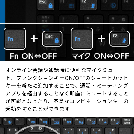
オンライン会議や通話時に便利なマイクミュー
ト、ファンクションキーON/OFFのショートカット
キーを新たに追加することで、通話・ミーティング
アプリを経由することなく即座にミュートすること
が可能となったり、不意なコンビネーションキーの
起動を防ぐことができます。