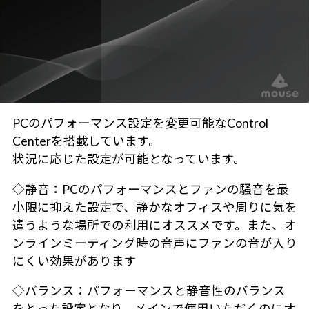
PCのパフォーマンス設定を変更可能なControl
Centerを搭載しています。
状況に応じた設定が可能となっています。
◇静音：PCのパフォーマンスとファンの騒音を最
小限に抑えた設定で、静かなオフィスや周りに気を
遣うような場所での利用にオススメです。また、オ
ンラインミーティング時の音声にファンの音が入り
にくい効果があります
◇バランス：パフォーマンスと静音性のバランス
をとった設定となり、メインで使用いただくのにオ