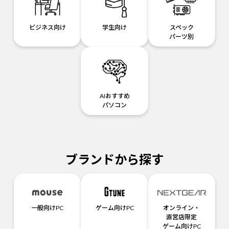
ビジネス向け
学生向け
スペック
パーツ別
AIおすすめ
パソコン
ブランドから探す
一般向けPC
ゲーム向けPC
オンライン・
直営店限定
ゲーム向けPC