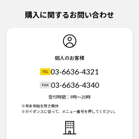
購入に関するお問い合わせ
個人のお客様
03-6636-4321
TEL
03-6636-4340
FAX
受付時間：
9時～20時
※年末年始を除き無休
※ガイダンスに従って、メニュー番号を押してください。