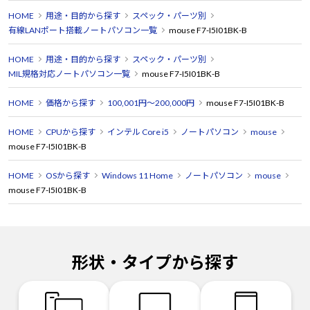
HOME
用途・目的から探す
スペック・パーツ別
有線LANポート搭載ノートパソコン一覧
mouse F7-I5I01BK-B
HOME
用途・目的から探す
スペック・パーツ別
MIL規格対応ノートパソコン一覧
mouse F7-I5I01BK-B
HOME
価格から探す
100,001円～200,000円
mouse F7-I5I01BK-B
HOME
CPUから探す
インテル Core i5
ノートパソコン
mouse
mouse F7-I5I01BK-B
HOME
OSから探す
Windows 11 Home
ノートパソコン
mouse
mouse F7-I5I01BK-B
形状・タイプから探す