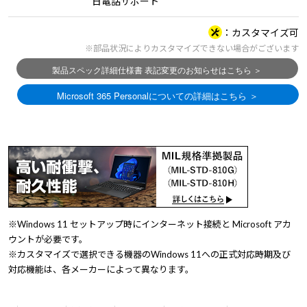
日電話サポート
カスタマイズ可
※部品状況によりカスタマイズできない場合がございます
※Windows 11 セットアップ時にインターネット接続と Microsoft アカ
ウントが必要です。
※カスタマイズで選択できる機器のWindows 11への正式対応時期及び
対応機能は、各メーカーによって異なります。