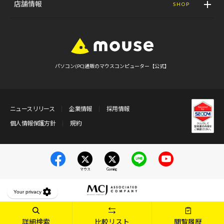
店舗情報
SHOP
パソコン(PC)通販のマウスコンピューター【公式】
ニュースリリース
企業情報
採用情報
個人情報保護方針
規約
マウス
Gaming
詳細検索
比較リスト
閲覧履歴