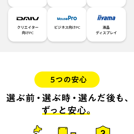
クリエイター
ビジネス向けPC
液晶
向けPC
ディスプレイ