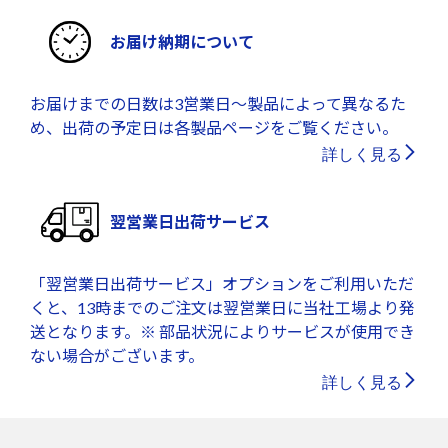
お届け納期について
お届けまでの日数は3営業日～製品によって異なるた
め、出荷の予定日は各製品ページをご覧ください。
詳しく見る
翌営業日出荷サービス
「翌営業日出荷サービス」オプションをご利用いただ
くと、13時までのご注文は翌営業日に当社工場より発
送となります。※ 部品状況によりサービスが使用でき
ない場合がございます。
詳しく見る