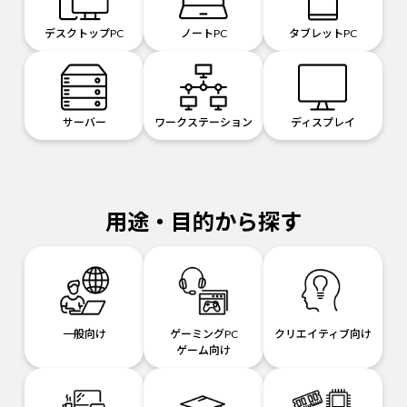
デスクトップPC
ノートPC
タブレットPC
サーバー
ワークステーション
ディスプレイ
用途・目的から探す
一般向け
ゲーミングPC
クリエイティブ向け
ゲーム向け