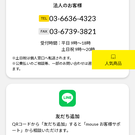
法人のお客様
03-6636-4323
TEL
03-6739-3821
FAX
受付時間：
平日 9時～18時
土日祝 9時～20時
※土日祝は個人窓口へ転送されます。
※公費払いのご相談等、一部のお問い合わせは週明けの対応になり
ます。
友だち追加
QRコードから「友だち追加」すると「mouse お客様サポ
ート」から相談いただけます。