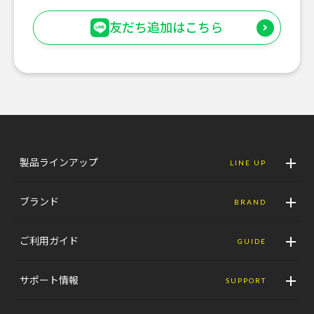
友だち追加はこちら
製品ラインアップ
LINE UP
ブランド
BRAND
ご利用ガイド
GUIDE
サポート情報
SUPPORT