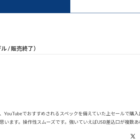
）
モデル / 販売終了）
YouTubeでおすすめされるスペックを備えていた上セールで購
思います。操作性スムーズです。強いていえばUSB差込口が複数あ