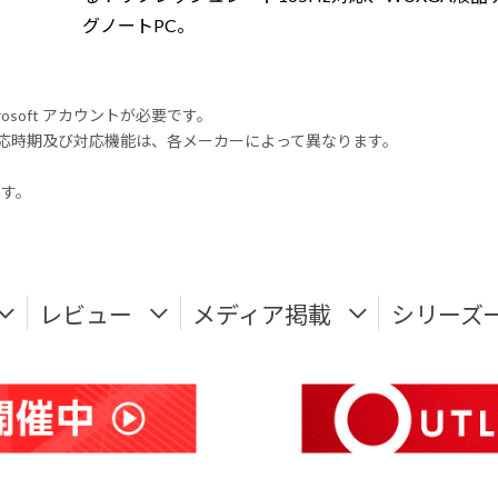
グノートPC。
rosoft アカウントが必要です。
式対応時期及び対応機能は、各メーカーによって異なります。
ます。
レビュー
メディア掲載
シリーズ