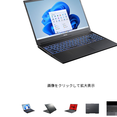
画像をクリックして拡大表示