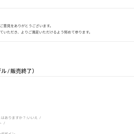
ご意見をありがとうございます。
ていただき、よりご満足いただけるよう努めて参ります。
モデル / 販売終了）
はありますか？:
いいえ
ト
ebデザイン