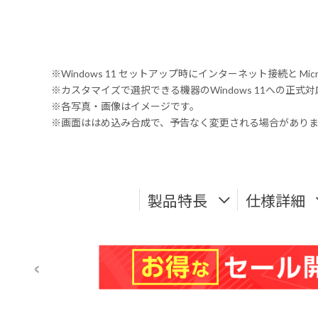
※Windows 11 セットアップ時にインターネット接続と Mic
※カスタマイズで選択できる機器のWindows 11への正
※各写真・画像はイメージです。
※画面ははめ込み合成で、予告なく変更される場合があり
製品特長
仕様詳細