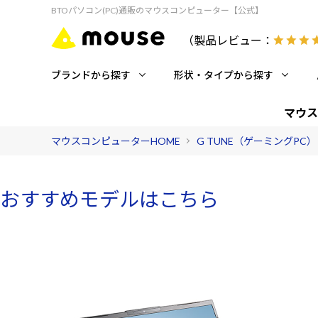
BTOパソコン(PC)通販のマウスコンピューター【公式】
（製品レビュー：
ブランドから探す
形状・タイプから探す
マウス
マウスコンピューターHOME
G TUNE（ゲーミングPC）
おすすめモデルはこちら