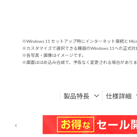
※Windows 11 セットアップ時にインターネット接続と Mic
※カスタマイズで選択できる機器のWindows 11への正
※各写真・画像はイメージです。
※画面ははめ込み合成で、予告なく変更される場合があり
製品特長
仕様詳細