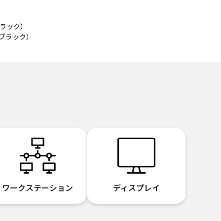
（ブラック）
-C（ブラック）
ワークステーション
ディスプレイ