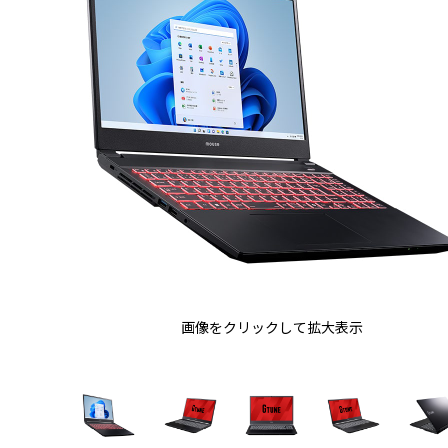
画像をクリックして拡大表示