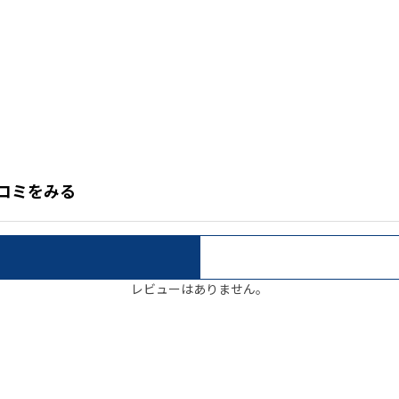
クチコミをみる
レビューはありません。