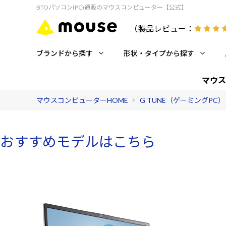
BTOパソコン(PC)通販のマウスコンピューター【公式】
（製品レビュー：
ブランドから探す
形状・タイプから探す
マウス
マウスコンピューターHOME
G TUNE（ゲーミングPC）
おすすめモデルはこちら