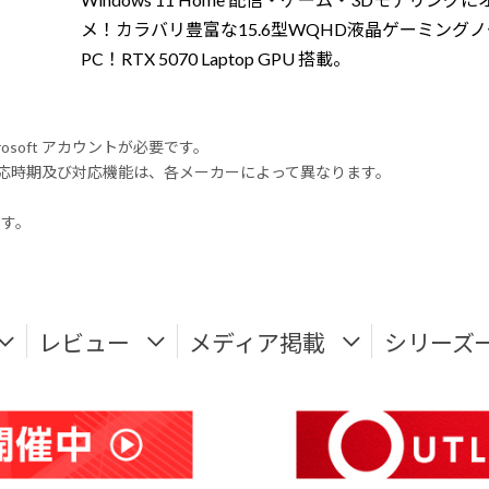
メ！カラバリ豊富な15.6型WQHD液晶ゲーミング
PC！RTX 5070 Laptop GPU 搭載。
rosoft アカウントが必要です。
式対応時期及び対応機能は、各メーカーによって異なります。
ます。
レビュー
メディア掲載
シリーズ