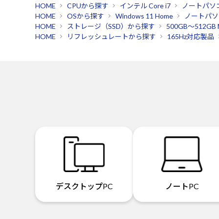
HOME
CPUから探す
インテル Core i7
ノートパソ
HOME
OSから探す
Windows 11 Home
ノートパソ
HOME
ストレージ（SSD）から探す
500GB～512GB M
HOME
リフレッシュレートから探す
165Hz対応製品
デスクトップPC
ノートPC