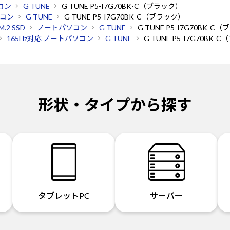
コン
G TUNE
G TUNE P5-I7G70BK-C（ブラック）
コン
G TUNE
G TUNE P5-I7G70BK-C（ブラック）
.2 SSD
ノートパソコン
G TUNE
G TUNE P5-I7G70BK-C
165Hz対応 ノートパソコン
G TUNE
G TUNE P5-I7G70BK
形状・タイプから探す
タブレットPC
サーバー