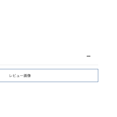
レビュー画像