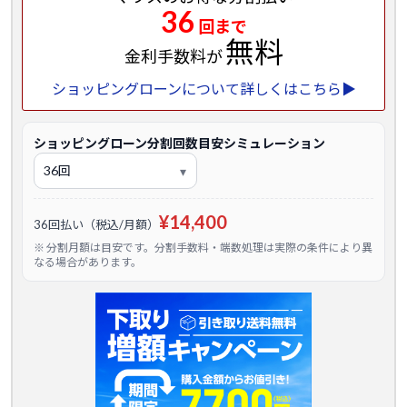
36
回まで
無料
金利手数料が
ショッピングローンについて詳しくはこちら▶
ショッピングローン分割回数目安シミュレーション
¥14,400
36回払い（税込/月額）
※ 分割月額は目安です。分割手数料・端数処理は実際の条件により異
なる場合があります。