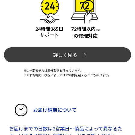
24時間365日
72時間以内
※2
サポート
の修理対応
詳しく見る
※1 一部モデルは海外製造も行っています。
※2 平均時間。状況によっては72時間を超えることもあります。
お届け納期について
お届けまでの日数は3営業日～製品によって異なるた