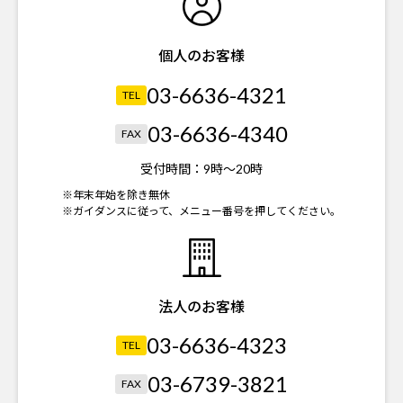
個人のお客様
03-6636-4321
TEL
03-6636-4340
FAX
受付時間：
9時～20時
※年末年始を除き無休
※ガイダンスに従って、メニュー番号を押してください。
法人のお客様
03-6636-4323
TEL
03-6739-3821
FAX