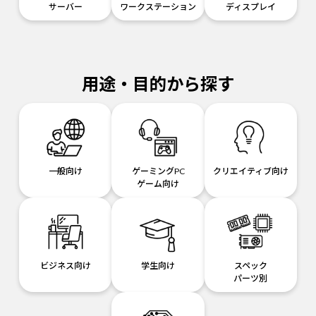
サーバー
ワークステーション
ディスプレイ
用途・目的から探す
一般向け
ゲーミングPC
クリエイティブ向け
ゲーム向け
ビジネス向け
学生向け
スペック
パーツ別