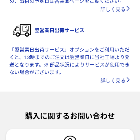
め、出荷の予定日は各製品ページをご覧ください。
詳しく見る
翌営業日出荷サービス
「翌営業日出荷サービス」オプションをご利用いただ
くと、13時までのご注文は翌営業日に当社工場より発
送となります。※ 部品状況によりサービスが使用でき
ない場合がございます。
詳しく見る
購入に関するお問い合わせ