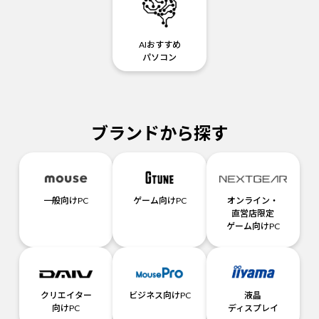
AIおすすめ
パソコン
ブランドから探す
一般向けPC
ゲーム向けPC
オンライン・
直営店限定
ゲーム向けPC
クリエイター
ビジネス向けPC
液晶
向けPC
ディスプレイ