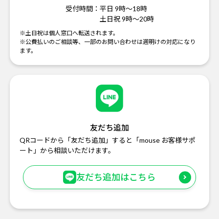
受付時間：
平日 9時～18時
土日祝 9時～20時
※土日祝は個人窓口へ転送されます。
※公費払いのご相談等、一部のお問い合わせは週明けの対応になり
ます。
友だち追加
QRコードから「友だち追加」すると「mouse お客様サポ
ート」から相談いただけます。
友だち追加はこちら