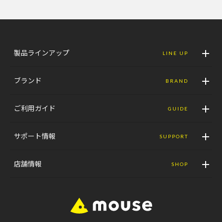
製品ラインアップ
LINE UP
ブランド
BRAND
ご利用ガイド
GUIDE
サポート情報
SUPPORT
店舗情報
SHOP