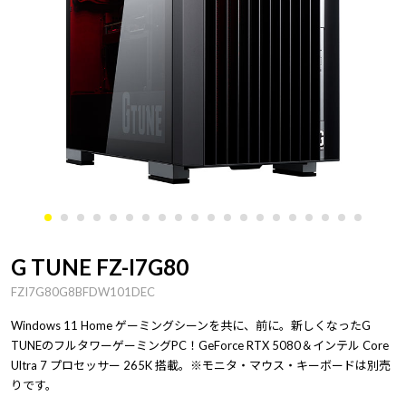
G TUNE FZ-I7G80
FZI7G80G8BFDW101DEC
Windows 11 Home ゲーミングシーンを共に、前に。新しくなったG
TUNEのフルタワーゲーミングPC！GeForce RTX 5080＆インテル Core
Ultra 7 プロセッサー 265K 搭載。※モニタ・マウス・キーボードは別売
りです。