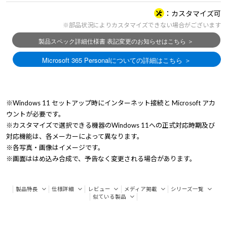
カスタマイズ可
※部品状況によりカスタマイズできない場合がございます
※Windows 11 セットアップ時にインターネット接続と Microsoft アカ
ウントが必要です。
※カスタマイズで選択できる機器のWindows 11への正式対応時期及び
対応機能は、各メーカーによって異なります。
※各写真・画像はイメージです。
※画面ははめ込み合成で、予告なく変更される場合があります。
製品特長
仕様詳細
レビュー
メディア掲載
シリーズ一覧
似ている製品