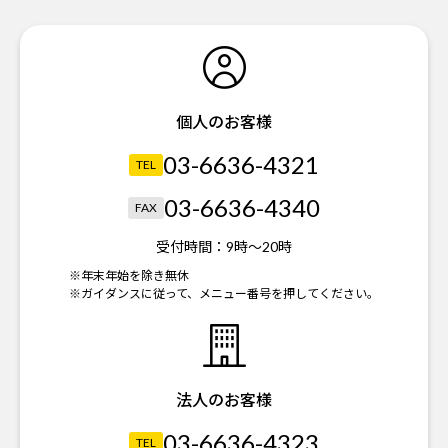
個人のお客様
03-6636-4321
TEL
03-6636-4340
FAX
受付時間：
9時～20時
※年末年始を除き無休
※ガイダンスに従って、メニュー番号を押してください。
法人のお客様
03-6636-4323
TEL