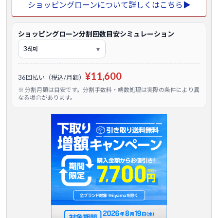
ショッピングローンについて詳しくはこちら▶
ショッピングローン分割回数目安シミュレーション
¥11,600
36回払い（税込/月額）
※ 分割月額は目安です。分割手数料・端数処理は実際の条件により異
なる場合があります。