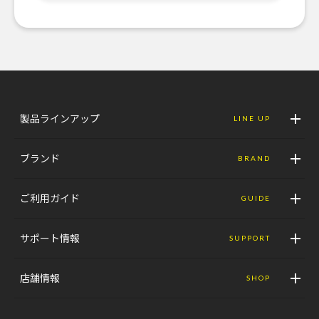
製品ラインアップ
LINE UP
ブランド
BRAND
ご利用ガイド
GUIDE
サポート情報
SUPPORT
店舗情報
SHOP