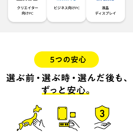
クリエイター
ビジネス向けPC
液晶
向けPC
ディスプレイ