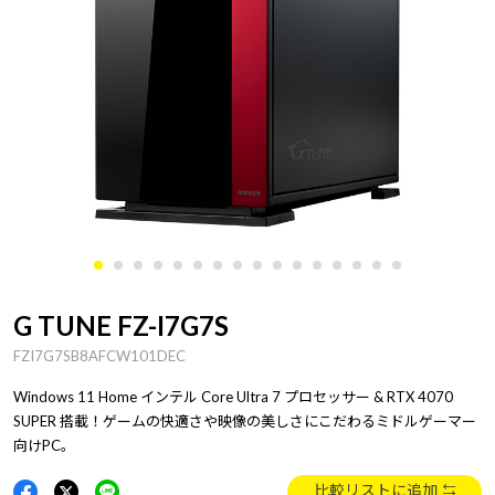
G TUNE FZ-I7G7S
FZI7G7SB8AFCW101DEC
Windows 11 Home インテル Core Ultra 7 プロセッサー & RTX 4070
SUPER 搭載！ゲームの快適さや映像の美しさにこだわるミドルゲーマー
向けPC。
比較リストに追加