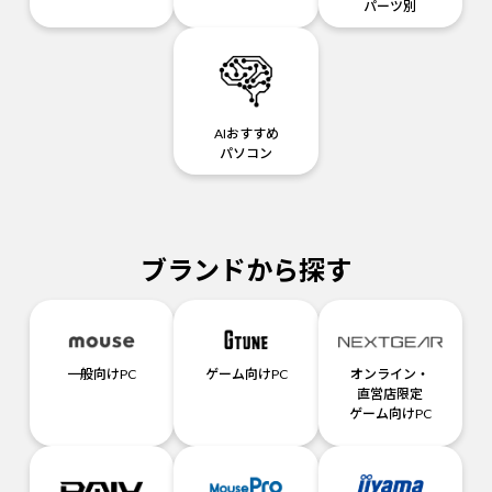
パーツ別
AIおすすめ
パソコン
ブランドから探す
一般向けPC
ゲーム向けPC
オンライン・
直営店限定
ゲーム向けPC