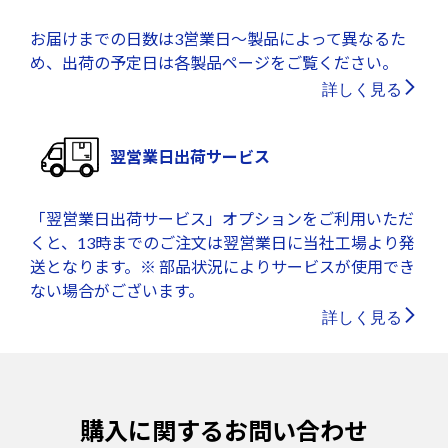
お届けまでの日数は3営業日～製品によって異なるた
め、出荷の予定日は各製品ページをご覧ください。
詳しく見る
翌営業日出荷サービス
「翌営業日出荷サービス」オプションをご利用いただ
くと、13時までのご注文は翌営業日に当社工場より発
送となります。※ 部品状況によりサービスが使用でき
ない場合がございます。
詳しく見る
購入に関するお問い合わせ