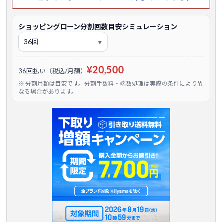
ショッピングローン分割回数目安シミュレーション
¥20,500
36回払い（税込/月額）
※ 分割月額は目安です。分割手数料・端数処理は実際の条件により異
なる場合があります。