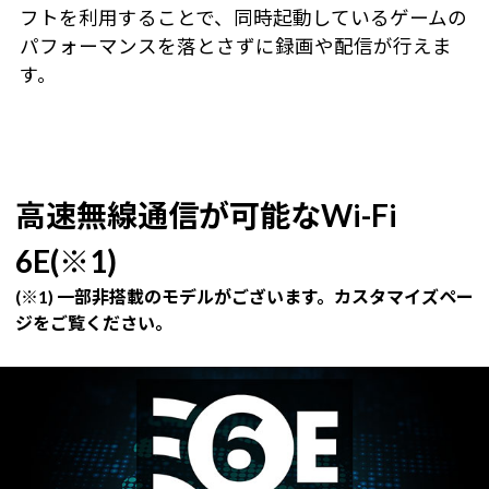
フトを利用することで、同時起動しているゲームの
パフォーマンスを落とさずに録画や配信が行えま
す。
高速無線通信が可能なWi-Fi
6E(※1)
(※1) 一部非搭載のモデルがございます。カスタマイズペー
ジをご覧ください。