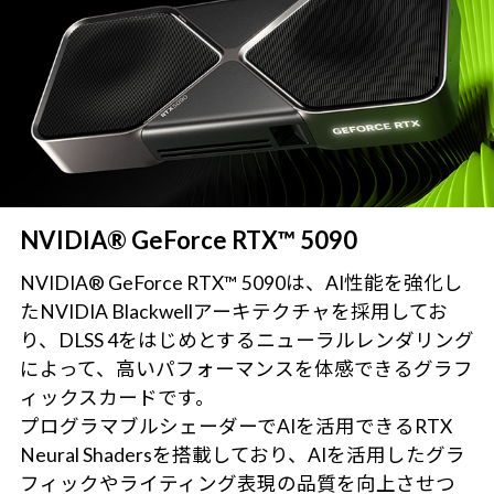
NVIDIA® GeForce RTX™ 5090
NVIDIA® GeForce RTX™ 5090は、AI性能を強化し
たNVIDIA Blackwellアーキテクチャを採用してお
り、DLSS 4をはじめとするニューラルレンダリング
によって、高いパフォーマンスを体感できるグラフ
ィックスカードです。
プログラマブルシェーダーでAIを活用できるRTX
Neural Shadersを搭載しており、AIを活用したグラ
フィックやライティング表現の品質を向上させつ