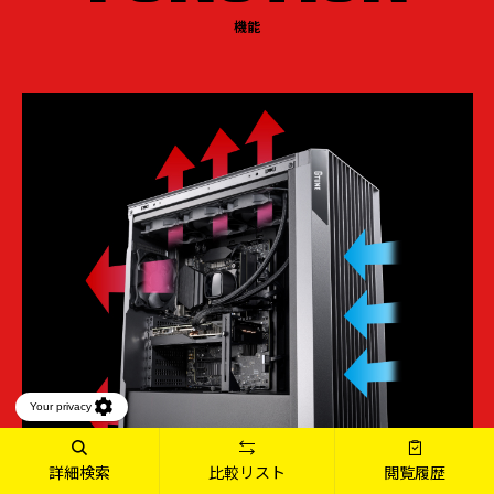
機能
詳細検索
比較リスト
閲覧履歴