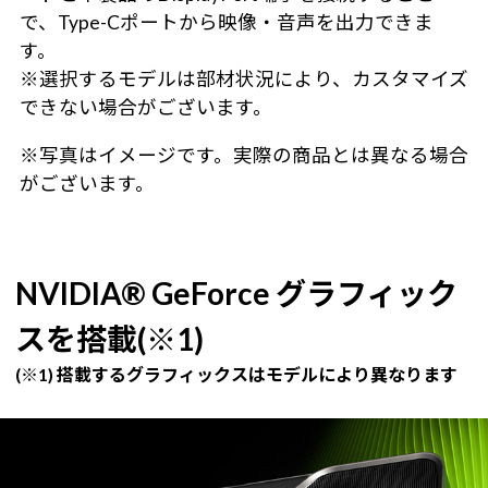
で、Type-Cポートから映像・音声を出力できま
す。
※選択するモデルは部材状況により、カスタマイズ
できない場合がございます。
※写真はイメージです。実際の商品とは異なる場合
がございます。
NVIDIA® GeForce グラフィック
スを搭載(※1)
(※1) 搭載するグラフィックスはモデルにより異なります