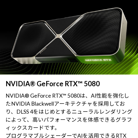
NVIDIA® GeForce RTX™ 5080
NVIDIA® GeForce RTX™ 5080は、AI性能を強化し
たNVIDIA Blackwellアーキテクチャを採用してお
り、DLSS 4をはじめとするニューラルレンダリング
によって、高いパフォーマンスを体感できるグラフ
ィックスカードです。
プログラマブルシェーダーでAIを活用できるRTX