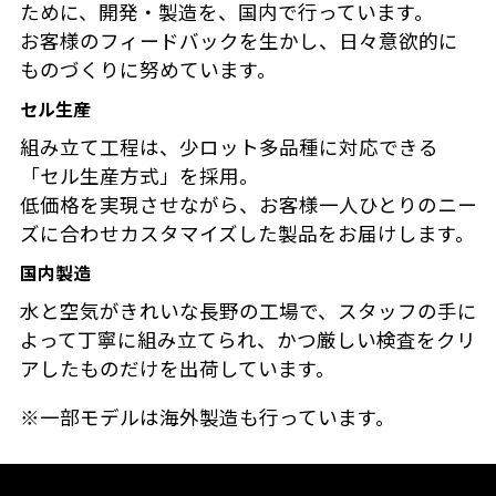
ために、開発・製造を、国内で行っています。
お客様のフィードバックを生かし、日々意欲的に
ものづくりに努めています。
セル生産
組み立て工程は、少ロット多品種に対応できる
「セル生産方式」を採用。
低価格を実現させながら、お客様一人ひとりのニー
ズに合わせカスタマイズした製品をお届けします。
国内製造
水と空気がきれいな長野の工場で、スタッフの手に
よって丁寧に組み立てられ、かつ厳しい検査をクリ
アしたものだけを出荷しています。
※一部モデルは海外製造も行っています。