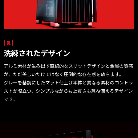
[ 01 ]
洗練されたデザイン
アルミ素材が生み出す直線的なスリットデザインと金属の質感
が、ただ美しいだけではなく圧倒的な存在感を放ちます。
グレーを基調にしたマット仕上げ本体と異なる素材のコントラ
ストが際立つ、シンプルながらも上質さも兼ね備えるデザイン
です。