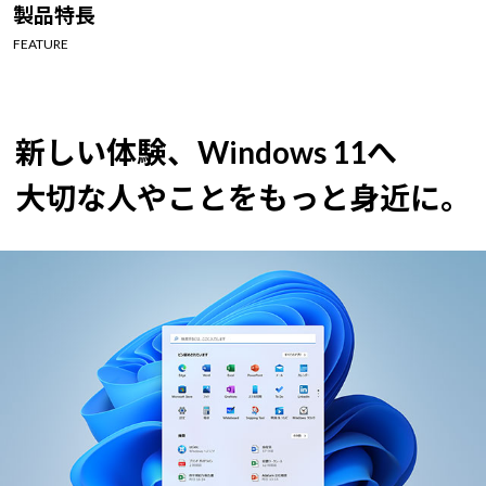
製品特長
FEATURE
新しい体験、Windows 11へ
大切な人やことをもっと身近に。