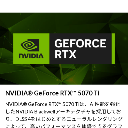
NVIDIA® GeForce RTX™ 5070 Ti
NVIDIA® GeForce RTX™ 5070 Tiは、AI性能を強化
したNVIDIA Blackwellアーキテクチャを採用してお
り、DLSS 4をはじめとするニューラルレンダリング
によって、高いパフォーマンスを体感できるグラフ