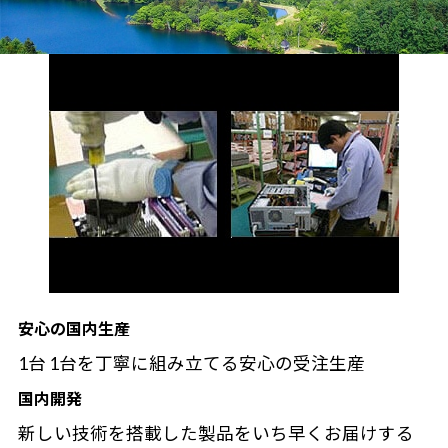
安心の国内生産
1台 1台を丁寧に組み立てる安心の受注生産
国内開発
新しい技術を搭載した製品をいち早くお届けする