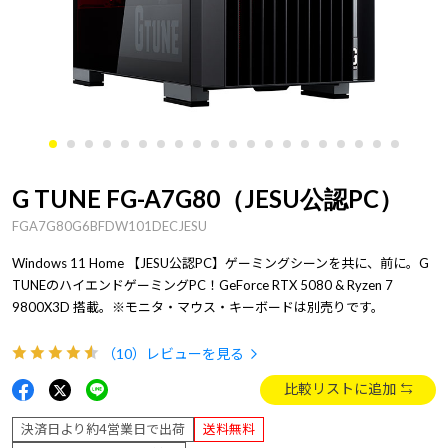
G TUNE FG-A7G80（JESU公認PC）
FGA7G80G6BFDW101DECJESU
Windows 11 Home 【JESU公認PC】ゲーミングシーンを共に、前に。G
TUNEのハイエンドゲーミングPC！GeForce RTX 5080 & Ryzen 7
9800X3D 搭載。※モニタ・マウス・キーボードは別売りです。
（10）
レビューを見る
比較リストに追加
決済日より約4営業日で出荷
送料無料