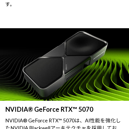
す。
NVIDIA® GeForce RTX™ 5070
NVIDIA® GeForce RTX™ 5070は、AI性能を強化し
たNVIDIA Blackwellアーキテクチャを採用してお