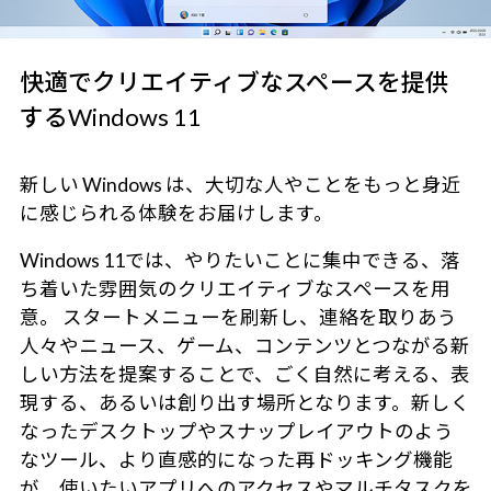
快適でクリエイティブなスペースを提供
するWindows 11
新しい Windows は、大切な人やことをもっと身近
に感じられる体験をお届けします。
Windows 11では、やりたいことに集中できる、落
ち着いた雰囲気のクリエイティブなスペースを用
意。 スタートメニューを刷新し、連絡を取りあう
人々やニュース、ゲーム、コンテンツとつながる新
しい方法を提案することで、ごく自然に考える、表
現する、あるいは創り出す場所となります。新しく
なったデスクトップやスナップレイアウトのよう
なツール、より直感的になった再ドッキング機能
が、使いたいアプリへのアクセスやマルチタスクを