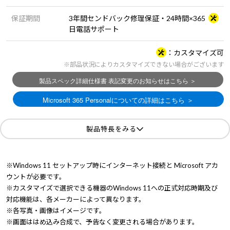
保証期間
3年間センドバック修理保証・24時間×365
日電話サポート
カスタマイズ可
※部品状況によりカスタマイズできない場合がございます
製品特長をみる
※Windows 11 セットアップ時にインターネット接続と Microsoft アカ
ウントが必要です。
※カスタマイズで選択できる機器のWindows 11への正式対応時期及び
対応機能は、各メーカーによって異なります。
※各写真・画像はイメージです。
※画面ははめ込み合成で、予告なく変更される場合があります。