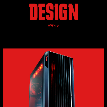
DESIGN
デザイン