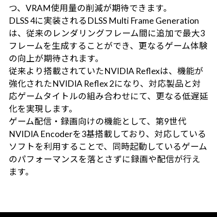
つ、VRAM使用量の削減が期待できます。
DLSS 4に実装されるDLSS Multi Frame Generation
は、従来のレンダリングフレーム間に追加で最大3
フレームを生成することができ、更なるゲーム体験
の向上が期待されます。
従来より搭載されていたNVIDIA Reflexは、機能が
強化されたNVIDIA Reflex 2になり、対応製品と対
応ゲームタイトルの組み合わせにて、更なる低遅延
化を実現します。
ゲーム配信・録画向けの機能として、第9世代
NVIDIA Encoderを3基搭載しており、対応している
ソフトを利用することで、同時起動しているゲーム
のパフォーマンスを落とさずに録画や配信が行え
ます。