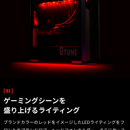
[ 02 ]
ゲーミングシーンを
盛り上げるライティング
ブランドカラーのレッドをイメージしたLEDライティングをフ
ロントのブランドロゴ、ヘッドフォンホルダー、さらにケース