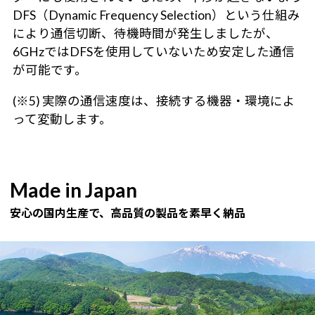
DFS（Dynamic Frequency Selection）という仕組み
により通信切断、待機時間が発生しましたが、
6GHzではDFSを使用していないため安定した通信
が可能です。
(※5) 実際の通信速度は、接続する機器・環境によ
って変動します。
Made in Japan
安心の国内生産で、高品質の製品を素早く納品