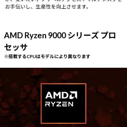
お手伝いし、生産性を向上させます。
AMD Ryzen 9000 シリーズ プロ
セッサ
※搭載するCPUはモデルにより異なります