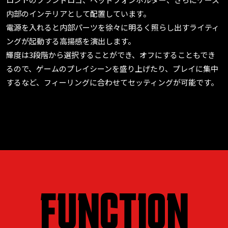
内部のインテリアとして配置しています。
電源を入れると内部パーツを徐々に明るく照らし出すライティ
ングが起動する高揚感を演出します。
輝度は3段階から選択することができ、オフにすることもでき
るので、ゲームのプレイシーンを盛り上げたり、プレイに集中
するなど、フィーリングに合わせてセッティングが可能です。
FUNCTION