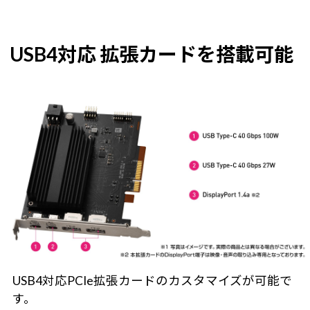
USB4対応 拡張カードを搭載可能
USB4対応PCIe拡張カードのカスタマイズが可能で
す。