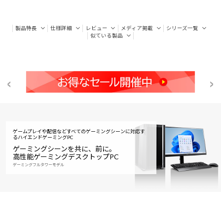
製品特長
仕様詳細
レビュー
メディア掲載
シリーズ一覧
似ている製品
ゲームプレイや配信などすべてのゲーミングシーンに対応す
る
ハイエンドゲーミングPC
ゲーミングシーンを共に、前に。
高性能ゲーミングデスクトップPC
ゲーミングフルタワーモデル