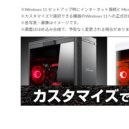
※Windows 11 セットアップ時にインターネット接続と Mic
※カスタマイズで選択できる機器のWindows 11への正
※各写真・画像はイメージです。
※画面ははめ込み合成で、予告なく変更される場合があり