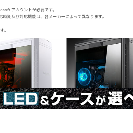
rosoft アカウントが必要です。
式対応時期及び対応機能は、各メーカーによって異なります。
ます。