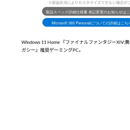
※部品状況によりカスタマイズできない場合が
Windows 11 Home 『ファイナルファンタジーXIV:
ガシー』推奨ゲーミングPC。