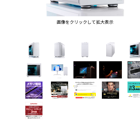
画像をクリックして拡大表示