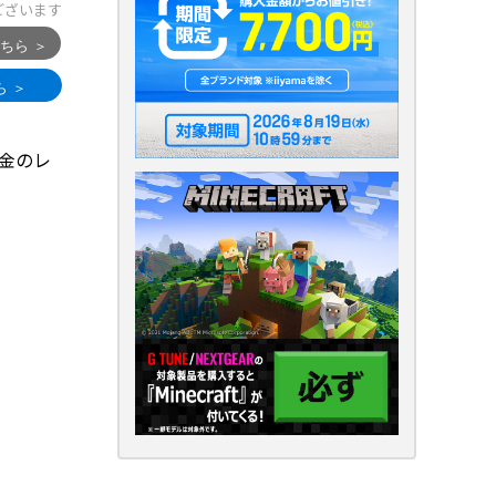
ございます
黄金のレ