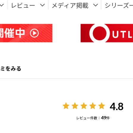
レビュー
メディア掲載
シリーズ
チコミをみる
4.8
49
レビュー件数：
件