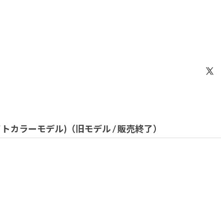
(ホワイトカラーモデル)（旧モデル / 販売終了）