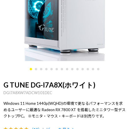
G TUNE DG-I7A8X(ホワイト)
DGI7A8XW7ADCW101DEC
Windows 11 Home 1440p(WQHD)の環境で更なるパフォーマンスを求
めるユーザーに最適な Radeon RX 7800 XT を搭載したミニタワー型デス
クトップPC。 ※モニタ・マウス・キーボードは別売りです。