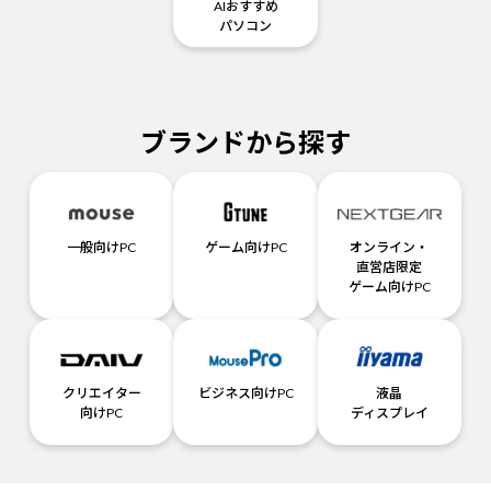
AIおすすめ
パソコン
ブランドから探す
一般向けPC
ゲーム向けPC
オンライン・
直営店限定
ゲーム向けPC
クリエイター
ビジネス向けPC
液晶
向けPC
ディスプレイ