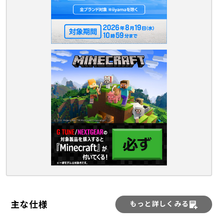
主な仕様
もっと詳しくみる