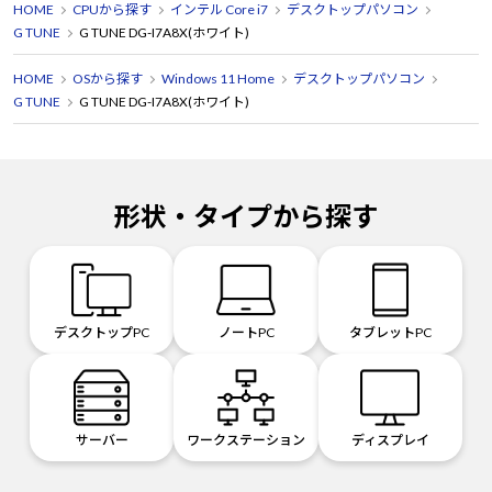
HOME
CPUから探す
インテル Core i7
デスクトップパソコン
G TUNE
G TUNE DG-I7A8X(ホワイト)
HOME
OSから探す
Windows 11 Home
デスクトップパソコン
G TUNE
G TUNE DG-I7A8X(ホワイト)
形状・タイプから探す
デスクトップPC
ノートPC
タブレットPC
サーバー
ワークステーション
ディスプレイ