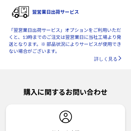
翌営業日出荷サービス
「翌営業日出荷サービス」オプションをご利用いただ
くと、13時までのご注文は翌営業日に当社工場より発
送となります。※ 部品状況によりサービスが使用でき
ない場合がございます。
詳しく見る
購入に関するお問い合わせ