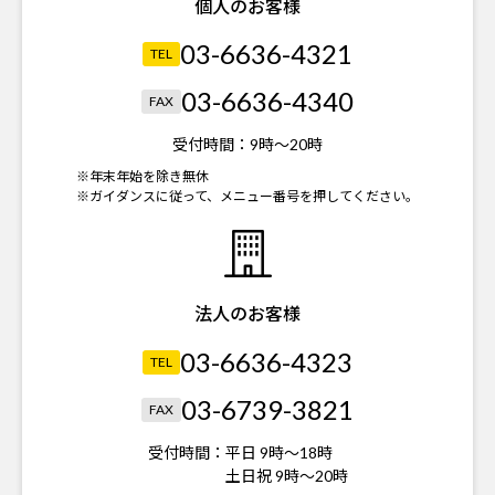
個人のお客様
03-6636-4321
TEL
03-6636-4340
FAX
受付時間：
9時～20時
※年末年始を除き無休
※ガイダンスに従って、メニュー番号を押してください。
法人のお客様
03-6636-4323
TEL
03-6739-3821
FAX
受付時間：
平日 9時～18時
土日祝 9時～20時