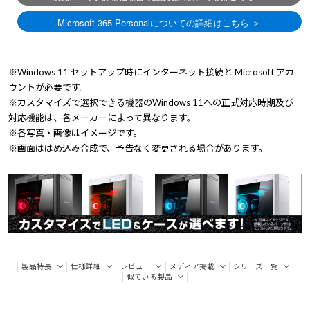
※Windows 11 セットアップ時にインターネット接続と Microsoft アカ
ウントが必要です。
※カスタマイズで選択できる機器のWindows 11への正式対応時期及び
対応機能は、各メーカーによって異なります。
※各写真・画像はイメージです。
※画面ははめ込み合成で、予告なく変更される場合があります。
製品特長
仕様詳細
レビュー
メディア掲載
シリーズ一覧
似ている製品