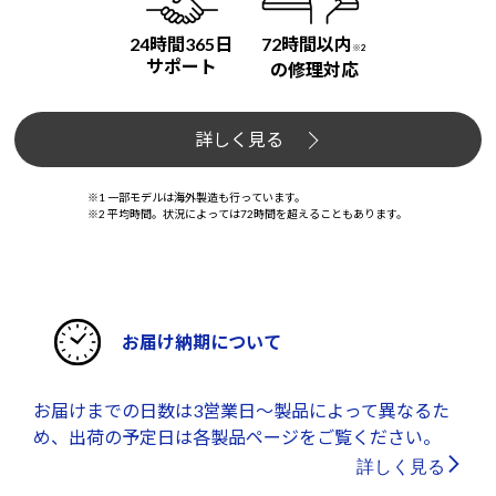
24時間365日
72時間以内
※2
サポート
の修理対応
詳しく見る
※1 一部モデルは海外製造も行っています。
※2 平均時間。状況によっては72時間を超えることもあります。
お届け納期について
お届けまでの日数は3営業日～製品によって異なるた
め、出荷の予定日は各製品ページをご覧ください。
詳しく見る