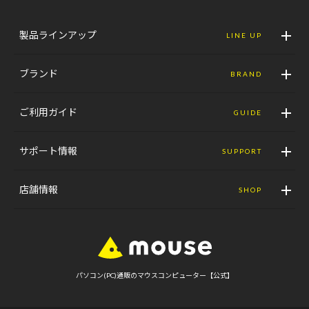
製品ラインアップ
LINE UP
ブランド
BRAND
ご利用ガイド
GUIDE
サポート情報
SUPPORT
店舗情報
SHOP
パソコン(PC)通販のマウスコンピューター【公式】