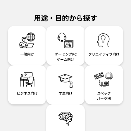
用途・目的から探す
一般向け
ゲーミングPC
クリエイティブ向け
ゲーム向け
ビジネス向け
学生向け
スペック
パーツ別