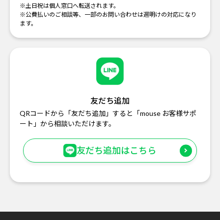
※土日祝は個人窓口へ転送されます。
※公費払いのご相談等、一部のお問い合わせは週明けの対応になり
ます。
友だち追加
QRコードから「友だち追加」すると「mouse お客様サポ
ート」から相談いただけます。
友だち追加はこちら