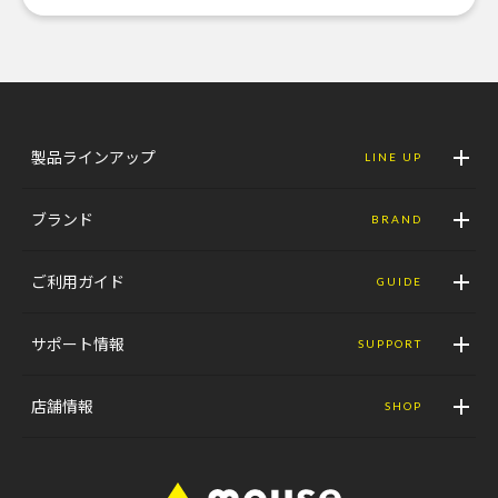
製品ラインアップ
LINE UP
ブランド
BRAND
ご利用ガイド
GUIDE
サポート情報
SUPPORT
店舗情報
SHOP