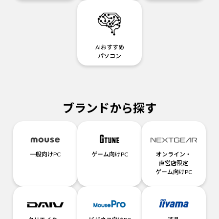
AIおすすめ
パソコン
ブランドから探す
一般向けPC
ゲーム向けPC
オンライン・
直営店限定
ゲーム向けPC