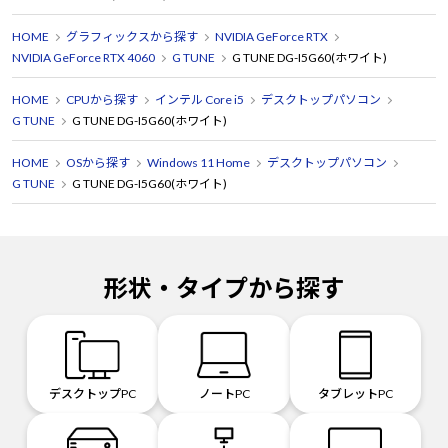
HOME
グラフィックスから探す
NVIDIA GeForce RTX
NVIDIA GeForce RTX 4060
G TUNE
G TUNE DG-I5G60(ホワイト)
HOME
CPUから探す
インテル Core i5
デスクトップパソコン
G TUNE
G TUNE DG-I5G60(ホワイト)
HOME
OSから探す
Windows 11 Home
デスクトップパソコン
G TUNE
G TUNE DG-I5G60(ホワイト)
形状・タイプから探す
デスクトップPC
ノートPC
タブレットPC