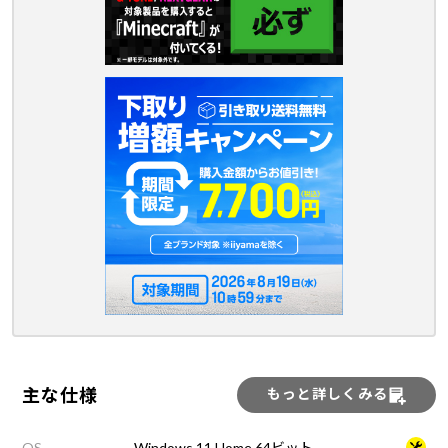
主な仕様
もっと詳しくみる
OS
Windows 11 Home 64ビット