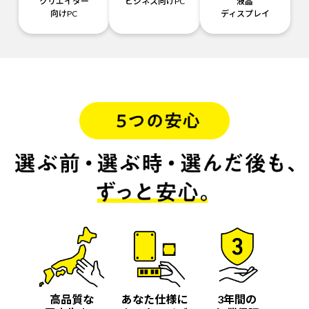
クリエイター
ビジネス向けPC
液晶
向けPC
ディスプレイ
高品質な
あなた仕様に
3年間の