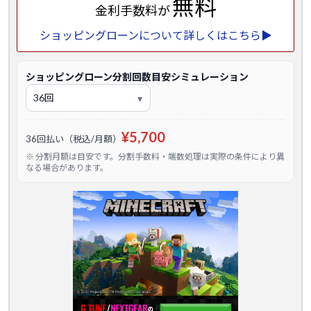
無料
金利手数料が
ショッピングローンについて詳しくはこちら▶
ショッピングローン分割回数目安シミュレーション
¥5,700
36回払い（税込/月額）
※ 分割月額は目安です。分割手数料・端数処理は実際の条件により異
なる場合があります。