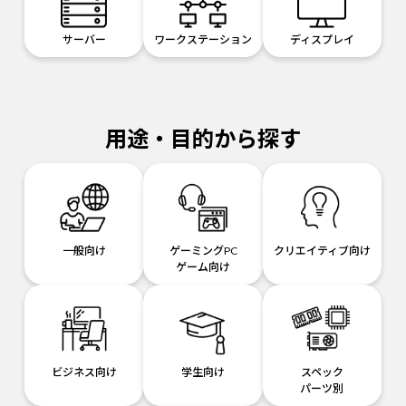
サーバー
ワークステーション
ディスプレイ
用途・目的から探す
一般向け
ゲーミングPC
クリエイティブ向け
ゲーム向け
ビジネス向け
学生向け
スペック
パーツ別