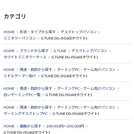
カテゴリ
HOME
形状・タイプから探す
デスクトップパソコン
ミニタワーパソコン
G TUNE DG-I5G60(ホワイト)
HOME
ブランドから探す
G TUNE
デスクトップパソコン
ホワイトミニタワーケース
G TUNE DG-I5G60(ホワイト)
HOME
用途・目的から探す
ゲーミングPC・ゲーム向けパソコン
ミドルゲーマー向け
G TUNE DG-I5G60(ホワイト)
HOME
用途・目的から探す
ゲーミングPC・ゲーム向けパソコン
白いゲーミングPC一覧
G TUNE DG-I5G60(ホワイト)
HOME
用途・目的から探す
ゲーミングPC・ゲーム向けパソコン
ゲーミングデスクトップPC
G TUNE DG-I5G60(ホワイト)
HOME
価格から探す
200,001円～250,000円
G TUNE DG-I5G60(ホワイト)