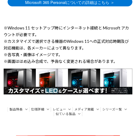
※Windows 11 セットアップ時にインターネット接続と Microsoft アカ
ウントが必要です。
※カスタマイズで選択できる機器のWindows 11への正式対応時期及び
対応機能は、各メーカーによって異なります。
※各写真・画像はイメージです。
※画面ははめ込み合成で、予告なく変更される場合があります。
製品特長
仕様詳細
レビュー
メディア掲載
シリーズ一覧
似ている製品