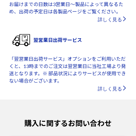
お届けまでの日数は3営業日～製品によって異なるた
め、出荷の予定日は各製品ページをご覧ください。
詳しく見る
翌営業日出荷サービス
「翌営業日出荷サービス」オプションをご利用いただ
くと、13時までのご注文は翌営業日に当社工場より発
送となります。※ 部品状況によりサービスが使用でき
ない場合がございます。
詳しく見る
購入に関するお問い合わせ