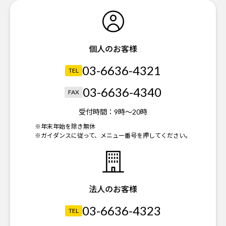
個人のお客様
03-6636-4321
TEL
03-6636-4340
FAX
受付時間：
9時～20時
※年末年始を除き無休
※ガイダンスに従って、メニュー番号を押してください。
法人のお客様
03-6636-4323
TEL