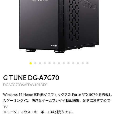
G TUNE DG-A7G70
DGA7G70B6AFDW101DEC
Windows 11 Home 高性能グラフィックスGeForce RTX 5070 を搭載し
たゲーミングPC。快適なゲームプレイや動画編集、配信におすすめで
す。
※モニタ・マウス・キーボードは別売りです。