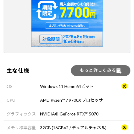
主な仕様
もっと詳しくみる
OS
Windows 11 Home 64ビット
CPU
AMD Ryzen™ 7 9700X プロセッサ
グラフィックス
NVIDIA® GeForce RTX™ 5070
メモリ標準容量
32GB (16GB×2 / デュアルチャネル)