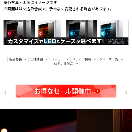
※各写真・画像はイメージです。
※画面ははめ込み合成で、予告なく変更される場合があります。
製品特長
仕様詳細
レビュー
メディア掲載
シリーズ一覧
似ている製品