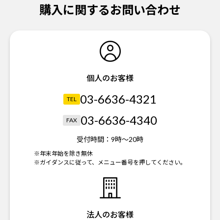
購入に関するお問い合わせ
個人のお客様
03-6636-4321
TEL
03-6636-4340
FAX
受付時間：
9時～20時
※年末年始を除き無休
※ガイダンスに従って、メニュー番号を押してください。
法人のお客様