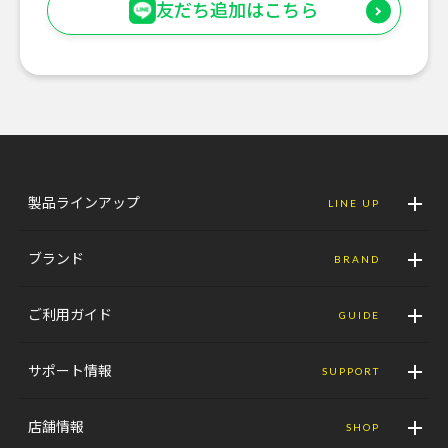
友だち追加はこちら
製品ラインアップ
LINE UP
ブランド
BRAND
ご利用ガイド
GUIDE
サポート情報
SUPPORT
店舗情報
SHOP