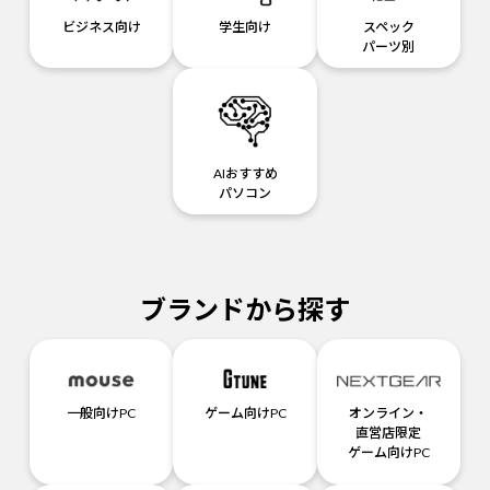
ビジネス向け
学生向け
スペック
パーツ別
AIおすすめ
パソコン
ブランドから探す
一般向けPC
ゲーム向けPC
オンライン・
直営店限定
ゲーム向けPC