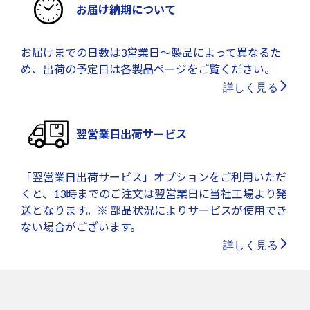
お届け納期について
お届けまでの日数は3営業日～製品によって異なるた
め、出荷の予定日は各製品ページをご覧ください。
詳しく見る
翌営業日出荷サービス
「翌営業日出荷サービス」オプションをご利用いただ
くと、13時までのご注文は翌営業日に当社工場より発
送となります。※ 部品状況によりサービスが使用でき
ない場合がございます。
詳しく見る