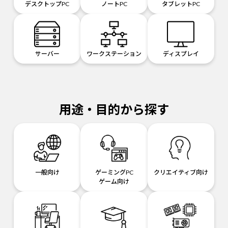
デスクトップPC
ノートPC
タブレットPC
サーバー
ワークステーション
ディスプレイ
用途・目的から探す
一般向け
ゲーミングPC
クリエイティブ向け
ゲーム向け