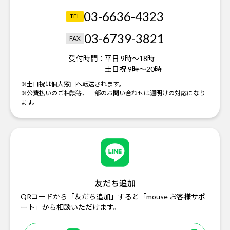
03-6636-4323
TEL
03-6739-3821
FAX
受付時間：
平日 9時～18時
土日祝 9時～20時
※土日祝は個人窓口へ転送されます。
※公費払いのご相談等、一部のお問い合わせは週明けの対応になり
ます。
友だち追加
QRコードから「友だち追加」すると「mouse お客様サポ
ート」から相談いただけます。