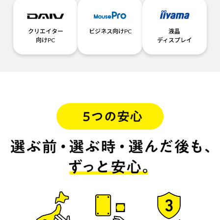
クリエイター
ビジネス向けPC
液晶
向けPC
ディスプレイ