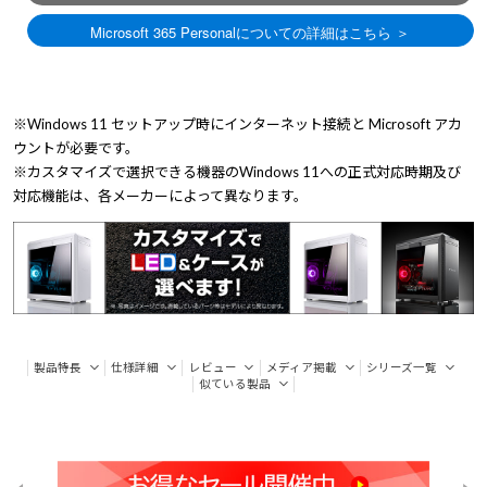
※Windows 11 セットアップ時にインターネット接続と Microsoft アカ
ウントが必要です。
※カスタマイズで選択できる機器のWindows 11への正式対応時期及び
対応機能は、各メーカーによって異なります。
製品特長
仕様詳細
レビュー
メディア掲載
シリーズ一覧
似ている製品