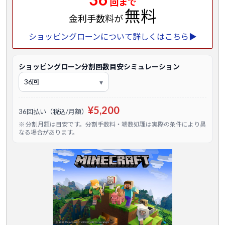
回まで
無料
金利手数料が
ショッピングローンについて詳しくはこちら▶
ショッピングローン分割回数目安シミュレーション
¥5,200
36回払い（税込/月額）
※ 分割月額は目安です。分割手数料・端数処理は実際の条件により異
なる場合があります。