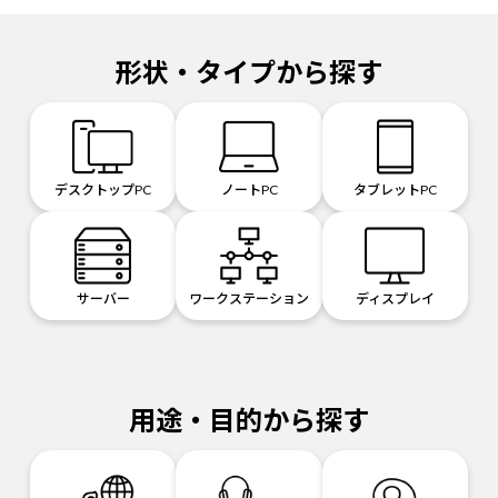
形状・タイプから探す
デスクトップPC
ノートPC
タブレットPC
サーバー
ワークステーション
ディスプレイ
用途・目的から探す