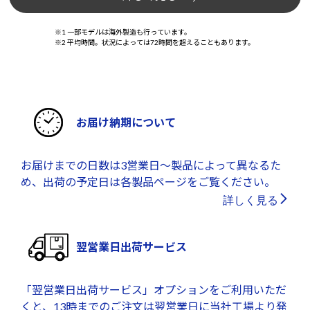
※1 一部モデルは海外製造も行っています。
※2 平均時間。状況によっては72時間を超えることもあります。
お届け納期について
お届けまでの日数は3営業日～製品によって異なるた
め、出荷の予定日は各製品ページをご覧ください。
詳しく見る
翌営業日出荷サービス
「翌営業日出荷サービス」オプションをご利用いただ
くと、13時までのご注文は翌営業日に当社工場より発