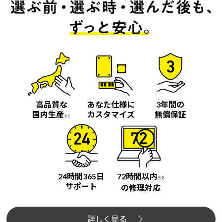
高品質な
あなた仕様に
3年間の
国内生産
カスタマイズ
無償保証
※1
24時間365日
72時間以内
※2
サポート
の修理対応
詳しく見る