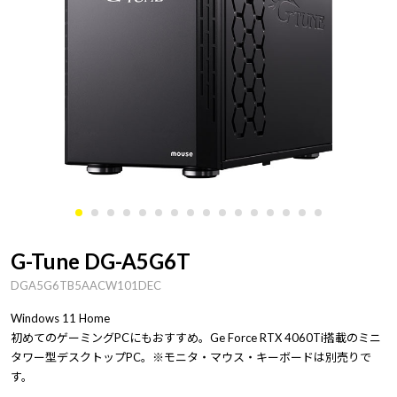
G-Tune DG-A5G6T
DGA5G6TB5AACW101DEC
Windows 11 Home
初めてのゲーミングPCにもおすすめ。Ge Force RTX 4060Ti搭載のミニ
タワー型デスクトップPC。※モニタ・マウス・キーボードは別売りで
す。