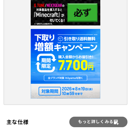
主な仕様
もっと詳しくみる