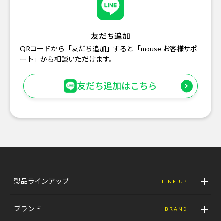
友だち追加
QRコードから「友だち追加」すると「mouse お客様サポ
ート」から相談いただけます。
友だち追加はこちら
製品ラインアップ
LINE UP
ブランド
BRAND