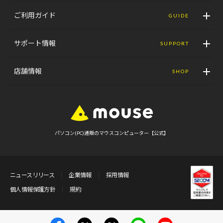
ご利用ガイド
GUIDE
サポート情報
SUPPORT
店舗情報
SHOP
パソコン(PC)通販のマウスコンピューター【公式】
ニュースリリース
企業情報
採用情報
個人情報保護方針
規約