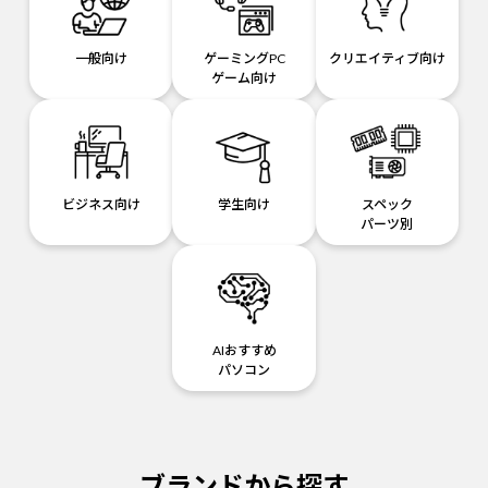
一般向け
ゲーミングPC
クリエイティブ向け
ゲーム向け
ビジネス向け
学生向け
スペック
パーツ別
AIおすすめ
パソコン
ブランドから探す