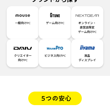
一般向けPC
ゲーム向けPC
オンライン・
直営店限定
ゲーム向けPC
クリエイター
ビジネス向けPC
液晶
向けPC
ディスプレイ