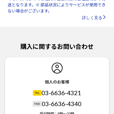
送となります。※ 部品状況によりサービスが使用でき
ない場合がございます。
詳しく見る
購入に関するお問い合わせ
個人のお客様
03-6636-4321
TEL
03-6636-4340
FAX
受付時間：
9時～20時