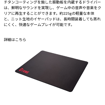
チタンコーティングを施した振動板を内蔵するドライバー
は、鮮明なサウンドを実現し、ゲーム中の音声や音楽をク
リアに再生することができます。約225gの軽量な本体
と、ニット生地のイヤーパッドは、長時間装着しても蒸れ
にくく、快適なゲームプレイが可能です。
詳細はこちら