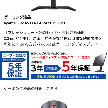
ゲーミング液晶
iiyama G-MASTER GB2471HSU-B1
リフレッシュレート240Hz入力・高速応答速度
0.3ms（MPRT）対応。鮮やかな発色と自然な映像表現を
可能にするIPS方式パネル搭載ゲーミングディスプレイ
ゲーミング液晶の詳細はこちら