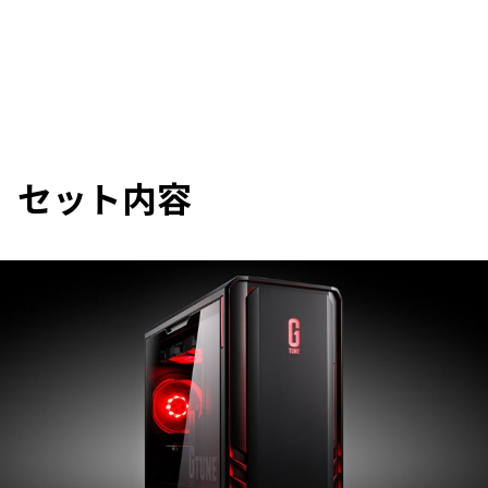
セット内容