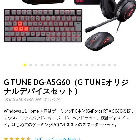
G TUNE DG-A5G60（G TUNEオリジ
ナルデバイスセット）
DGA5G60B5BADW101DECAL
Windows 11 Home 内容はゲーミングPC本体(GeForce RTX 5060搭載)、
マウス、マウスパッド、キーボード、ヘッドセット、液晶ディスプレ
イ。はじめてのゲーミングPCにオススメのスターターセット。
（24）
レビューを見る