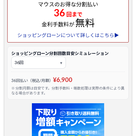
マウスのお得な分割払い
36
回まで
無料
金利手数料が
ショッピングローンについて詳しくはこちら▶
ショッピングローン分割回数目安シミュレーション
¥6,900
36回払い（税込/月額）
※ 分割月額は目安です。分割手数料・端数処理は実際の条件により異
なる場合があります。