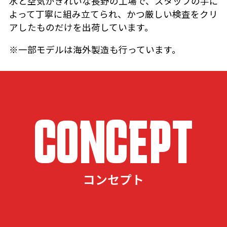
水と空気がきれいな長野の工場で、スタッフの手に
よって丁寧に組み立てられ、かつ厳しい検査をクリ
アしたものだけを出荷しています。
※一部モデルは海外製造も行っています。
CONCEPT
コンセプト