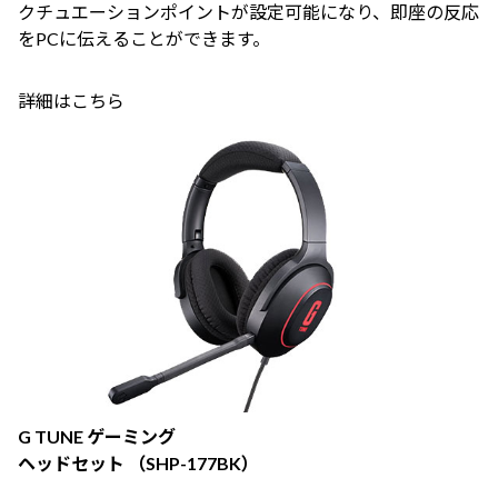
クチュエーションポイントが設定可能になり、即座の反応
をPCに伝えることができます。
詳細はこちら
G TUNE ゲーミング
ヘッドセット （SHP-177BK）