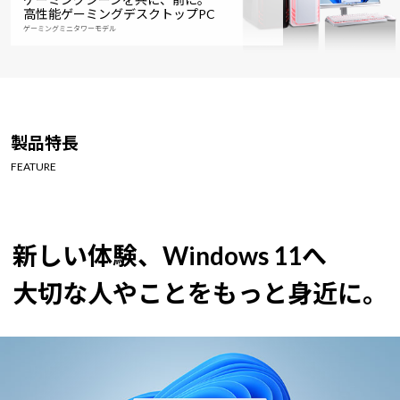
高性能ゲーミングデスクトップPC
ゲーミングミニタワーモデル
製品特長
FEATURE
新しい体験、Windows 11へ
大切な人やことをもっと身近に。