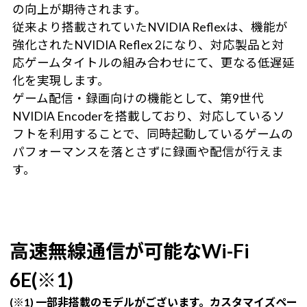
の向上が期待されます。
従来より搭載されていたNVIDIA Reflexは、機能が
強化されたNVIDIA Reflex 2になり、対応製品と対
応ゲームタイトルの組み合わせにて、更なる低遅延
化を実現します。
ゲーム配信・録画向けの機能として、第9世代
NVIDIA Encoderを搭載しており、対応しているソ
フトを利用することで、同時起動しているゲームの
パフォーマンスを落とさずに録画や配信が行えま
す。
高速無線通信が可能なWi-Fi
6E(※1)
(※1) 一部非搭載のモデルがございます。カスタマイズペー