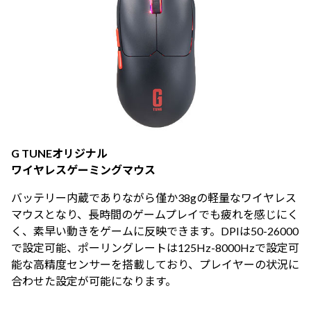
G TUNEオリジナル
ワイヤレスゲーミングマウス
バッテリー内蔵でありながら僅か38gの軽量なワイヤレス
マウスとなり、長時間のゲームプレイでも疲れを感じにく
く、素早い動きをゲームに反映できます。DPIは50-26000
で設定可能、ポーリングレートは125Hz-8000Hzで設定可
能な高精度センサーを搭載しており、プレイヤーの状況に
合わせた設定が可能になります。