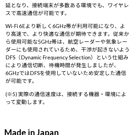
延となり、接続端末が多数ある環境でも、ワイヤレ
スで高速通信が可能です。
Wi-Fi 6Eより新しく6GHz帯が利用可能になり、よ
り高速で、より快適な通信が期待できます。従来か
ら使用可能な5GHz帯は、航空レーダーや気象レー
ダーにも使用されているため、干渉が起きないよう
DFS（Dynamic Frequency Selection）という仕組み
により通信切断、待機時間が発生しましたが、
6GHzではDFSを使用していないため安定した通信
が可能です。
(※5) 実際の通信速度は、接続する機器・環境によ
って変動します。
Made in Japan