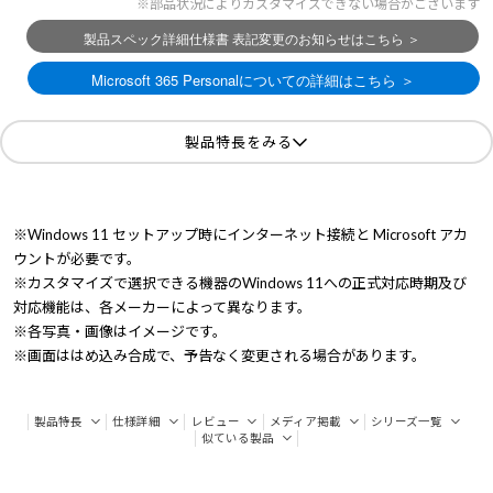
※部品状況によりカスタマイズできない場合がございます
製品特長をみる
※Windows 11 セットアップ時にインターネット接続と Microsoft アカ
ウントが必要です。
※カスタマイズで選択できる機器のWindows 11への正式対応時期及び
対応機能は、各メーカーによって異なります。
※各写真・画像はイメージです。
※画面ははめ込み合成で、予告なく変更される場合があります。
製品特長
仕様詳細
レビュー
メディア掲載
シリーズ一覧
似ている製品