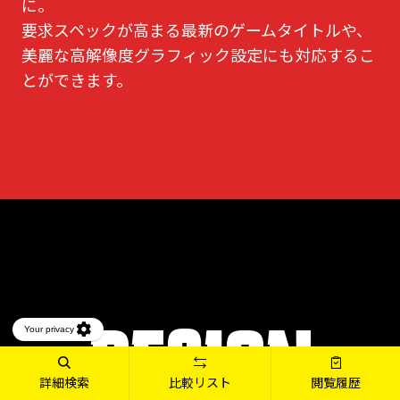
に。
要求スペックが高まる最新のゲームタイトルや、
美麗な高解像度グラフィック設定にも対応するこ
とができます。
DESIGN
詳細検索
比較リスト
閲覧履歴