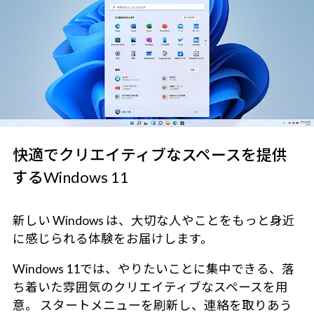
快適でクリエイティブなスペースを提供
するWindows 11
新しい Windows は、大切な人やことをもっと身近
に感じられる体験をお届けします。
Windows 11では、やりたいことに集中できる、落
ち着いた雰囲気のクリエイティブなスペースを用
意。 スタートメニューを刷新し、連絡を取りあう