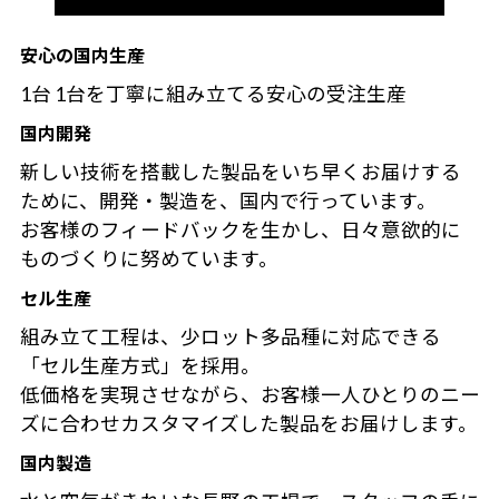
安心の国内生産
1台 1台を丁寧に組み立てる安心の受注生産
国内開発
新しい技術を搭載した製品をいち早くお届けする
ために、開発・製造を、国内で行っています。
お客様のフィードバックを生かし、日々意欲的に
ものづくりに努めています。
セル生産
組み立て工程は、少ロット多品種に対応できる
「セル生産方式」を採用。
低価格を実現させながら、お客様一人ひとりのニー
ズに合わせカスタマイズした製品をお届けします。
国内製造