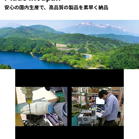
安心の国内生産で、高品質の製品を素早く納品