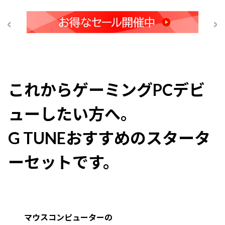
これからゲーミングPCデビ
ューしたい方へ。
G TUNEおすすめのスタータ
ーセットです。
マウスコンピューターの