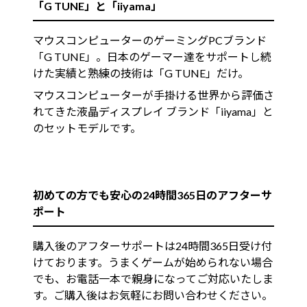
「G TUNE」と「iiyama」
マウスコンピューターのゲーミングPCブランド
「G TUNE」。日本のゲーマー達をサポートし続
けた実績と熟練の技術は「G TUNE」だけ。
マウスコンピューターが手掛ける世界から評価さ
れてきた液晶ディスプレイ ブランド「iiyama」と
のセットモデルです。
初めての方でも安心の24時間365日のアフターサ
ポート
購入後のアフターサポートは24時間365日受け付
けております。うまくゲームが始められない場合
でも、お電話一本で親身になってご対応いたしま
す。ご購入後はお気軽にお問い合わせください。