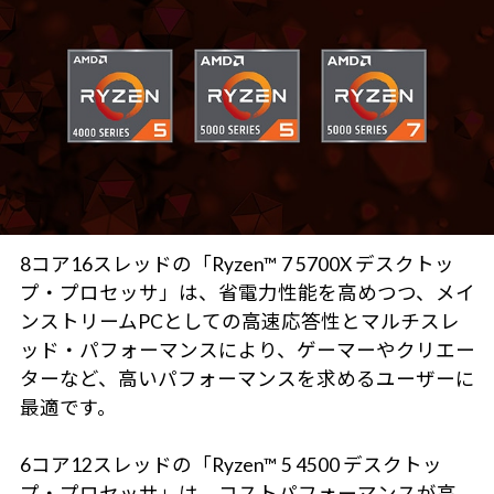
8コア16スレッドの「Ryzen™ 7 5700X デスクトッ
プ・プロセッサ」は、省電力性能を高めつつ、メイ
ンストリームPCとしての高速応答性とマルチスレ
ッド・パフォーマンスにより、ゲーマーやクリエー
ターなど、高いパフォーマンスを求めるユーザーに
最適です。
6コア12スレッドの「Ryzen™ 5 4500 デスクトッ
プ・プロセッサ」は、コストパフォーマンスが高