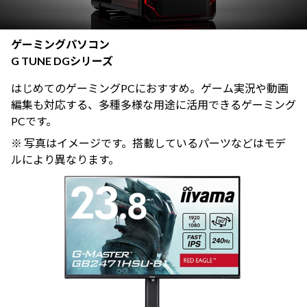
ゲーミングパソコン
G TUNE DGシリーズ
はじめてのゲーミングPCにおすすめ。ゲーム実況や動画
編集も対応する、多種多様な用途に活用できるゲーミング
PCです。
※ 写真はイメージです。搭載しているパーツなどはモデ
ルにより異なります。