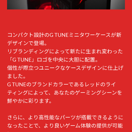
コンパクト設計のG TUNEミニタワーケースが新
デザインで登場。
リブランディングによって新たに生まれ変わった
「G TUNE」ロゴを中央に大胆に配置。
個性が際立つユニークなケースデザインに仕上げ
ました。
G TUNEのブランドカラーであるレッドのライ
ティングによって、あなたのゲーミングシーンを
鮮やかに彩ります。
さらに、より高性能なパーツが搭載できるように
なったことで、より良いゲーム体験の提供が可能