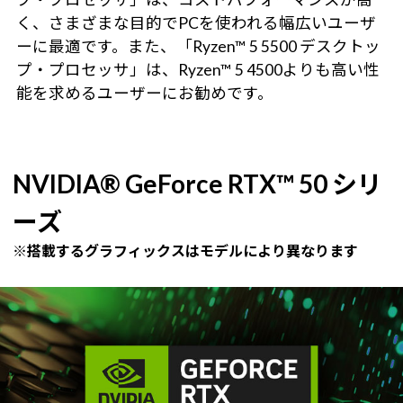
く、さまざまな目的でPCを使われる幅広いユーザ
ーに最適です。また、「Ryzen™ 5 5500 デスクトッ
プ・プロセッサ」は、Ryzen™ 5 4500よりも高い性
能を求めるユーザーにお勧めです。
NVIDIA® GeForce RTX™ 50 シリ
ーズ
※搭載するグラフィックスはモデルにより異なります