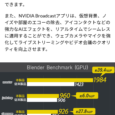
できます。
また、NVIDIA Broadcastアプリは、仮想背景、ノ
イズや部屋のエコーの除去、アイコンタクトなどの
強力なAIエフェクトを、リアルタイムでシームレス
に適用することができ、ウェブカメラやマイクを強
化してライブストリーミングやビデオ会議のクオリ
ティを向上させます。