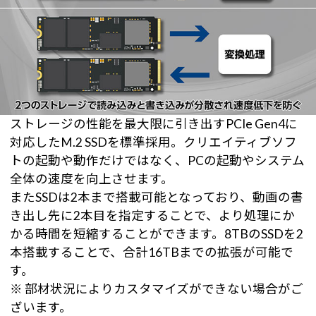
ストレージの性能を最大限に引き出すPCIe Gen4に
対応したM.2 SSDを標準採用。クリエイティブソフ
トの起動や動作だけではなく、PCの起動やシステム
全体の速度を向上させます。
またSSDは2本まで搭載可能となっており、動画の書
き出し先に2本目を指定することで、より処理にか
かる時間を短縮することができます。8TBのSSDを2
本搭載することで、合計16TBまでの拡張が可能で
す。
※ 部材状況によりカスタマイズができない場合がご
ざいます。