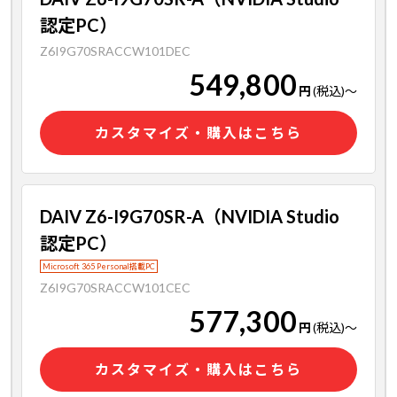
認定PC）
Z6I9G70SRACCW101DEC
549,800
円
(税込)
～
カスタマイズ・購入はこちら
DAIV Z6-I9G70SR-A（NVIDIA Studio
認定PC）
Microsoft 365 Personal搭載PC
Z6I9G70SRACCW101CEC
577,300
円
(税込)
～
カスタマイズ・購入はこちら