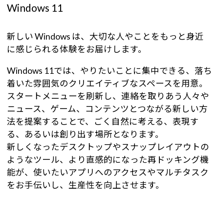
Windows 11
新しい Windows は、大切な人やことをもっと身近
に感じられる体験をお届けします。
Windows 11では、やりたいことに集中できる、落ち
着いた雰囲気のクリエイティブなスペースを用意。
スタートメニューを刷新し、連絡を取りあう人々や
ニュース、ゲーム、コンテンツとつながる新しい方
法を提案することで、ごく自然に考える、表現す
る、あるいは創り出す場所となります。
新しくなったデスクトップやスナップレイアウトの
ようなツール、より直感的になった再ドッキング機
能が、使いたいアプリへのアクセスやマルチタスク
をお手伝いし、生産性を向上させます。