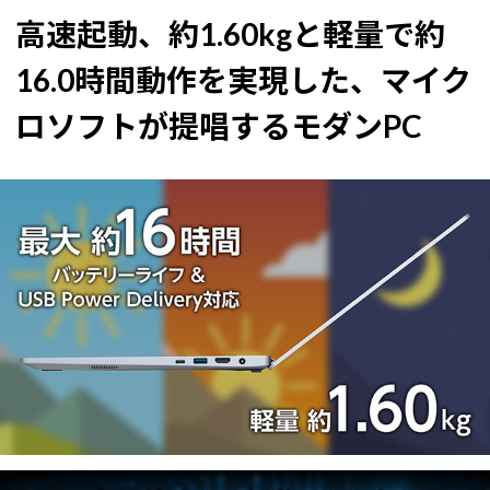
高速起動、約1.60kgと軽量で約
16.0時間動作を実現した、マイク
ロソフトが提唱するモダンPC