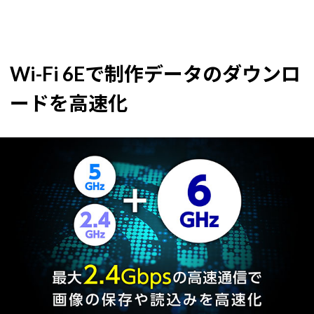
Wi-Fi 6Eで制作データのダウンロ
ードを高速化