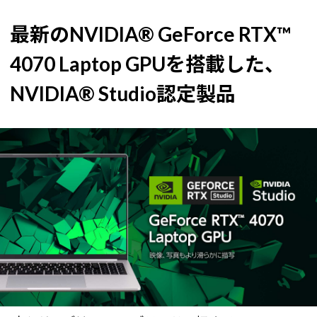
最新のNVIDIA® GeForce RTX™
4070 Laptop GPUを搭載した、
NVIDIA® Studio認定製品