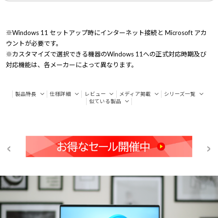
※Windows 11 セットアップ時にインターネット接続と Microsoft アカ
ウントが必要です。
※カスタマイズで選択できる機器のWindows 11への正式対応時期及び
対応機能は、各メーカーによって異なります。
製品特長
仕様詳細
レビュー
メディア掲載
シリーズ一覧
似ている製品