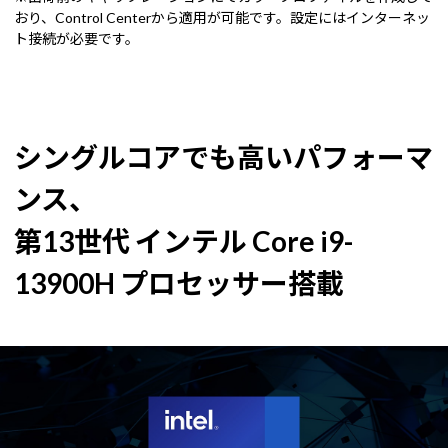
おり、Control Centerから適用が可能です。設定にはインターネッ
ト接続が必要です。
シングルコアでも高いパフォーマ
ンス、
第13世代 インテル Core i9-
13900H プロセッサー搭載