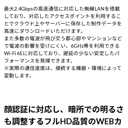
最大2.4Gbpsの高速通信に対応した無線LANを搭載
しており、対応したアクセスポイントを利用するこ
とでクラウド上やサーバーに保存した制作データを
高速にダウンロードいただけます。
また多数の電波が飛び交う都心部やマンションなど
で電波の影響を受けにくい、6GHz帯を利用できる
Wi-Fi 6Eに対応しており、遅延の少ない安定したパ
フォーマンスを発揮できます。
※実際の通信速度は、接続する機器・環境によって
変動します。
顔認証に対応し、暗所での明るさ
も調整するフルHD品質のWEBカ