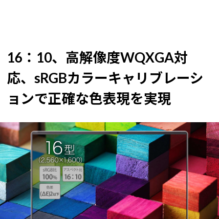
16：10、高解像度WQXGA対
応、sRGBカラーキャリブレーシ
ョンで正確な色表現を実現