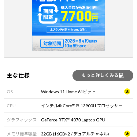
主な仕様
もっと詳しくみる
OS
Windows 11 Home 64ビット
CPU
インテル® Core™ i9-13900H プロセッサー
グラフィックス
GeForce RTX™ 4070 Laptop GPU
メモリ標準容量
32GB (16GB×2 / デュアルチャネル)