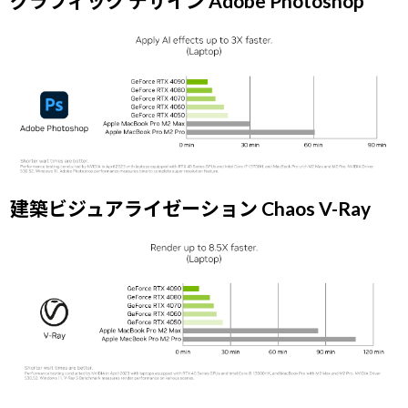
グラフィック デザイン Adobe Photoshop
建築ビジュアライゼーション Chaos V-Ray