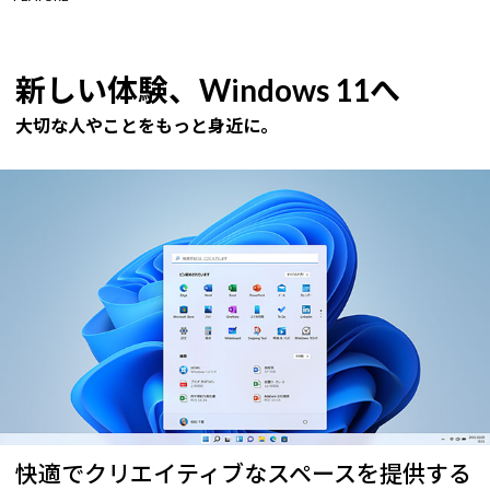
新しい体験、Windows 11へ
大切な人やことをもっと身近に。
快適でクリエイティブなスペースを提供する