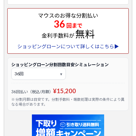
マウスのお得な分割払い
36
回まで
無料
金利手数料が
ショッピングローンについて詳しくはこちら▶
ショッピングローン分割回数目安シミュレーション
¥15,200
36回払い（税込/月額）
※ 分割月額は目安です。分割手数料・端数処理は実際の条件により異
なる場合があります。