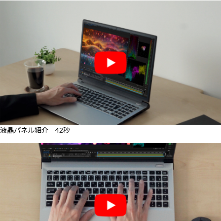
液晶パネル紹介 42秒