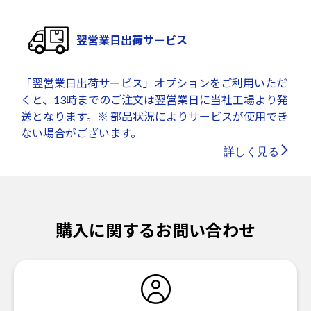
翌営業日出荷サービス
「翌営業日出荷サービス」オプションをご利用いただ
くと、13時までのご注文は翌営業日に当社工場より発
送となります。※ 部品状況によりサービスが使用でき
ない場合がございます。
詳しく見る
購入に関するお問い合わせ