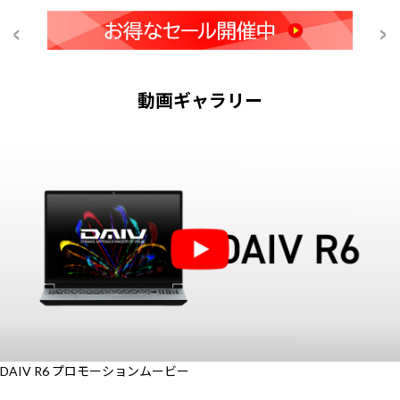
動画ギャラリー
DAIV R6 プロモーションムービー