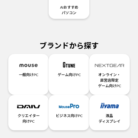
AIおすすめ
パソコン
ブランドから探す
一般向けPC
ゲーム向けPC
オンライン・
直営店限定
ゲーム向けPC
クリエイター
ビジネス向けPC
液晶
向けPC
ディスプレイ