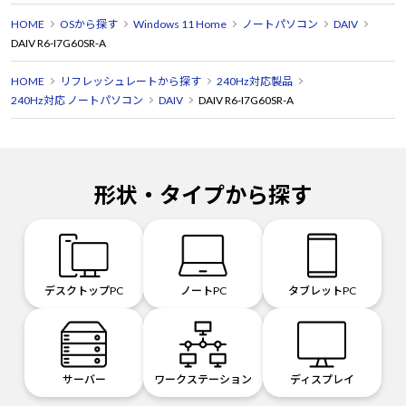
HOME
OSから探す
Windows 11 Home
ノートパソコン
DAIV
DAIV R6-I7G60SR-A
HOME
リフレッシュレートから探す
240Hz対応製品
240Hz対応 ノートパソコン
DAIV
DAIV R6-I7G60SR-A
形状・タイプから探す
デスクトップPC
ノートPC
タブレットPC
サーバー
ワークステーション
ディスプレイ