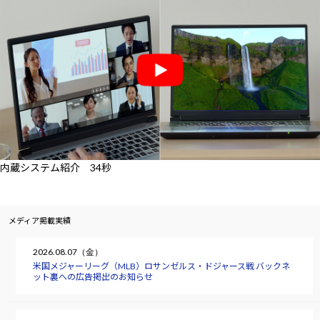
内蔵システム紹介 34秒
メディア掲載実績
2026.08.07（金）
米国メジャーリーグ（MLB）ロサンゼルス・ドジャース戦 バックネ
ット裏への広告掲出のお知らせ