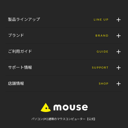
製品ラインアップ
LINE UP
ブランド
BRAND
ご利用ガイド
GUIDE
サポート情報
SUPPORT
店舗情報
SHOP
パソコン(PC)通販のマウスコンピューター【公式】