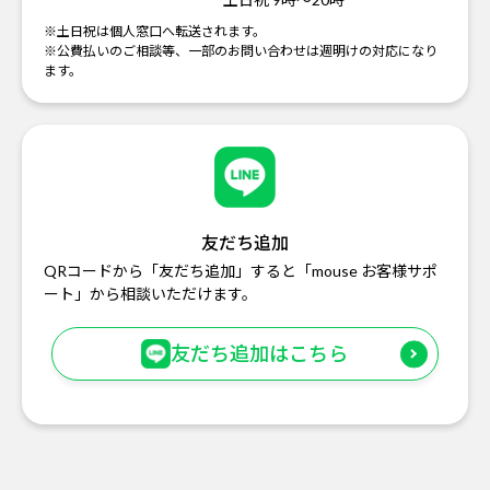
※土日祝は個人窓口へ転送されます。
※公費払いのご相談等、一部のお問い合わせは週明けの対応になり
ます。
友だち追加
QRコードから「友だち追加」すると「mouse お客様サポ
ート」から相談いただけます。
友だち追加はこちら