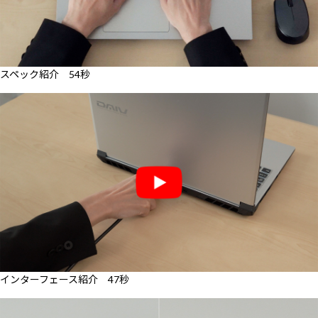
スペック紹介 54秒
インターフェース紹介 47秒