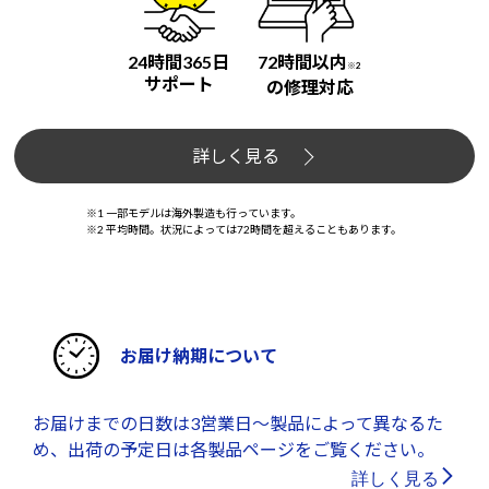
24時間365日
72時間以内
※2
サポート
の修理対応
詳しく見る
※1 一部モデルは海外製造も行っています。
※2 平均時間。状況によっては72時間を超えることもあります。
お届け納期について
お届けまでの日数は3営業日～製品によって異なるた
め、出荷の予定日は各製品ページをご覧ください。
詳しく見る