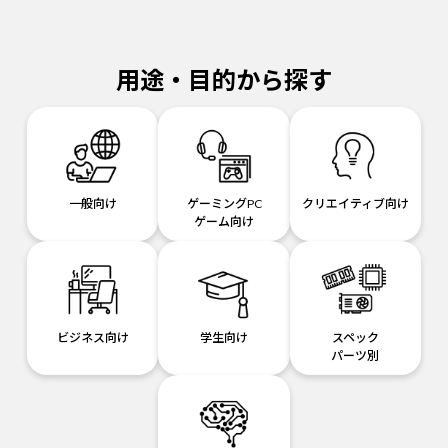
用途・目的から探す
一般向け
ゲーミングPC
クリエイティブ向け
ゲーム向け
ビジネス向け
学生向け
スペック
パーツ別