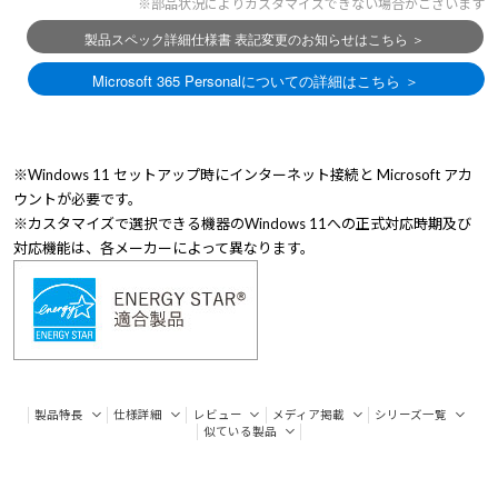
※部品状況によりカスタマイズできない場合がございます
※Windows 11 セットアップ時にインターネット接続と Microsoft アカ
ウントが必要です。
※カスタマイズで選択できる機器のWindows 11への正式対応時期及び
対応機能は、各メーカーによって異なります。
製品特長
仕様詳細
レビュー
メディア掲載
シリーズ一覧
似ている製品