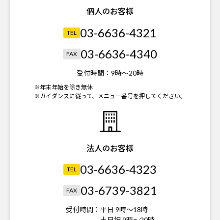
個人のお客様
03-6636-4321
TEL
03-6636-4340
FAX
受付時間：
9時～20時
※年末年始を除き無休
※ガイダンスに従って、メニュー番号を押してください。
法人のお客様
03-6636-4323
TEL
03-6739-3821
FAX
受付時間：
平日 9時～18時
土日祝 9時～20時