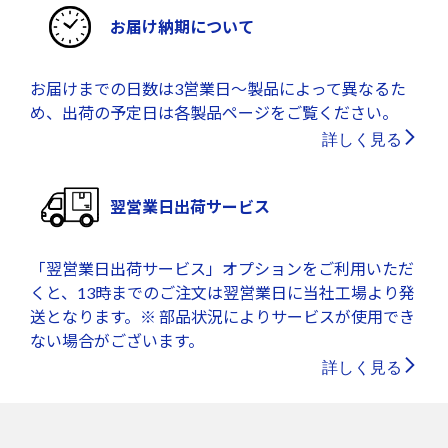
お届け納期について
お届けまでの日数は3営業日～製品によって異なるた
め、出荷の予定日は各製品ページをご覧ください。
詳しく見る
翌営業日出荷サービス
「翌営業日出荷サービス」オプションをご利用いただ
くと、13時までのご注文は翌営業日に当社工場より発
送となります。※ 部品状況によりサービスが使用でき
ない場合がございます。
詳しく見る