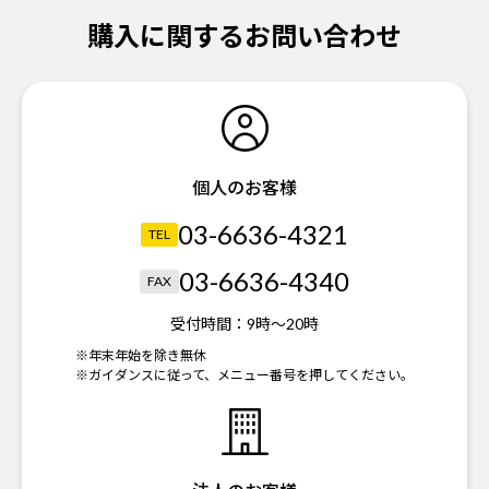
購入に関するお問い合わせ
個人のお客様
03-6636-4321
TEL
03-6636-4340
FAX
受付時間：
9時～20時
※年末年始を除き無休
※ガイダンスに従って、メニュー番号を押してください。