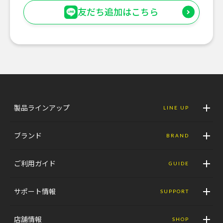
友だち追加はこちら
製品ラインアップ
LINE UP
ブランド
BRAND
ご利用ガイド
GUIDE
サポート情報
SUPPORT
店舗情報
SHOP