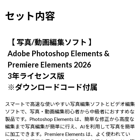
セット内容
【 写真/動画編集ソフト 】
Adobe Photoshop Elements &
Premiere Elements 2026
3年ライセンス版
※ダウンロードコード付属
スマートで高速な使いやすい写真編集ソフトとビデオ編集
ソフトで、写真・動画編集初心者から中級者におすすめな
製品です。Photoshop Elements は、簡単な修正から高度な
編集まで写真編集が簡単に行え、AIを利用して写真を簡単
に加工できます。Premiere Elements は、よく使われてい