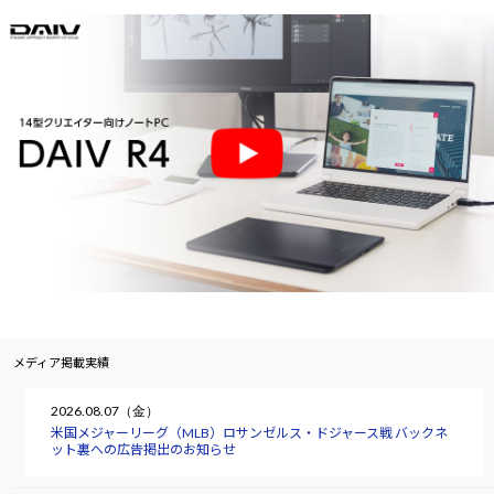
メディア掲載実績
2026.08.07（金）
米国メジャーリーグ（MLB）ロサンゼルス・ドジャース戦 バックネ
ット裏への広告掲出のお知らせ