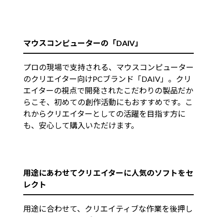
マウスコンピューターの「DAIV」
プロの現場で支持される、マウスコンピューター
のクリエイター向けPCブランド「DAIV」。クリ
エイターの視点で開発されたこだわりの製品だか
らこそ、初めての創作活動にもおすすめです。こ
れからクリエイターとしての活躍を目指す方に
も、安心して購入いただけます。
用途にあわせてクリエイターに人気のソフトをセ
レクト
用途に合わせて、クリエイティブな作業を後押し