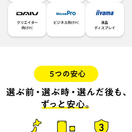
クリエイター
ビジネス向けPC
液晶
向けPC
ディスプレイ