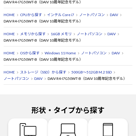
DAIV R4-I7G50WT-B（DAIV 10周年記念モデル）
HOME
CPUから探す
インテル Core i7
ノートパソコン
DAIV
DAIV R4-I7G50WT-B（DAIV 10周年記念モデル）
HOME
メモリから探す
16GB メモリ
ノートパソコン
DAIV
DAIV R4-I7G50WT-B（DAIV 10周年記念モデル）
HOME
OSから探す
Windows 11 Home
ノートパソコン
DAIV
DAIV R4-I7G50WT-B（DAIV 10周年記念モデル）
HOME
ストレージ（SSD）から探す
500GB～512GB M.2 SSD
ノートパソコン
DAIV
DAIV R4-I7G50WT-B（DAIV 10周年記念モデル）
形状・タイプから探す