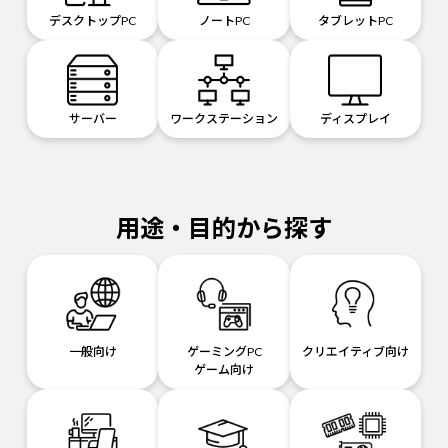
デスクトップPC
ノートPC
タブレットPC
サーバー
ワークステーション
ディスプレイ
用途・目的から探す
一般向け
ゲーミングPC
クリエイティブ向け
ゲーム向け