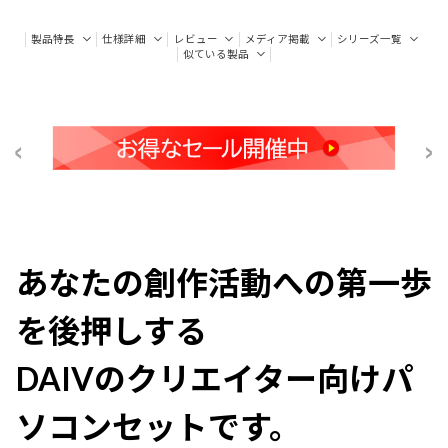
製品特長
仕様詳細
レビュー
メディア掲載
シリーズ一覧
似ている製品
あなたの創作活動への第一歩
を後押しする
DAIVのクリエイター向けパ
ソコンセットです。