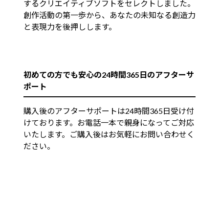
するクリエイティブソフトをセレクトしました。
創作活動の第一歩から、あなたの未知なる創造力
と表現力を後押しします。
初めての方でも安心の24時間365日のアフターサ
ポート
購入後のアフターサポートは24時間365日受け付
けております。お電話一本で親身になってご対応
いたします。ご購入後はお気軽にお問い合わせく
ださい。