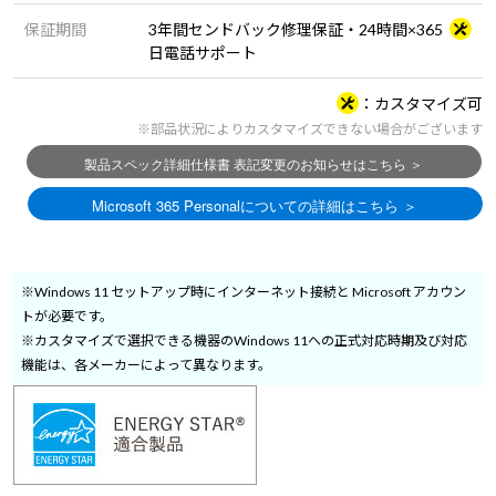
保証期間
3年間センドバック修理保証・24時間×365
日電話サポート
カスタマイズ可
※部品状況によりカスタマイズできない場合がございます
※Windows 11 セットアップ時にインターネット接続と Microsoft アカウン
トが必要です。
※カスタマイズで選択できる機器のWindows 11への正式対応時期及び対応
機能は、各メーカーによって異なります。