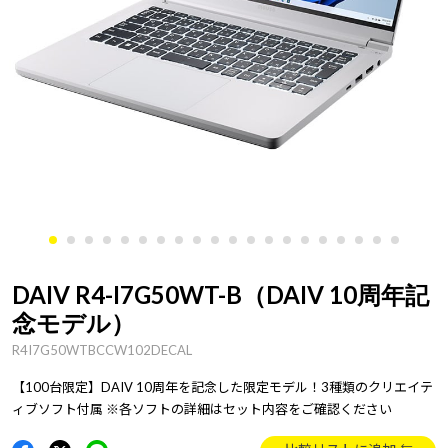
DAIV R4-I7G50WT-B（DAIV 10周年記
念モデル）
R4I7G50WTBCCW102DECAL
【100台限定】DAIV 10周年を記念した限定モデル！3種類のクリエイテ
ィブソフト付属 ※各ソフトの詳細はセット内容をご確認ください