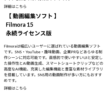
詳細はこちら
【 動画編集ソフト 】
Filmora 15
永続ライセンス版
Filmoraは幅広いユーザーに選ばれている動画編集ソフト
です。SNS・YouTube・趣味動画、企業PRなどあらゆる制
作シーンに対応可能です。直感的で使いやすいUIと安定し
た操作性とAI動画生成、スマートショートクリップなどの
高度なAI機能、充実した編集機能と豊富な素材ライブラリ
を搭載しています。SNS用の動画制作が多い方にもおすす
めです。
詳細はこちら