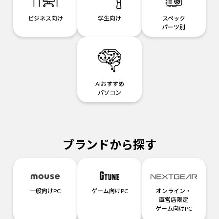
ビジネス向け
学生向け
スペック
パーツ別
AIおすすめ
パソコン
ブランドから探す
一般向けPC
ゲーム向けPC
オンライン・
直営店限定
ゲーム向けPC