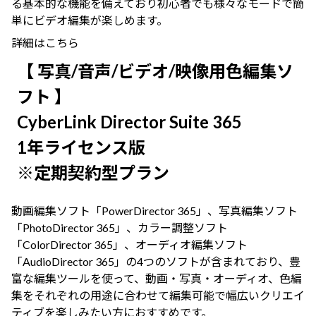
る基本的な機能を備えており初心者でも様々なモードで簡
単にビデオ編集が楽しめます。
詳細はこちら
【 写真/音声/ビデオ/映像用色編集ソ
フト 】
CyberLink Director Suite 365
1年ライセンス版
※定期契約型プラン
動画編集ソフト「PowerDirector 365」、写真編集ソフト
「PhotoDirector 365」、カラー調整ソフト
「ColorDirector 365」、オーディオ編集ソフト
「AudioDirector 365」の4つのソフトが含まれており、豊
富な編集ツールを使って、動画・写真・オーディオ、色編
集をそれぞれの用途に合わせて編集可能で幅広いクリエイ
ティブを楽しみたい方におすすめです。