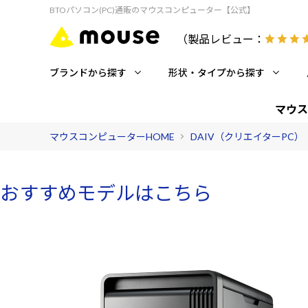
BTOパソコン(PC)通販のマウスコンピューター【公式】
（製品レビュー：
ブランドから探す
形状・タイプから探す
マウス
マウスコンピューターHOME
DAIV（クリエイターPC）
おすすめモデルはこちら