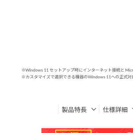
※Windows 11 セットアップ時にインターネット接続と Mic
※カスタマイズで選択できる機器のWindows 11への正
製品特長
仕様詳細