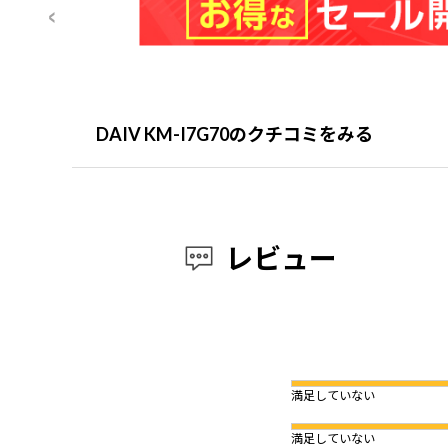
DAIV KM-I7G70のクチコミをみる
レビュー
満足していない
満足していない