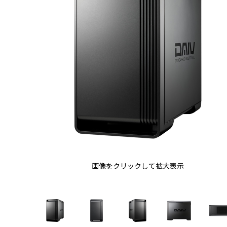
画像をクリックして拡大表示