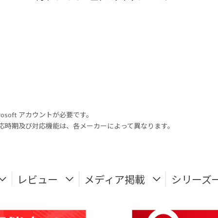
rosoft アカウントが必要です。
式対応時期及び対応機能は、各メーカーによって異なります。
レビュー
メディア掲載
シリーズ